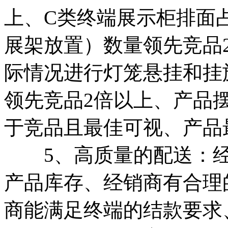
上、C类终端展示柜排面占
展架放置）数量领先竞品
际情况进行灯笼悬挂和挂
领先竞品2倍以上、产品
于竞品且最佳可视、产品
5、高质量的配送：经销
产品库存、经销商有合理
商能满足终端的结款要求