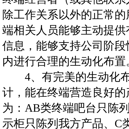
除工作关系以外的正常的
端相关人员能够主动提供
信息，能够支持公司阶段
内进行合理的生动化布置
4、有完美的生动化布
计，能在终端营造良好的
为：AB类终端吧台只陈
示柜只陈列我方产品、C