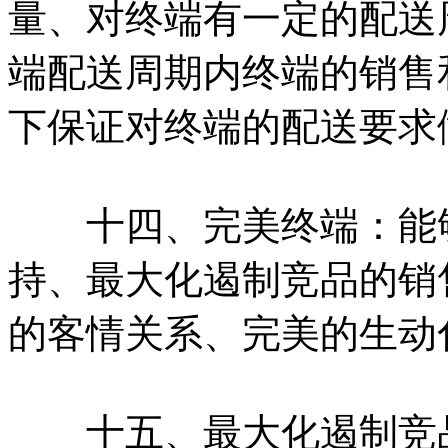
量、对终端有一定的配送
端配送周期内终端的销售
下保证对终端的配送要求
十四、完美终端：能够
持、最大化遏制竞品的销
的客情关系、完美的生动
十五、最大化遏制竞品