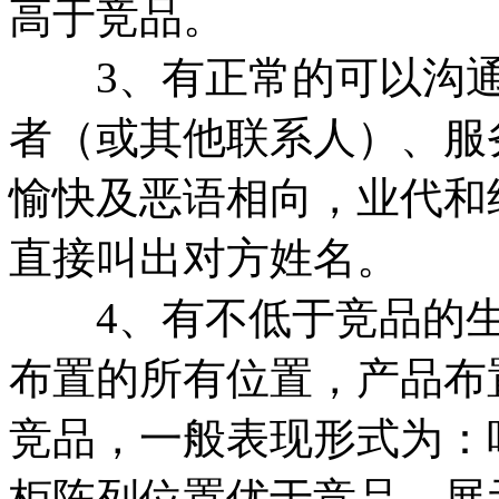
高于竞品。
3、有正常的可以沟通
者（或其他联系人）、服
愉快及恶语相向，业代和
直接叫出对方姓名。
4、有不低于竞品的生
布置的所有位置，产品布
竞品，一般表现形式为：
柜陈列位置优于竞品、展