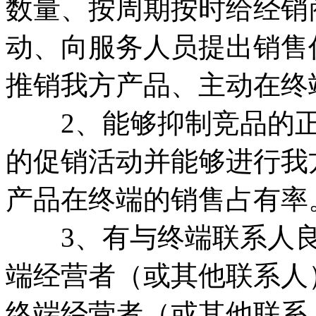
数量、按周期按时给经销
动、向服务人员提出销售
推销我方产品、主动在终
2、能够抑制竞品的正
的促销活动并能够进行我
产品在终端的销售占有率
3、有与终端联系人良
端经营者（或其他联系人
终端经营者（或其他联系