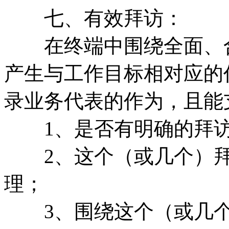
七、有效拜访：
在终端中围绕全面、合
产生与工作目标相对应的
录业务代表的作为，且能
1、是否有明确的拜访
2、这个（或几个）拜
理；
3、围绕这个（或几个