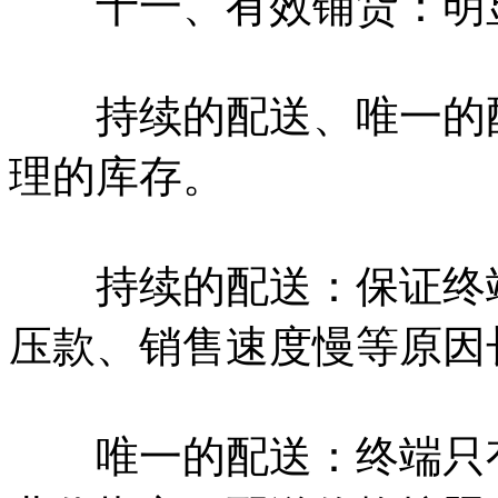
十一、有效铺货：明显
持续的配送、唯一的配
理的库存。
持续的配送：保证终端
压款、销售速度慢等原因
唯一的配送：终端只有