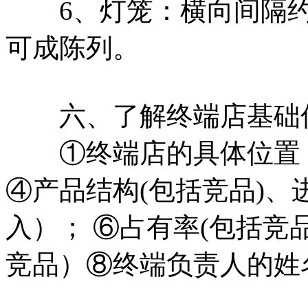
6、灯笼：横向间隔约
可成陈列。
六、了解终端店基础
①终端店的具体位置；
④产品结构(包括竞品)、
入）； ⑥占有率(包括竞
竞品）⑧终端负责人的姓