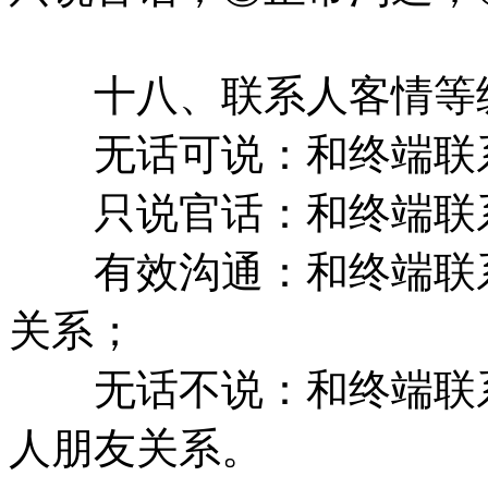
十八、联系人客情等
无话可说：和终端联系
只说官话：和终端联系
有效沟通：和终端联系
关系；
无话不说：和终端联系
人朋友关系。