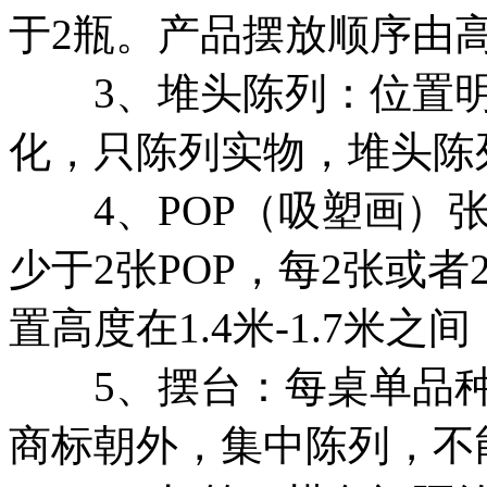
于2瓶。产品摆放顺序由
3、堆头陈列：位置明
化，只陈列实物，堆头陈
4、POP（吸塑画）张
少于2张POP，每2张或者
置高度在1.4米-1.7米之
5、摆台：每桌单品种
商标朝外，集中陈列，不