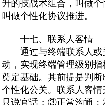
升的技战术组合，叫做个
叫做个性化协议推进。
十七、联系人客情
通过与终端联系人或关
动，实现终端管理级别指
奠定基础。其前提是判断
个性化公关。联系人客情
只说官话；③正常沟通；