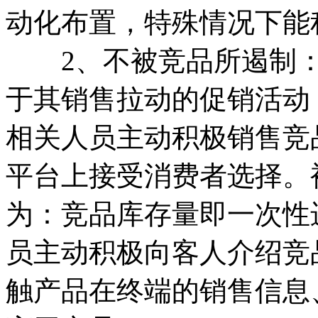
动化布置，特殊情况下能
2、不被竞品所遏制：
于其销售拉动的促销活动
相关人员主动积极销售竞
平台上接受消费者选择。
为：竞品库存量即一次性
员主动积极向客人介绍竞
触产品在终端的销售信息