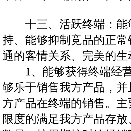
十三、活跃终端：能够
持、能够抑制竞品的正常
通的客情关系、完美的生
1、能够获得终端经营
够乐于销售我方产品，并
方产品在终端的销售。主
限度的满足我方产品存放