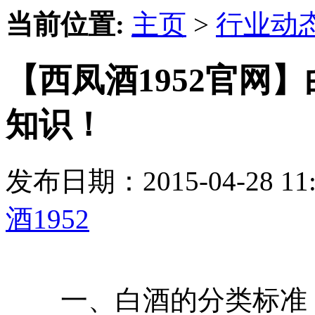
当前位置:
主页
>
行业动
【西凤酒1952官网
知识！
发布日期：2015-04-28 
酒1952
一、白酒的分类标准