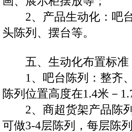
画、展示柜摆放等；
2、产品生动化：吧台
头陈列、摆台等。
五、生动化布置标准
1、吧台陈列：整齐、
陈列位置高度在1.4米－1
2、商超货架产品陈列
可做3-4层陈列，每层陈