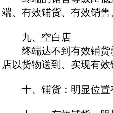
端、有效铺货、有效销售
九、空白店
终端达不到有效铺货就
店以货物送到、实现有效
十、铺货：明显位置