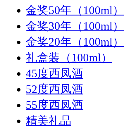
金奖50年（100ml）
金奖30年（100ml）
金奖20年（100ml）
礼盒装（100ml）
45度西凤酒
52度西凤酒
55度西凤酒
精美礼品