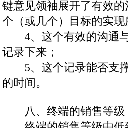
键意见领袖展开了有效的
个（或几个）目标的实现
4、这个有效的沟通与
记录下来；
5、这个记录能否支撑
的时间。
八、终端的销售等级
终端的销售等级由低到