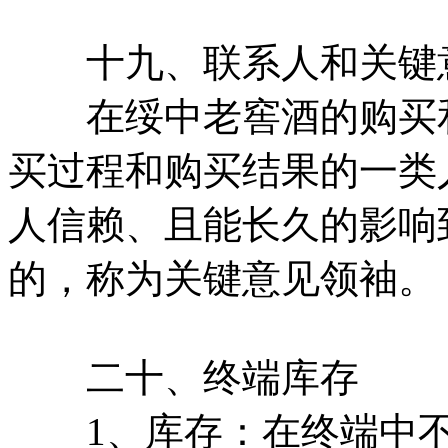
十九、联系人和关键
在绥中老窖酒的购买和
买过程和购买结果的一类
人信赖、且能长久的影响
的，称为关键意见领袖。
二十、终端库存
1、库存：在终端中不