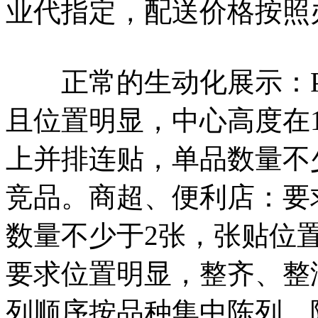
业代指定，配送价格按照
正常的生动化展示：P
且位置明显，中心高度在1.
上并排连贴，单品数量不
竞品。商超、便利店：要
数量不少于2张，张贴位
要求位置明显，整齐、整
列顺序按品种集中陈列，陈列