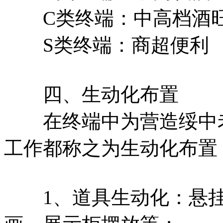
C类终端：中高档酒旺
S类终端：商超便利
四、生动化布置
在终端中为营造绥中老
工作都称之为生动化布置
1、道具生动化：悬挂