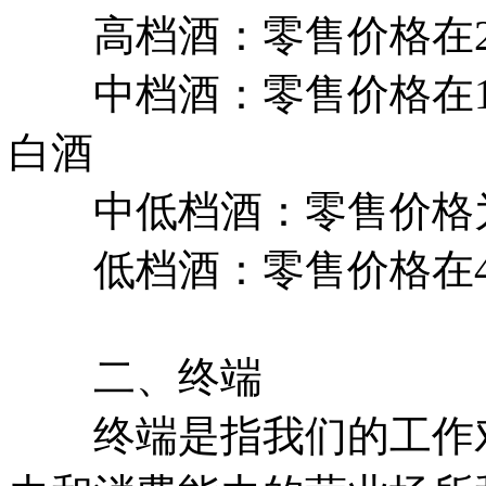
高档酒：零售价格在20
中档酒：零售价格在100
白酒
中低档酒：零售价格为4
低档酒：零售价格在4
二、终端
终端是指我们的工作对