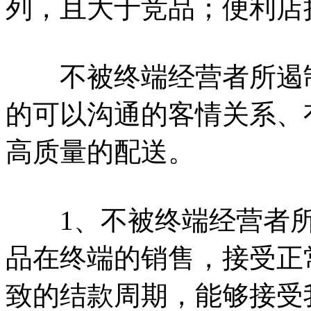
列，且大于竞品；便利店
不被终端经营者所遏制
的可以沟通的客情关系、
高质量的配送。
1、不被终端经营者所
品在终端的销售，接受正
致的结款周期，能够接受