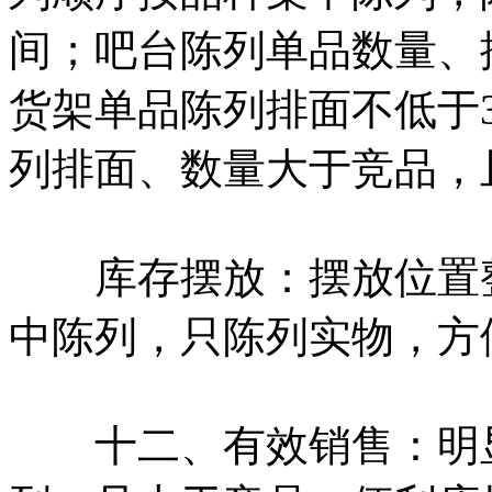
间；吧台陈列单品数量、
货架单品陈列排面不低于
列排面、数量大于竞品，
库存摆放：摆放位置整
中陈列，只陈列实物，方
十二、有效销售：明显