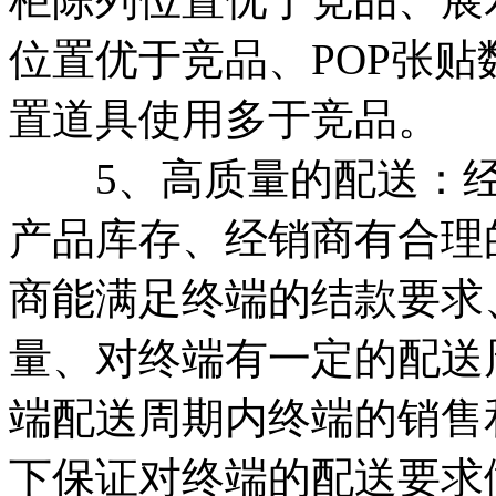
位置优于竞品、POP张
置道具使用多于竞品。
5、高质量的配送：经销
产品库存、经销商有合理
商能满足终端的结款要求
量、对终端有一定的配送
端配送周期内终端的销售
下保证对终端的配送要求