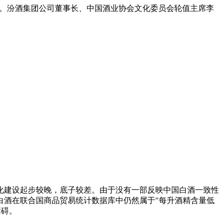
布会。汾酒集团公司董事长、中国酒业协会文化委员会轮值主席李
建设起步较晚，底子较差。由于没有一部反映中国白酒一致性
白酒在联合国商品贸易统计数据库中仍然属于"每升酒精含量低
障碍。