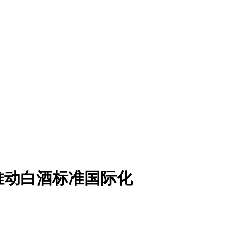
推动白酒标准国际化