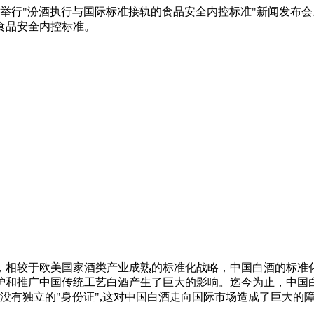
在北京举行"汾酒执行与国际标准接轨的食品安全内控标准"新闻发
食品安全内控标准。
较于欧美国家酒类产业成熟的标准化战略，中国白酒的标准化
护和推广中国传统工艺白酒产生了巨大的影响。迄今为止，中国
说没有独立的"身份证",这对中国白酒走向国际市场造成了巨大的