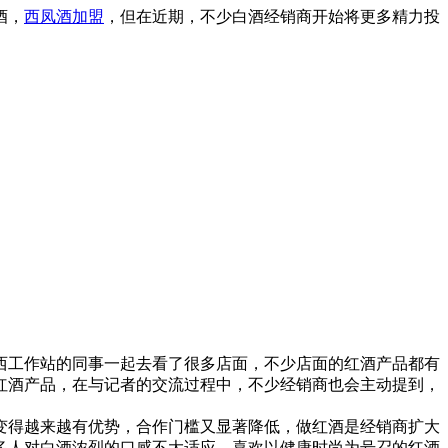
酒，
西凤酒加盟
，但在近期，不少白酒经销商开始将更多精力投
工作站的同事一起去看了很多店面，不少店面的红酒产品都有
红酒产品，在与记者的交流过程中，不少经销商也会主动提到，
得越来越有优势，合作门槛又显著降低，做红酒是经销商扩大
多人对白酒浓烈的口感不大适应，喜欢以健康时尚为号召的红酒