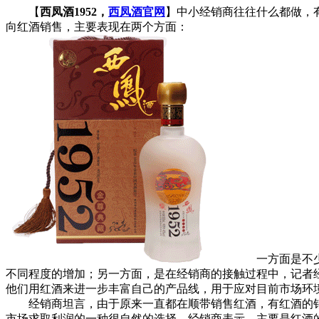
【
西凤酒1952，
西凤酒官网
】中小经销商往往什么都做，
向红酒销售，主要表现在两个方面：
一方面是不少经
不同程度的增加；另一方面，是在经销商的接触过程中，记者
他们用红酒来进一步丰富自己的产品线，用于应对目前市场环
经销商坦言，由于原来一直都在顺带销售红酒，有红酒的销
市场求取利润的一种很自然的选择。经销商表示，主要是红酒