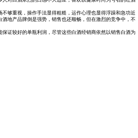
不够重视，操作手法显得粗糙，运作心理也显得浮躁和急功近
白酒地产品牌倒是强势，销售也还顺畅，但在激烈的竞争中，不
保证较好的单瓶利润，尽管这些白酒经销商依然以销售白酒为