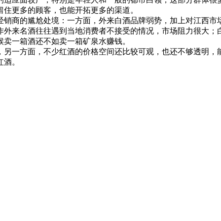
留住更多的顾客，也能开拓更多的渠道。
销商的尴尬处境：一方面，外来白酒品牌弱势，加上对江西市场
作外来名酒往往遇到当地消费者不接受的情况，市场阻力很大；
候卖一箱酒还不如卖一箱矿泉水赚钱。
另一方面，不少红酒的价格空间还比较可观，也还不够透明，能
红酒。