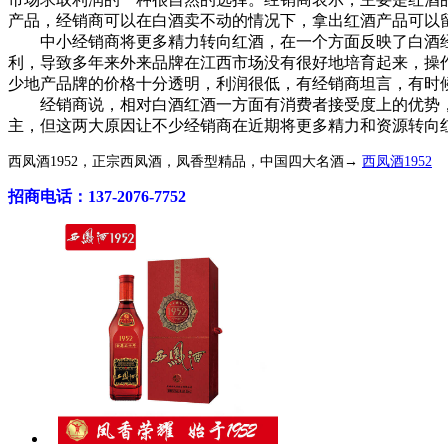
产品，经销商可以在白酒卖不动的情况下，拿出红酒产品可以
中小经销商将更多精力转向红酒，在一个方面反映了白酒经
利，导致多年来外来品牌在江西市场没有很好地培育起来，操
少地产品牌的价格十分透明，利润很低，有经销商坦言，有时
经销商说，相对白酒红酒一方面有消费者接受度上的优势，
主，但这两大原因让不少经销商在近期将更多精力和资源转向
西凤酒1952，正宗西凤酒，凤香型精品，中国四大名酒→
西凤酒1952
招商电话：137-2076-7752