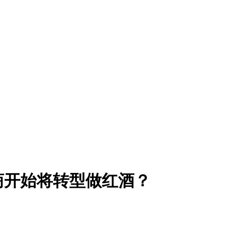
销商开始将转型做红酒？