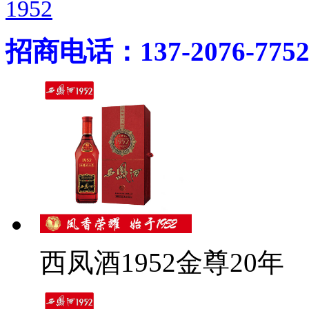
1952
招商电话：137-2076-775
西凤酒1952金尊20年