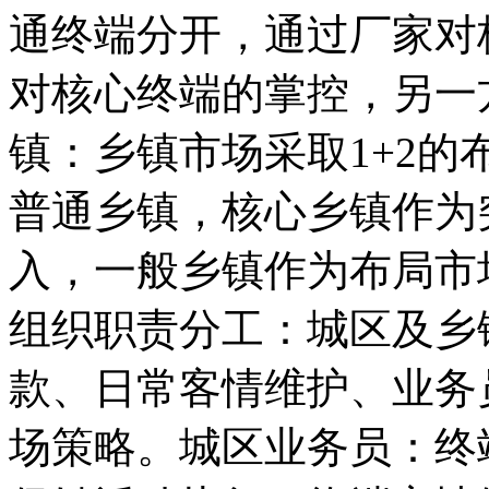
通终端分开，通过厂家对
对核心终端的掌控，另一
镇：乡镇市场采取1+2的
普通乡镇，核心乡镇作为
入，一般乡镇作为布局市
组织职责分工：城区及乡
款、日常客情维护、业务
场策略。城区业务员：终