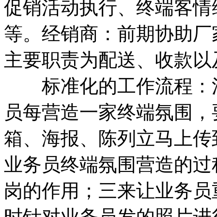
促销活动执行、终端客情
等。经销商：前期协助厂
主要职责为配送、收款
标准化的工作流程：注
员每营造一家终端氛围，
箱、海报、陈列立马上传
业务员终端氛围营造的过
岗的作用；三来让业务员
时针对业务员发的照片