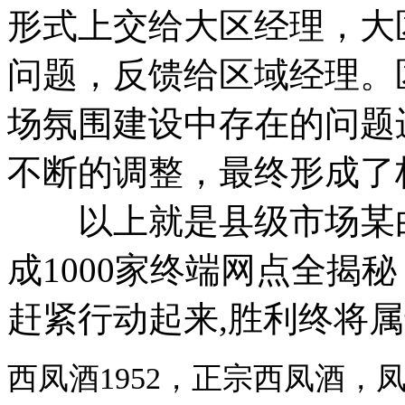
形式上交给大区经理，大
问题，反馈给区域经理。
场氛围建设中存在的问题
不断的调整，最终形成了
以上就是县级市场某白
成1000家终端网点全揭
赶紧行动起来,胜利终将
西凤酒1952，正宗西凤酒