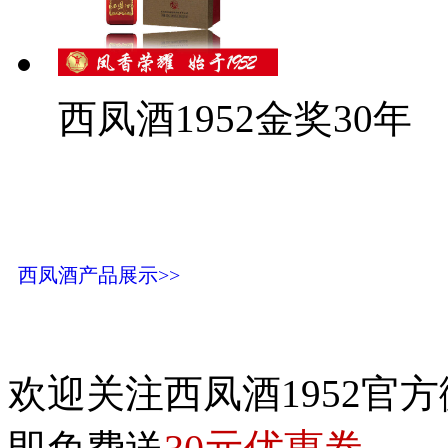
西凤酒1952金奖30年
西凤酒产品展示>>
欢迎关注西凤酒1952官方