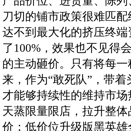
产品价位、进货量、陈列
刀切的铺市政策很难匹配
达不到最大化的挤压终端
了100%，效果也不见得
的主动砸价。只有将每一
来，作为“敢死队”，带
才能够持续性的维持市场
天蒸限量限店，拉升整体
价；低价位升级版黑英雄