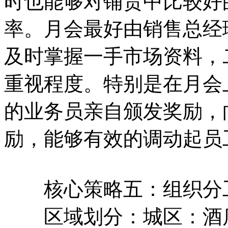
时也能够对铺货中比较好
率。月会最好由销售总经
及时掌握一手市场资料，
重视程度。特别是在月会
的业务员亲自颁发奖励，
励，能够有效的调动起
核心策略五：组织分工
区域划分：城区：酒店