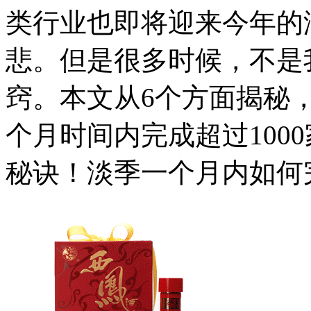
类行业也即将迎来今年的
悲。但是很多时候，不是
窍。本文从6个方面揭秘
个月时间内完成超过100
秘诀！淡季一个月内如何完