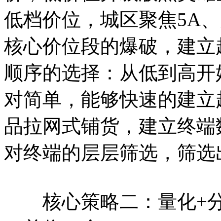
低档价位，城区聚焦5A
核心价位段的爆破，建立
顺序的选择：从低到高开
对简单，能够快速的建立
品拉网式铺货，建立终端
对终端的层层筛选，筛选
核心策略二：量化+分