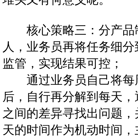
核心策略三：分产品制
人，业务员再将任务细分
监管，实现结果可控；
通过业务员自己将每周
后，自行再分解到每天，
之间的差异寻找出问题，
天的时间作为机动时间，