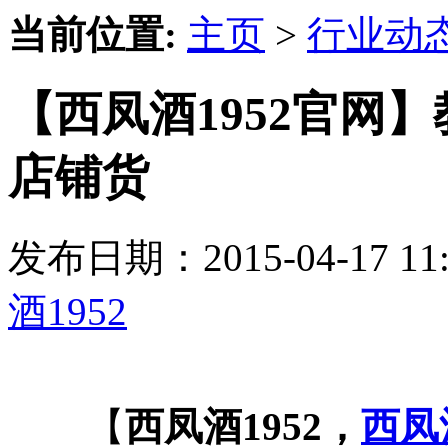
当前位置:
主页
>
行业动
【西凤酒1952官网】
店铺货
发布日期：2015-04-17 
酒1952
【
西凤酒1952，
西凤