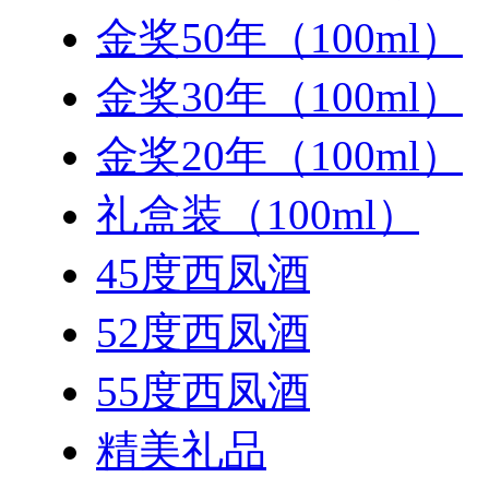
金奖50年（100ml）
金奖30年（100ml）
金奖20年（100ml）
礼盒装（100ml）
45度西凤酒
52度西凤酒
55度西凤酒
精美礼品