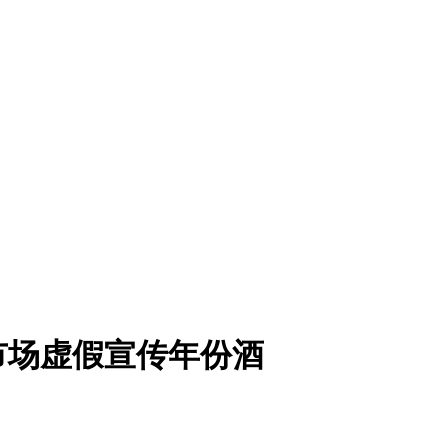
酒市场虚假宣传年份酒