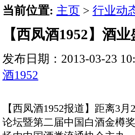
当前位置:
主页
>
行业动
【西凤酒1952】酒
发布日期：2013-03-23 
酒1952
【西凤酒1952报道】距离3月
论坛暨第二届中国白酒金樽奖