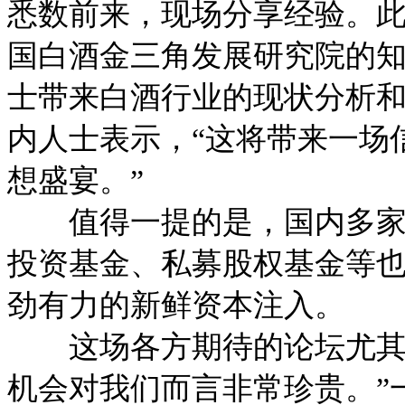
悉数前来，现场分享经验。
国白酒金三角发展研究院的
士带来白酒行业的现状分析
内人士表示，“这将带来一场
想盛宴。”
值得一提的是，国内多家知
投资基金、私募股权基金等
劲有力的新鲜资本注入。
这场各方期待的论坛尤其让
机会对我们而言非常珍贵。”