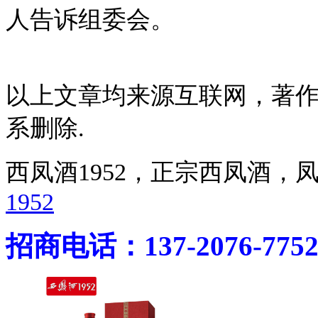
人告诉组委会。
以上文章均来源互联网，著
系删除.
西凤酒1952，正宗西凤酒
1952
招商电话：137-2076-775