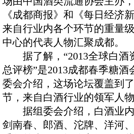
场由中国酒类流通协会主办
《成都商报》和《每日经济新
来自行业内各个环节的重量
中心的代表人物汇聚成都。
据了解，“2013全球白酒
总评榜”是2013成都春季糖
委会介绍，这场论坛覆盖到
节，来自白酒行业的领军人物
据组委会介绍，白酒业内大
剑南春、郎酒、沱牌、洋河