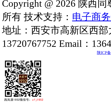
Copyright @ 202
所有 技术支持：
电子商务
地址：西安市高新区西部大
13720767752 Email：136
陕ICP备2