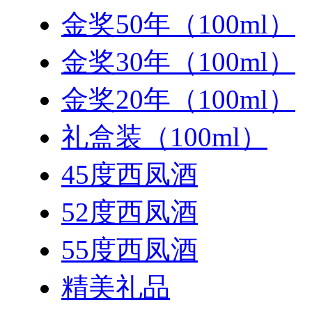
金奖50年（100ml）
金奖30年（100ml）
金奖20年（100ml）
礼盒装（100ml）
45度西凤酒
52度西凤酒
55度西凤酒
精美礼品