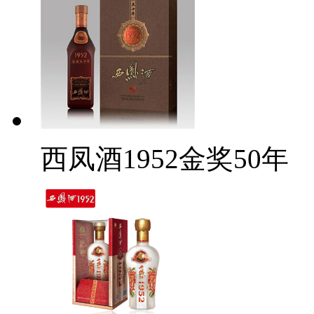
西凤酒1952金奖50年