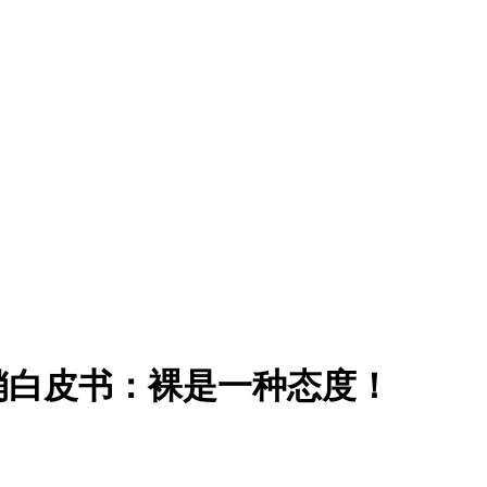
营销白皮书：裸是一种态度！