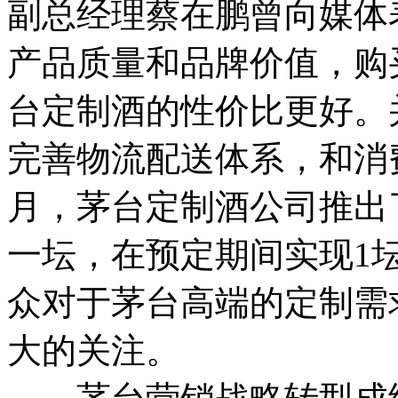
副总经理蔡在鹏曾向媒体
产品质量和品牌价值，购
台定制酒的性价比更好。
完善物流配送体系，和消
月，茅台定制酒公司推出
一坛，在预定期间实现1
众对于茅台高端的定制需
大的关注。