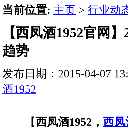
当前位置:
主页
>
行业动
【西凤酒1952官网】
趋势
发布日期：2015-04-07 
酒1952
【
西凤酒1952，
西凤