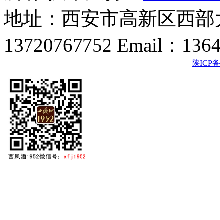
地址：西安市高新区西部大
13720767752 Email：136
陕ICP备2