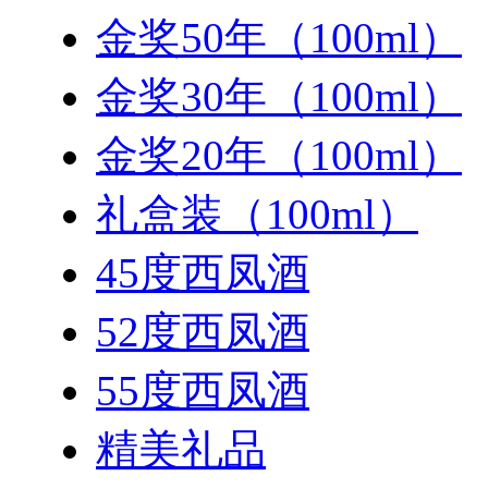
金奖50年（100ml）
金奖30年（100ml）
金奖20年（100ml）
礼盒装（100ml）
45度西凤酒
52度西凤酒
55度西凤酒
精美礼品