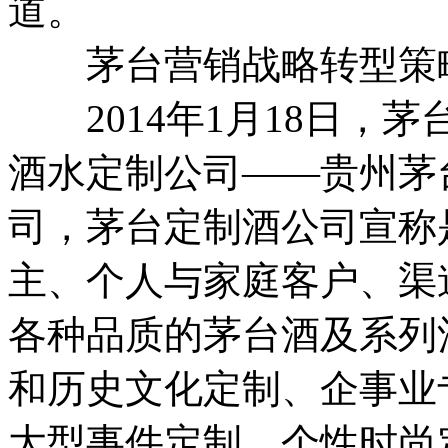
道。
茅台营销战略转型策略
2014年1月18日，
酒水定制公司——贵州茅
司，茅台定制酒公司宣称
主、个人与家庭客户、渠
各种品质的茅台酒及系列
和历史文化定制、企事业
大型事件定制、个性时尚