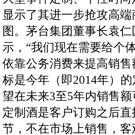
显示了其进一步抢攻高端
图。茅台集团董事长袁仁
示，“我们现在需要给个
依靠公务消费来提高销售
标是今年（即2014年）
望在未来3至5年内销售额
定制酒是客户订购之后直
节，不在市场上销售，客