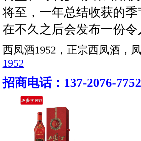
将至，一年总结收获的季
在不久之后会发布一份令
西凤酒1952，正宗西凤酒
1952
招商电话：137-2076-775