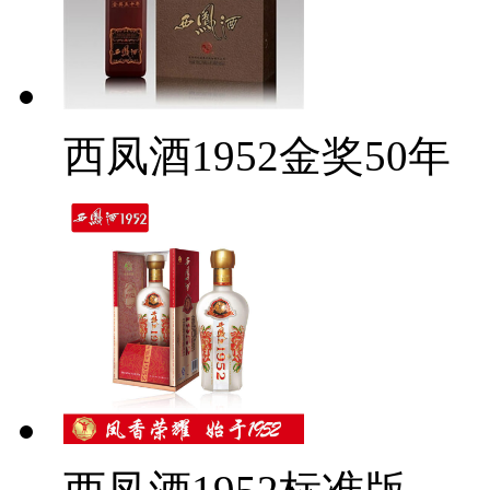
西凤酒1952金奖50年