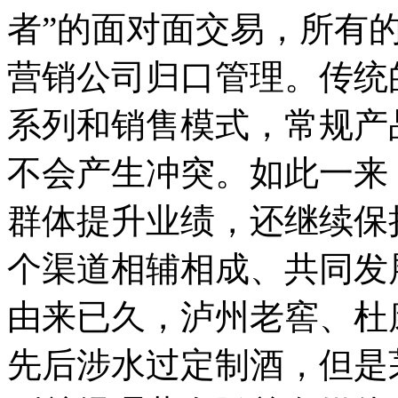
者”的面对面交易，所有
营销公司归口管理。传统
系列和销售模式，常规产
不会产生冲突。如此一来
群体提升业绩，还继续保
个渠道相辅相成、共同发
由来已久，泸州老窖、杜
先后涉水过定制酒，但是