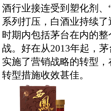
酒行业接连受到塑化剂、
系列打压，白酒业持续了
时期内包括茅台在内的整
战。好在从2013年起，
实施了营销战略的转型，
转型措施收效甚佳。