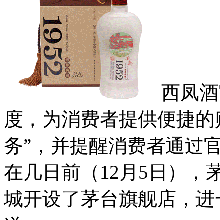
西凤酒
度，为消费者提供便捷的
务”，并提醒消费者通过
在几日前（12月5日）
城开设了茅台旗舰店，进