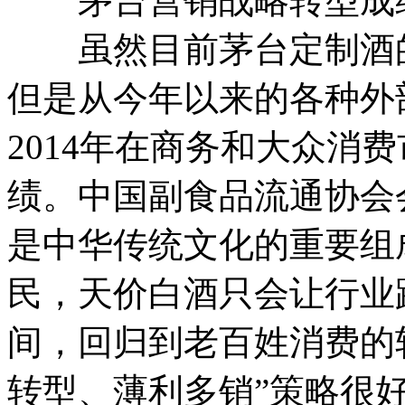
茅台营销战略转型成
虽然目前茅台定制酒的
但是从今年以来的各种外
2014年在商务和大众消
绩。中国副食品流通协会
是中华传统文化的重要组
民，天价白酒只会让行业
间，回归到老百姓消费的
转型、薄利多销”策略很