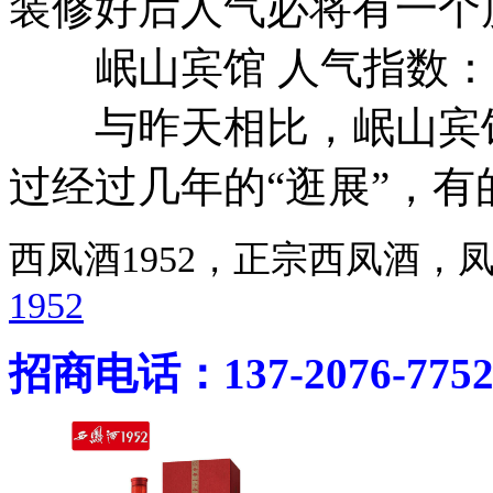
装修好后人气必将有一个
岷山宾馆 人气指数：2
与昨天相比，岷山宾馆
过经过几年的“逛展”，
西凤酒1952，正宗西凤酒
1952
招商电话：137-2076-775