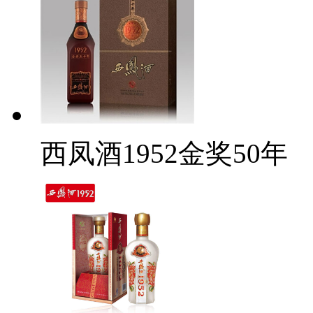
西凤酒1952金奖50年