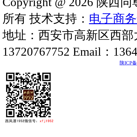
Copyright @ 202
所有 技术支持：
电子商务
地址：西安市高新区西部大
13720767752 Email：136
陕ICP备2