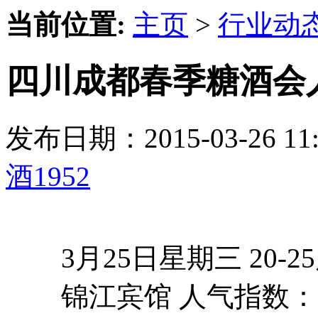
当前位置:
主页
>
行业动
四川成都春季糖酒会
发布日期：2015-03-26 
酒1952
3月25日星期三 20-25
锦江宾馆 人气指数：2