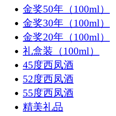
金奖50年（100ml）
金奖30年（100ml）
金奖20年（100ml）
礼盒装（100ml）
45度西凤酒
52度西凤酒
55度西凤酒
精美礼品