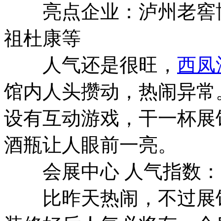
亮点企业：泸州老窖博
祖杜康等
人气还是很旺，
西凤
馆内人头攒动，热闹异常
设有互动游戏，干一杯展
酒瓶让人眼前一亮。
会展中心 人气指数：2
比昨天热闹，不过展馆