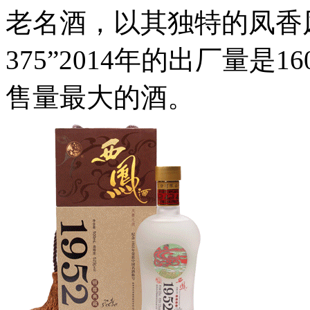
老名酒，以其独特的凤香
375”2014年的出厂量是
售量最大的酒。