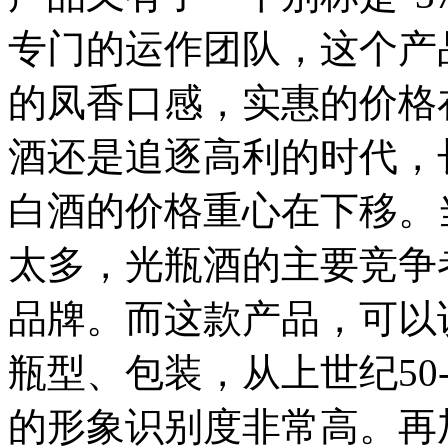
专门的运作团队，这个产
的凤香口感，实惠的价格在
酒还是追逐高利的时代，
白酒的价格重心在下移。
太多，光瓶酒的主要竞争
品牌。而这款产品，可以
瓶型、包装，从上世纪50
的形象识别度非常高。再