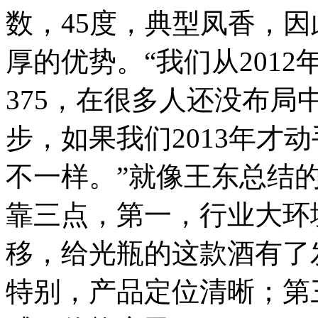
数，45度，典型凤香，
厚的优势。“我们从201
375，在很多人还没布
步，如果我们2013年才
不一样。”就像王东总结的
靠三点，第一，行业大环
移，给光瓶的这款酒有了
特别，产品定位清晰；第