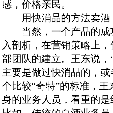
感，价格亲民。
用快消品的方法卖酒
当然，一个产品的成功
入剖析，在营销策略上，
部团队的建立。王东说，
主要是做过快消品的，或
个比较“奇特”的标准，
身的业务人员，看重的是