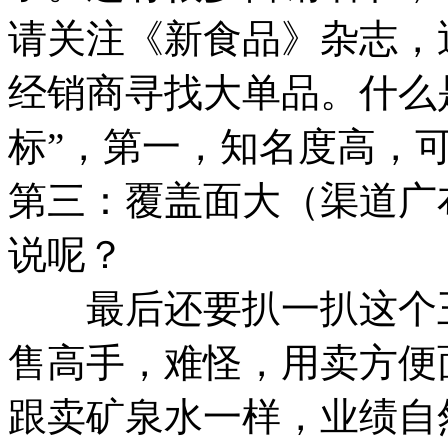
请关注《新食品》杂志，
经销商寻找大单品。什么
标”，第一，知名度高，
第三：覆盖面大（渠道广
说呢？
最后还要扒一扒这个王
售高手，难怪，用卖方便
跟卖矿泉水一样，业绩自