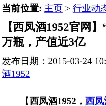
当前位置:
主页
>
行业动
【西凤酒1952官网】“
万瓶，产值近3亿
发布日期：2015-03-24 
酒1952
【
西凤酒1952，
西凤