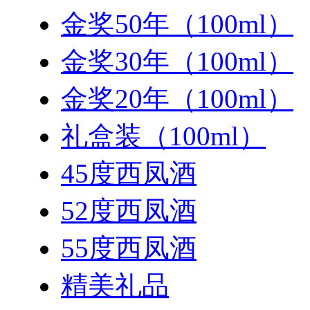
金奖50年（100ml）
金奖30年（100ml）
金奖20年（100ml）
礼盒装（100ml）
45度西凤酒
52度西凤酒
55度西凤酒
精美礼品