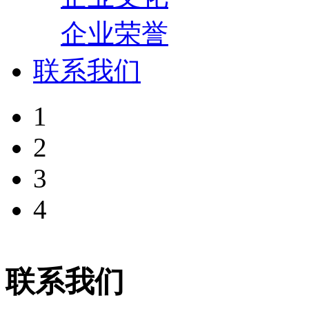
企业荣誉
联系我们
1
2
3
4
联系我们