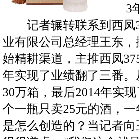
3年
记者辗转联系到西凤37
业有限公司总经理王东，据
始精耕渠道，主推西凤37
年实现了业绩翻了三番。从2
30万箱，最后2014年实
个一瓶只卖25元的酒，
是怎么创造的？当记者向