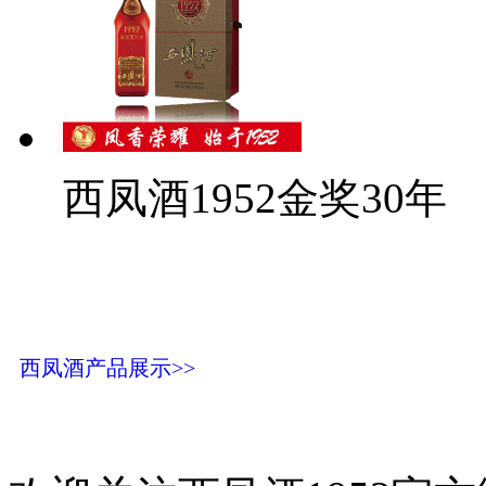
西凤酒1952金奖30年
西凤酒产品展示>>