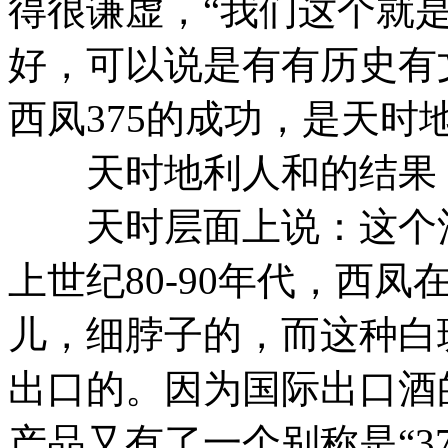
得很谦虚，“我们这个就
好，可以说是有有历史有
西凤375的成功，是天时
天时地利人和的结果
天时层面上说：这个酒
上世纪80-90年代，西
儿，细脖子的，而这种白
出口的。因为国际出口酒的
产品又有了一个别称是“3