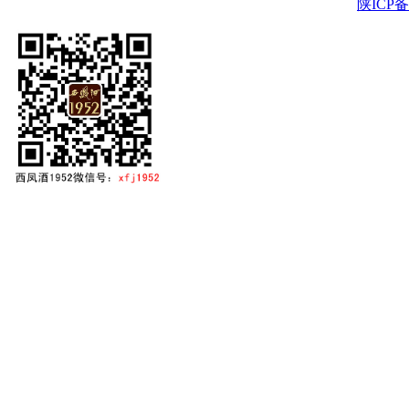
陕ICP备2