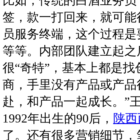
比如，传统的白酒业务员
签，款一打回来，就可能
员服务终端，这个过程是
等等。内部团队建立起之
很“奇特”，基本上都是找
商，手里没有产品或产品
赴，和产品一起成长。”
1992年出生的90后，
陕西
了。还有很多营销细节，