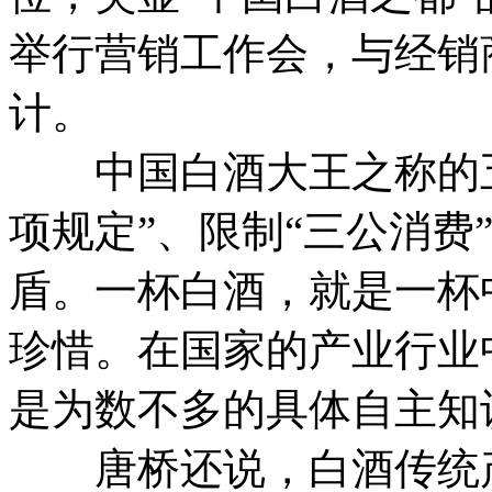
举行营销工作会，与经销
计。
中国白酒大王之称的五
项规定”、限制“三公消费
盾。一杯白酒，就是一杯
珍惜。在国家的产业行业
是为数不多的具体自主知
唐桥还说，白酒传统产