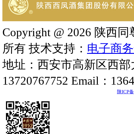
Copyright @ 202
所有 技术支持：
电子商务
地址：西安市高新区西部大
13720767752 Email：136
陕ICP备2