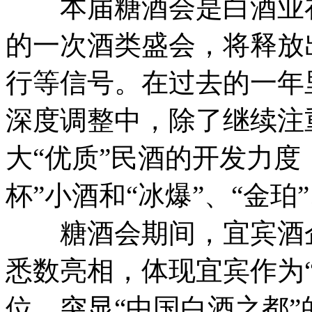
本届糖酒会是白酒业在
的一次酒类盛会，将释放
行等信号。在过去的一年
深度调整中，除了继续注
大“优质”民酒的开发力度
杯”小酒和“冰爆”、“金珀
糖酒会期间，宜宾酒企
悉数亮相，体现宜宾作为
位，突显“中国白酒之都