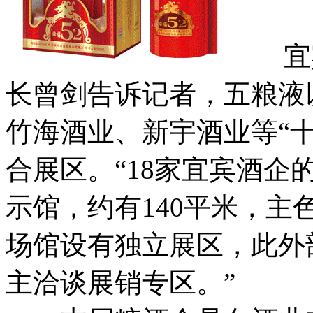
宜宾
长曾剑告诉记者，五粮液
竹海酒业、新宇酒业等“
合展区。“18家宜宾酒
示馆，约有140平米，
场馆设有独立展区，此外
主洽谈展销专区。”