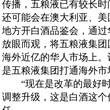
传播，五粮液已有较长时
还可能会在澳大利亚、美
地方开白酒品鉴会，通过
放眼而观，将五粮液集团
海外近亿的华人市场上。
是五粮液集团打通海外市
“现在是改革的最好时
调整升级，这是白酒这个