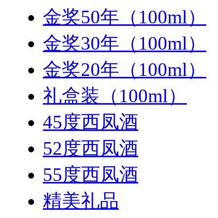
金奖50年（100ml）
金奖30年（100ml）
金奖20年（100ml）
礼盒装（100ml）
45度西凤酒
52度西凤酒
55度西凤酒
精美礼品