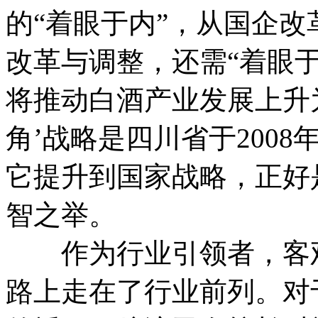
的“着眼于内”，从国企
改革与调整，还需“着眼
将推动白酒产业发展上升
角’战略是四川省于200
它提升到国家战略，正好
智之举。
作为行业引领者，客观
路上走在了行业前列。对