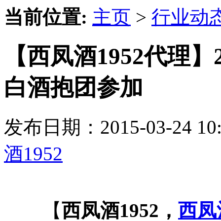
当前位置:
主页
>
行业动
【西凤酒1952代理】
白酒抱团参加
发布日期：2015-03-24 
酒1952
【
西凤酒1952，
西凤