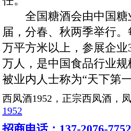
任。
全国糖酒会由中国糖业
届，分春、秋两季举行。
万平方米以上，参展企业3
万人，是中国食品行业规
被业内人士称为“天下第一
西凤酒1952，正宗西凤酒
1952
招商电话：137-2076-775