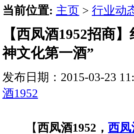
当前位置:
主页
>
行业动
【西凤酒1952招商
神文化第一酒”
发布日期：2015-03-23 
酒1952
【
西凤酒1952，
西凤