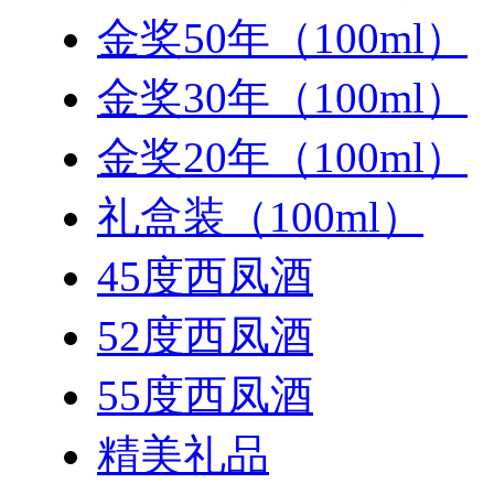
金奖50年（100ml）
金奖30年（100ml）
金奖20年（100ml）
礼盒装（100ml）
45度西凤酒
52度西凤酒
55度西凤酒
精美礼品