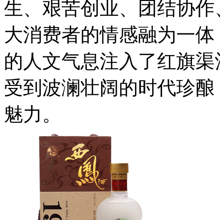
生、艰苦创业、团结协作
大消费者的情感融为一体
的人文气息注入了红旗渠
受到波澜壮阔的时代珍酿
魅力。