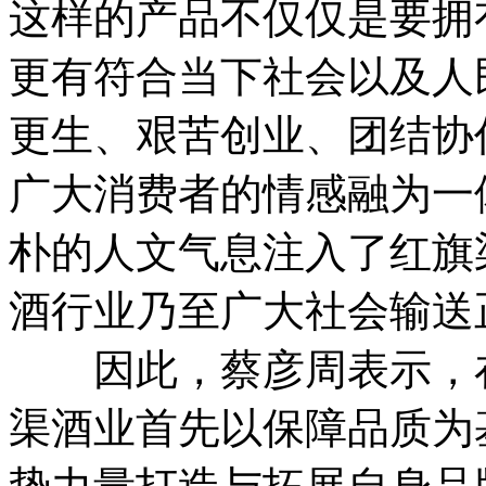
这样的产品不仅仅是要拥
更有符合当下社会以及人
更生、艰苦创业、团结协
广大消费者的情感融为一
朴的人文气息注入了红旗
酒行业乃至广大社会输送
因此，蔡彦周表示，在
渠酒业首先以保障品质为