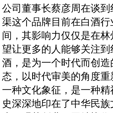
公司董事长蔡彦周在谈到
渠这个品牌目前在白酒行
间，其影响力仅仅是在林
望让更多的人能够关注到
酒，是为一个时代而创造
态，以时代审美的角度重
一种文化象征，是一种精
史深深地印在了中华民族