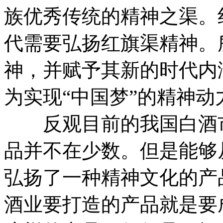
族优秀传统的精神之渠。
代需要弘扬红旗渠精神。
神，并赋予其新的时代内
为实现“中国梦”的精神动
反观目前的我国白酒市
品并不在少数。但是能够
弘扬了一种精神文化的产
酒业要打造的产品就是要