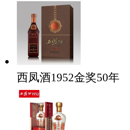
西凤酒1952金奖50年