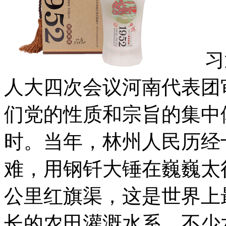
习近
人大四次会议河南代表团
们党的性质和宗旨的集中
时。当年，林州人民历经
难，用钢钎大锤在巍巍太行
公里红旗渠，这是世界上
长的农田灌溉水系。不少