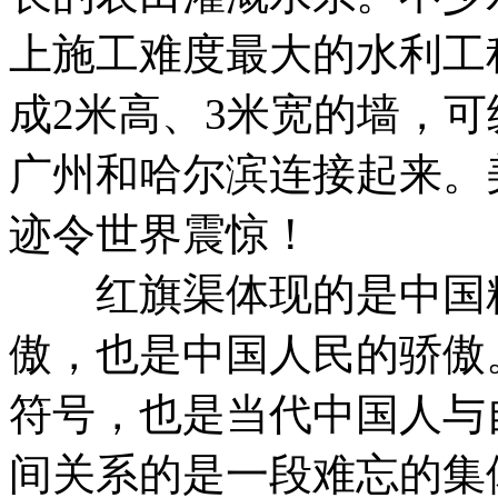
上施工难度最大的水利工
成2米高、3米宽的墙，
广州和哈尔滨连接起来。
迹令世界震惊！
红旗渠体现的是中国精
傲，也是中国人民的骄傲
符号，也是当代中国人与
间关系的是一段难忘的集