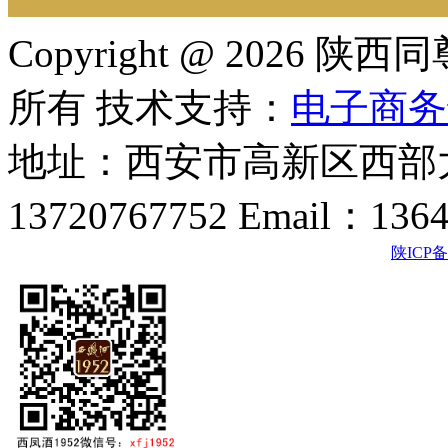
Copyright @ 202
所有 技术支持：
电子商务
地址：西安市高新区西部大
13720767752 Email：136
陕ICP备2