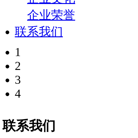
企业荣誉
联系我们
1
2
3
4
联系我们