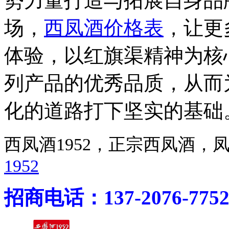
势力量打造与拓展自身品
场，
西凤酒价格表
，让更
体验，以红旗渠精神为核
列产品的优秀品质，从而
化的道路打下坚实的基础
西凤酒1952，正宗西凤酒
1952
招商电话：137-2076-775