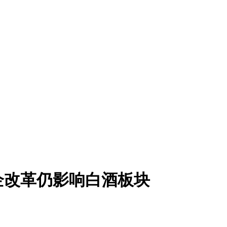
国企改革仍影响白酒板块