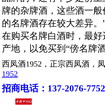
牌的杂牌酒，这些酒一般
的名牌酒存在较大差异。
在购买名牌白酒时，最好
产地，以免买到“傍名牌酒
西凤酒1952，正宗西凤酒
1952
招商电话：137-2076-775