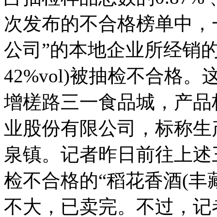
次发布的不合格榜单中，
公司”的本地企业所经销的“稻
42%vol)被抽检不合
增槎路三一食品城，产品
业股份有限公司，标称生
泉镇。记者昨日前往上述
检不合格的“稻花香酒(丰
不大，已卖完。不过，记