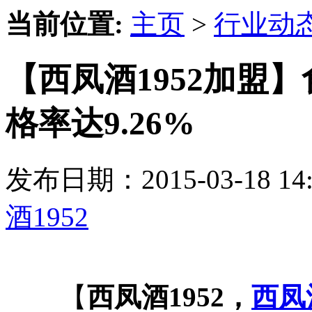
当前位置:
主页
>
行业动
【西凤酒1952加盟
格率达9.26%
发布日期：2015-03-18 
酒1952
【
西凤酒1952，
西凤