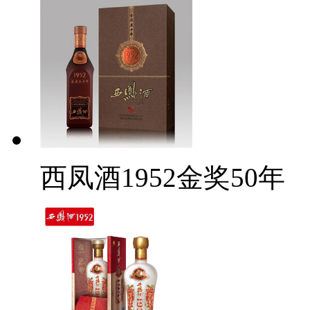
西凤酒1952金奖50年