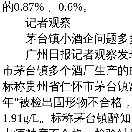
的0.87% 、0.6%。
记者观察
茅台镇小酒企问题多
广州日报记者观察发现
市茅台镇多个酒厂生产的
标称贵州省仁怀市茅台镇富
年”被检出固形物不合格
1.91g/L。标称茅台镇