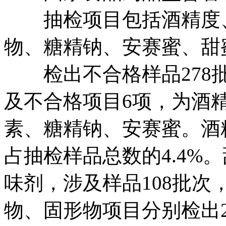
抽检项目包括酒精度、
物、糖精钠、安赛蜜、甜
检出不合格样品278批次
及不合格项目6项，为酒
素、糖精钠、安赛蜜。酒
占抽检样品总数的4.4%
味剂，涉及样品108批次
物、固形物项目分别检出2