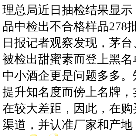
理总局近日抽检结果显示，
品中检出不合格样品278批
日报记者观察发现，茅台
被检出甜蜜素而登上黑名
中小酒企更是问题多多。
提升知名度而傍上名牌，
在较大差距，因此，在购
渠道，并认准厂家和产地