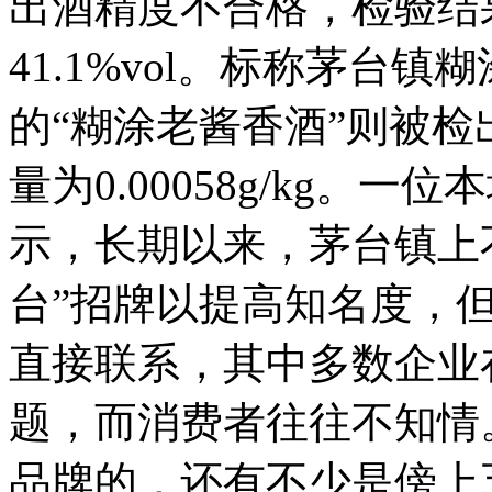
出酒精度不合格，检验结
41.1%vol。标称茅台
的“糊涂老酱香酒”则被
量为0.00058g/kg。
示，长期以来，茅台镇上
台”招牌以提高知名度，
直接联系，其中多数企业
题，而消费者往往不知情
品牌的，还有不少是傍上