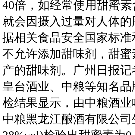
40倍，如经常使用甜蜜
就会因摄入过量对人体的
据相关食品安全国家标准
不允许添加甜味剂，甜蜜
产的甜味剂。广州日报记
皇台酒业、中粮等知名品
检结果显示，由中粮酒业
中粮黑龙江酿酒有限公司生产