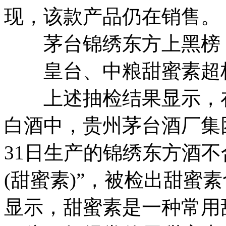
现，该款产品仍在销售。
茅台锦绣东方上黑榜
皇台、中粮甜蜜素超
上述抽检结果显示，在近
白酒中，贵州茅台酒厂集团
31日生产的锦绣东方酒
(甜蜜素)”，被检出甜蜜素含
显示，甜蜜素是一种常用