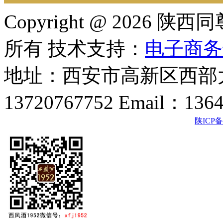
Copyright @ 202
所有 技术支持：
电子商务
地址：西安市高新区西部大
13720767752 Email：136
陕ICP备2