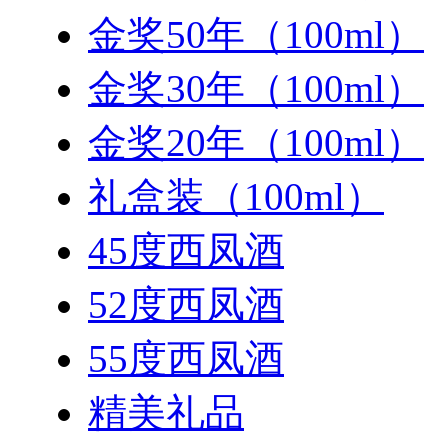
金奖50年（100ml）
金奖30年（100ml）
金奖20年（100ml）
礼盒装（100ml）
45度西凤酒
52度西凤酒
55度西凤酒
精美礼品