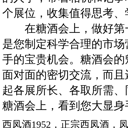
个展位，收集值得思考、
在糖酒会上，做好第一
是您制定科学合理的市场
手的宝贵机会。糖酒会的
面对面的密切交流，而且
起各展所长、各取所需、
糖酒会上，看到您大显身
西凤酒1952，正宗西凤酒