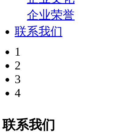
企业荣誉
联系我们
1
2
3
4
联系我们