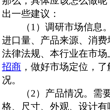
那么，具体应该怎么做呢
出一些建议：
（1）调研市场信息。
进口量、产品来源、消费
法律法规、本行业在市场
招商
，做好市场定位，了
况。
（2）产品情况。需要
格、尺寸、外观、设计有