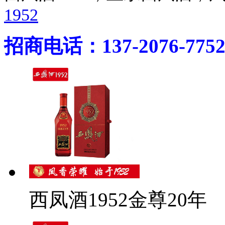
1952
招商电话：137-2076-775
西凤酒1952金尊20年