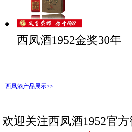
西凤酒1952金奖30年
西凤酒产品展示>>
欢迎关注西凤酒1952官方