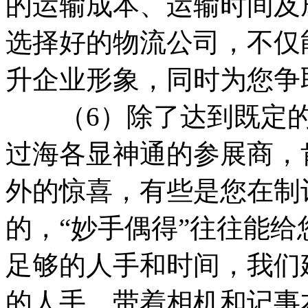
的运输成本、运输时间及
选择好的物流公司，不仅
升企业形象，同时为您争
（6）除了达到既定的
过海各显神通的参展商，
外的惊喜，有些是您在制
的，“妙手偶得”往往能
足够的人手和时间，我们
的人手，带着相机和记事