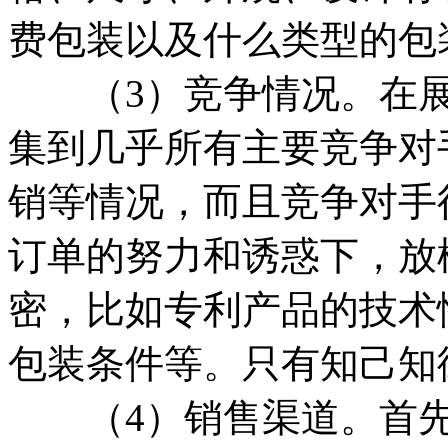
费包装以及什么类型的包
（3）竞争情况。在展
集到几乎所有主要竞争对
销等情况，而且竞争对手
订单的努力和诱惑下，放
密，比如专利产品的技术
包装条件等。只有知己知
（4）销售渠道。首先