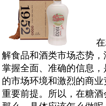
在糖
解食品和酒类市场态势，
掌握全面、准确的信息，
的市场环境和激烈的商业
重要前提。所以，在糖酒