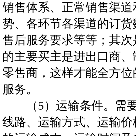
销售体系、正常销售渠道
势、各环节各渠道的订货
售后服务要求等等；其次
的主要买主是进出口商、
零售商，这样才能全方位
服务。
（5）运输条件。需要
线路、运输方式、运输价