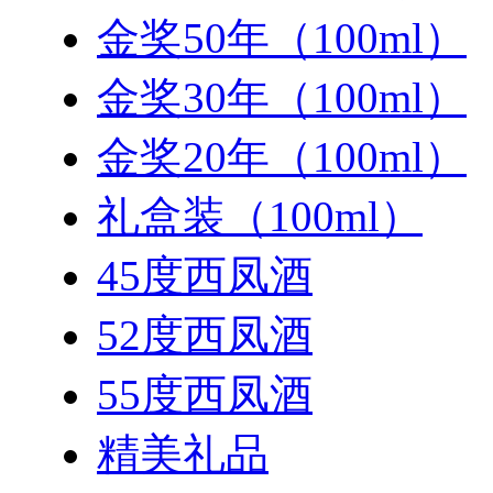
金奖50年（100ml）
金奖30年（100ml）
金奖20年（100ml）
礼盒装（100ml）
45度西凤酒
52度西凤酒
55度西凤酒
精美礼品