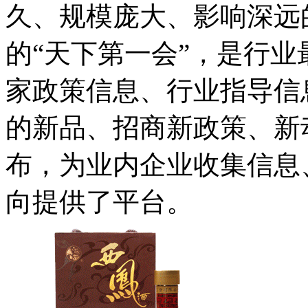
久、规模庞大、影响深远
的“天下第一会”，是行
家政策信息、行业指导信
的新品、招商新政策、新
布，为业内企业收集信息
向提供了平台。