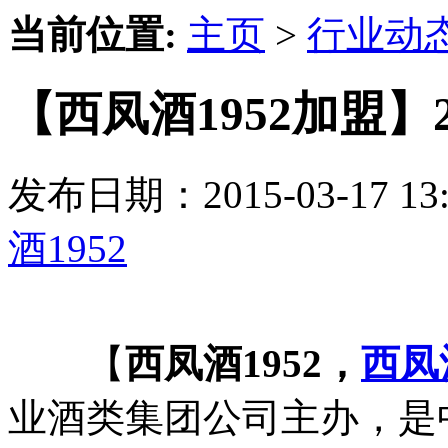
当前位置:
主页
>
行业动
【西凤酒1952加盟】
发布日期：2015-03-17 
酒1952
【
西凤酒1952，
西凤
业酒类集团公司主办，是