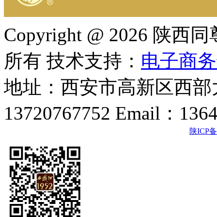
Copyright @ 202
所有 技术支持：
电子商务
地址：西安市高新区西部大
13720767752 Email：136
陕ICP备2