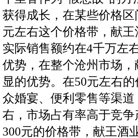
获得成长，在某些价格区
元左右这个价格带，献王
实际销售额约在4千万左
优势，在整个沧州市场，
显的优势。在50元左右
众婚宴、便利零售等渠道
右，市场占有率高于竞争产品
300元的价格带，献王