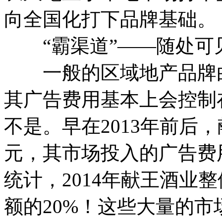
向全国化打下品牌基础。
“霸渠道”——随处可
一般的区域地产品牌白
其广告费用基本上会控制在
不是。早在2013年前后，
元，其市场投入的广告费用
统计，2014年献王酒业
额的20%！这些大量的