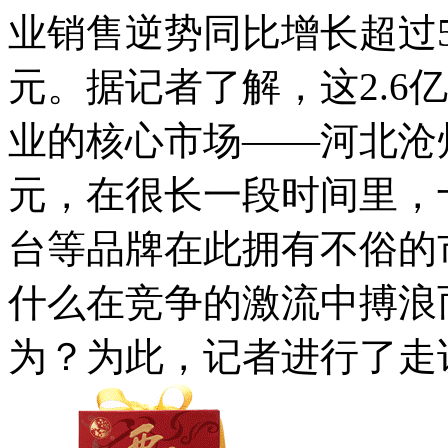
业销售逆势同比增长超过5
元。据记者了解，这2.6
业的核心市场——河北沧
元，在很长一段时间里，
台等品牌在此拥有不俗的
什么在竞争的激流中搏浪
为？为此，记者进行了走