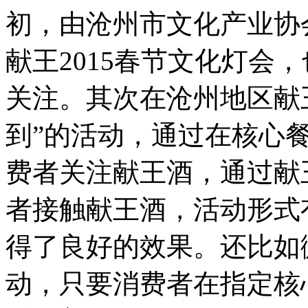
初，由沧州市文化产业协
献王2015春节文化灯会
关注。其次在沧州地区献
到”的活动，通过在核心
费者关注献王酒，通过献
者接触献王酒，活动形式
得了良好的效果。还比如
动，只要消费者在指定核