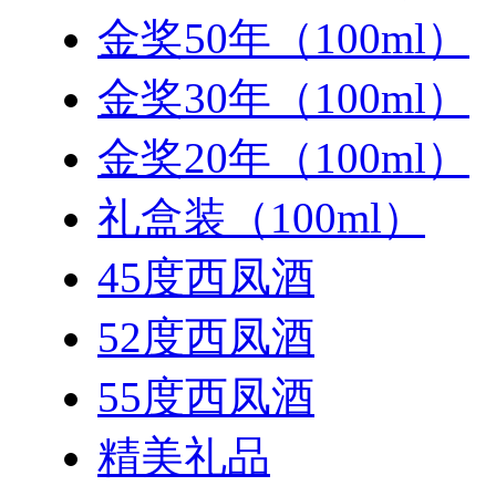
金奖50年（100ml）
金奖30年（100ml）
金奖20年（100ml）
礼盒装（100ml）
45度西凤酒
52度西凤酒
55度西凤酒
精美礼品