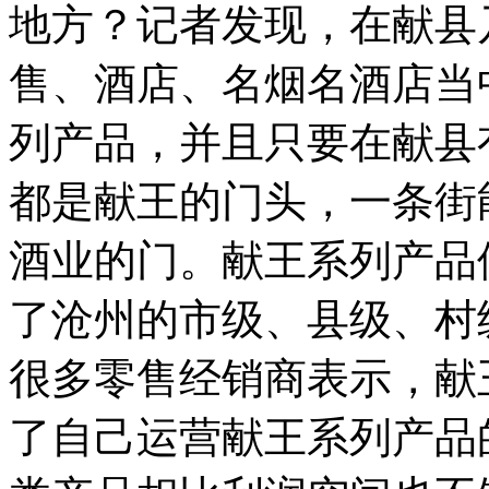
地方？记者发现，在献县
售、酒店、名烟名酒店当
列产品，并且只要在献县
都是献王的门头，一条街
酒业的门。献王系列产品
了沧州的市级、县级、村
很多零售经销商表示，献
了自己运营献王系列产品