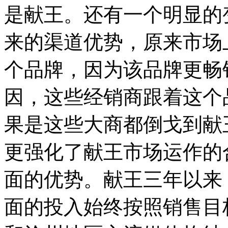
是献王。还有一个明显的
来的渠道优势，原来市场
个品牌，因为该品牌更畅
因，这些经销商跟着这个
果是这些大商都倒戈到献
更强化了献王市场运作的
面的优势。献王三年以来
面的投入始终按照销售目