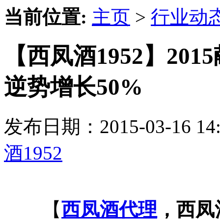
当前位置:
主页
>
行业动
【西凤酒1952】20
逆势增长50%
发布日期：2015-03-16 
酒1952
【
西凤酒代理
，西凤酒