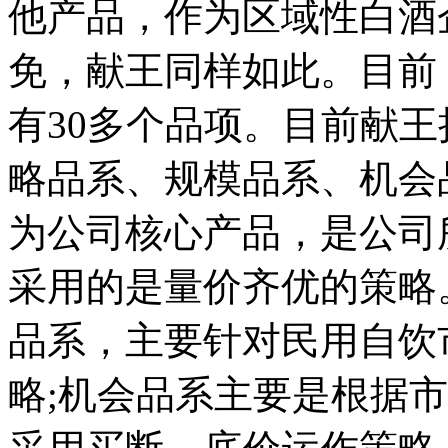
他产品，作为区域性白酒
免，献王同样如此。目前
有30多个品项。目前献
略品系、规模品系、机会
为公司核心产品，是公司
采用的是量价齐优的策略
品系，主要针对民用自饮
略;机会品系主要是根据