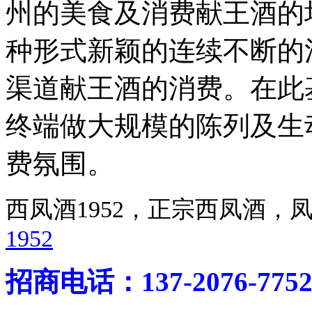
州的美食及消费献王酒的
种形式新颖的连续不断的
渠道献王酒的消费。在此
终端做大规模的陈列及生
费氛围。
西凤酒1952，正宗西凤酒
1952
招商电话：137-2076-775