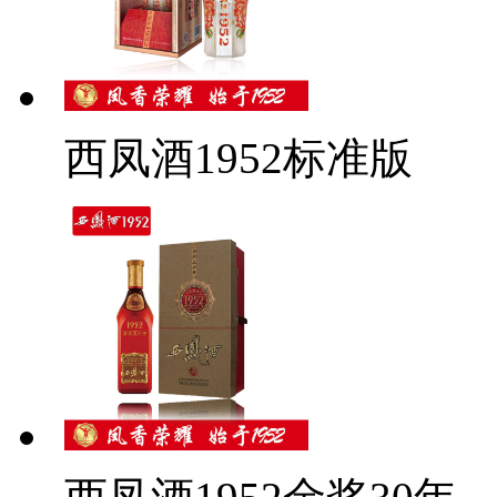
西凤酒1952标准版