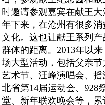
时邀请参观嘉宾在献王大
年下来，在沧州有很多消
文化。这也让献王系列产
群体的距离。2013年以
场大型活动，包括父亲节
艺术节、汪峰演唱会、摇
北省第14届运动会、92
堂、新年联欢晚会等，累