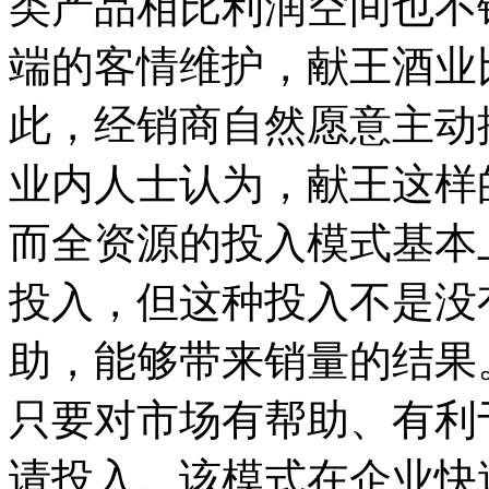
类产品相比利润空间也不
端的客情维护，献王酒业
此，经销商自然愿意主动
业内人士认为，献王这样
而全资源的投入模式基本
投入，但这种投入不是没
助，能够带来销量的结果
只要对市场有帮助、有利
请投入。该模式在企业快