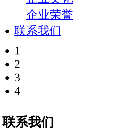
企业荣誉
联系我们
1
2
3
4
联系我们