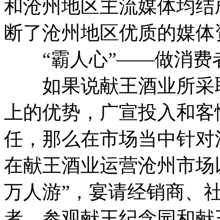
和沧州地区主流媒体均结
断了沧州地区优质的媒体
“霸人心”——做消费
如果说献王酒业所采取
上的优势，广宣投入和客
任，那么在市场当中针对
在献王酒业运营沧州市场
万人游”，宴请经销商、
者，参观献王纪念园和献