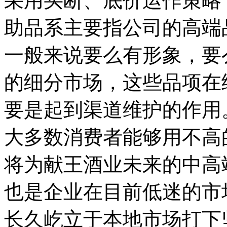
采用买断、底价运作策略
助品系主要指公司的高端
一般来说要么有形象，要
的细分市场，这些品项在
要是起到渠道维护的作用
大多数消费者能够用不高
将为献王酒业未来的中高
也是企业在目前低迷的市
长久屹立于本地市场打下