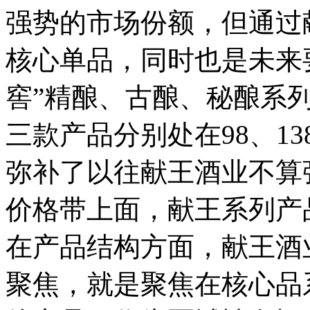
强势的市场份额，但通过
核心单品，同时也是未来
窖”精酿、古酿、秘酿系
三款产品分别处在98、13
弥补了以往献王酒业不算
价格带上面，献王系列产
在产品结构方面，献王酒
聚焦，就是聚焦在核心品