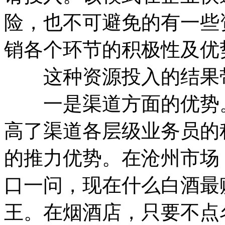
险，也不可避免的有一些
销各个环节的积极性及优
这种资源投入的结果带
一是渠道方面的优势。
高了渠道各层级业务员的
的推力优势。在沧州市场
口一问，现在什么白酒最
王。在烟酒店，只要不点