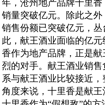
年，沧州地产品牌十里香
销量突破亿元。除此之外
销售份额已突破亿元，丛台
此，献王酒业面临的亿元
香作为地产品牌，正是献
烈的对手。献王酒业销售
系与献王酒业比较接近，
角度来说，十里香是献王
十里香作为“假想敌”的