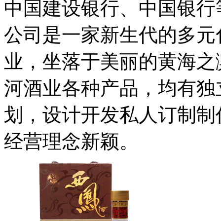
中国建设银行、中国银行
公司是一家新生代的多元
业，坐落于美丽的黄海之
河酒业各种产品，均有独
划，设计开发私人订制制
经营理念新颖。