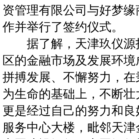
资管理有限公司与好梦缘
作并举行了签约仪式。
据了解，天津玖仪源投
区的金融市场及发展环境成
拼搏发展、不懈努力，在
为生命的基础上，不断壮大
更是经过自己的努力和良
服务中心大楼，毗邻天津