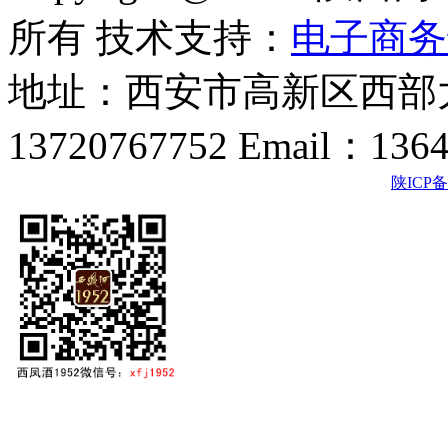
所有 技术支持：
电子商务
地址：西安市高新区西部大
13720767752 Email：136
陕ICP备2