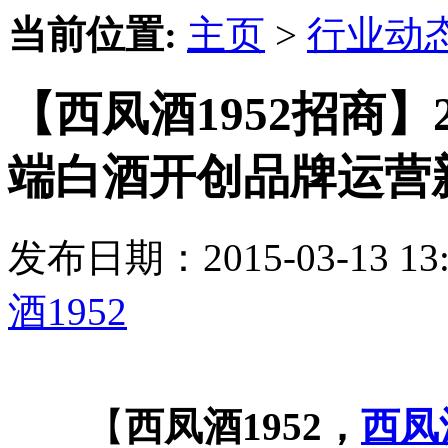
当前位置:
主页
>
行业动
【西凤酒1952招商】
端白酒开创品牌运营
发布日期：2015-03-13 
酒1952
【
西凤酒1952，
西凤