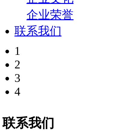
企业荣誉
联系我们
1
2
3
4
联系我们