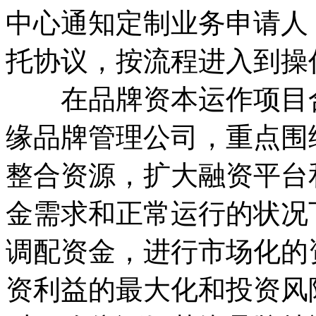
中心通知定制业务申请人
托协议，按流程进入到操
在品牌资本运作项目合
缘品牌管理公司，重点围
整合资源，扩大融资平台
金需求和正常运行的状况
调配资金，进行市场化的
资利益的最大化和投资风