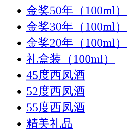
金奖50年（100ml）
金奖30年（100ml）
金奖20年（100ml）
礼盒装（100ml）
45度西凤酒
52度西凤酒
55度西凤酒
精美礼品