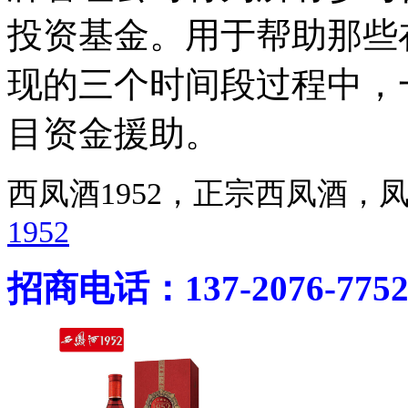
投资基金。用于帮助那些
现的三个时间段过程中，
目资金援助。
西凤酒1952，正宗西凤酒
1952
招商电话：137-2076-775