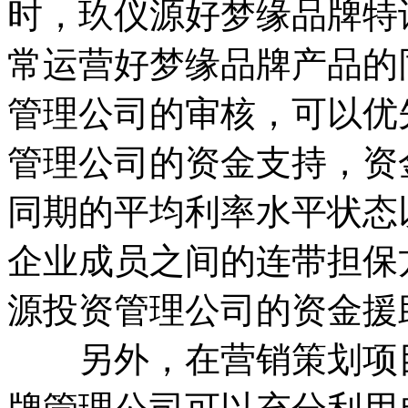
时，玖仪源好梦缘品牌特
常运营好梦缘品牌产品的
管理公司的审核，可以优
管理公司的资金支持，资
同期的平均利率水平状态
企业成员之间的连带担保
源投资管理公司的资金援
另外，在营销策划项目