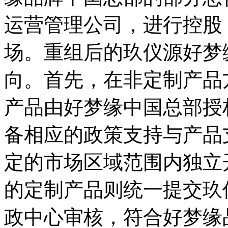
运营管理公司，进行控股
场。重组后的玖仪源好梦
向。首先，在非定制产品
产品由好梦缘中国总部授
备相应的政策支持与产品
定的市场区域范围内独立
的定制产品则统一提交玖
政中心审核，符合好梦缘