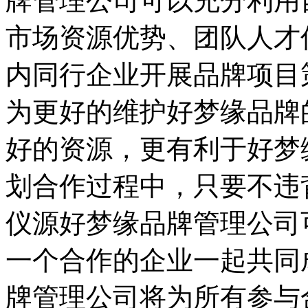
牌管理公司可以充分利用
市场资源优势、团队人才
内同行企业开展品牌项目
为更好的维护好梦缘品牌
好的资源，更有利于好梦
划合作过程中，只要不违
仪源好梦缘品牌管理公司
一个合作的企业一起共同
牌管理公司将为所有参与