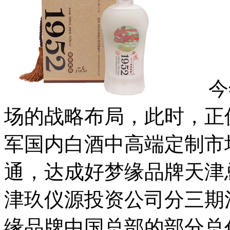
今年
场的战略布局，此时，正
军国内白酒中高端定制市
通，达成好梦缘品牌天津
津玖仪源投资公司分三期
缘品牌中国总部的部分总