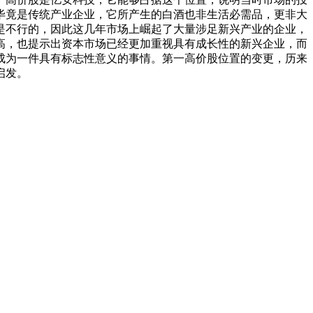
毕竟是传统产业企业，它所产生的白酒也非生活必需品，更非大
是不行的，因此这几年市场上崛起了大量涉足新兴产业的企业，
高，也提示出资本市场已经更加重视具有成长性的新兴企业，而
成为一件具有标志性意义的事情。第一高价股位置的变更，历来
启发。