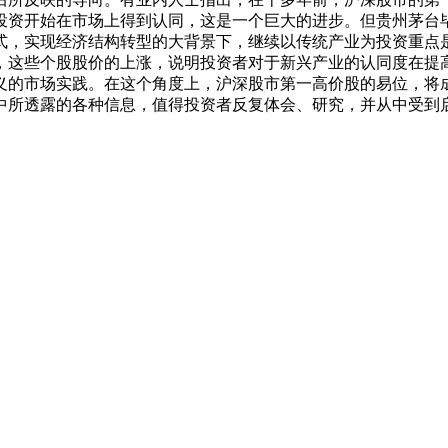
投资开始在市场上得到认同，这是一个巨大的进步。但贵州茅台
式，实现经济结构转型的大背景下，继续以传统产业为投资重点
，这些个股股价的上涨，说明投资者对于新兴产业的认同度在提
义的市场实践。在这个角度上，沪深股市第一高价股的易位，将
中所透露的各种信息，值得投资者反复体会、研究，并从中受到