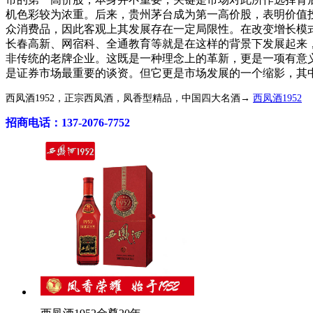
机色彩较为浓重。后来，贵州茅台成为第一高价股，表明价值
众消费品，因此客观上其发展存在一定局限性。在改变增长模
长春高新、网宿科、全通教育等就是在这样的背景下发展起来
非传统的老牌企业。这既是一种理念上的革新，更是一项有意
是证券市场最重要的谈资。但它更是市场发展的一个缩影，其
西凤酒1952，正宗西凤酒，凤香型精品，中国四大名酒→
西凤酒1952
招商电话：137-2076-7752