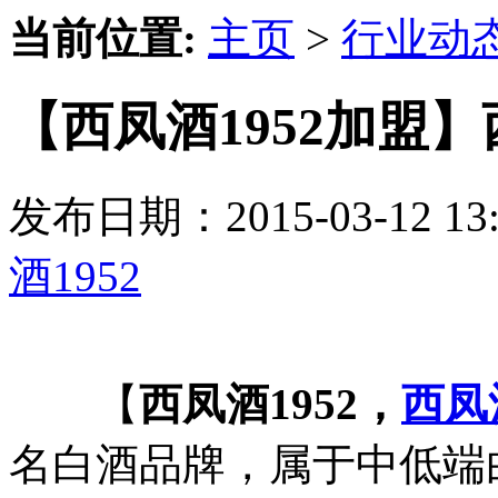
当前位置:
主页
>
行业动
【西凤酒1952加盟
发布日期：2015-03-12 
酒1952
【
西凤酒1952，
西凤
名白酒品牌，属于中低端