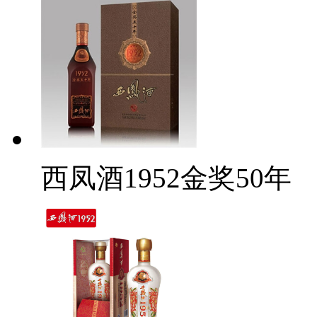
西凤酒1952金奖50年