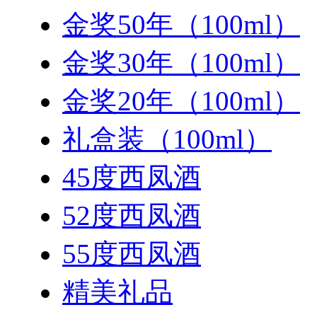
金奖50年（100ml）
金奖30年（100ml）
金奖20年（100ml）
礼盒装（100ml）
45度西凤酒
52度西凤酒
55度西凤酒
精美礼品