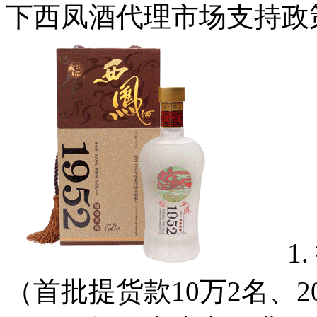
下西凤酒代理市场支持政
1. 
（首批提货款10万2名、2