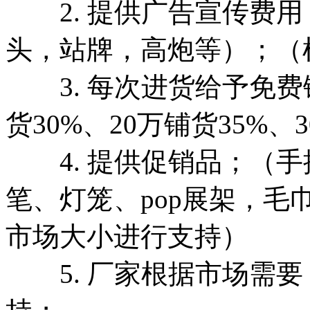
2. 提供广告宣传费用
头，站牌，高炮等）；（
3. 每次进货给予免费铺
货30%、20万铺货35%、3
4. 提供促销品；（手
笔、灯笼、pop展架，
市场大小进行支持）
5. 厂家根据市场需要