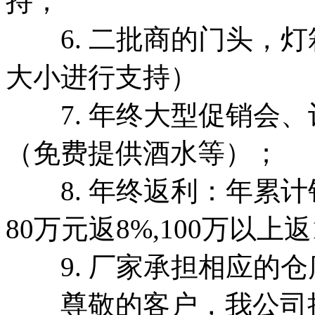
持；
6. 二批商的门头，灯
大小进行支持）
7. 年终大型促销会、
（免费提供酒水等）；
8. 年终返利：年累计销
80万元返8%,100万以上返
9. 厂家承担相应的仓
尊敬的客户，我公司抱