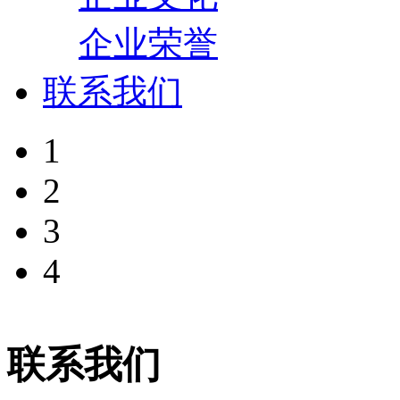
企业荣誉
联系我们
1
2
3
4
联系我们