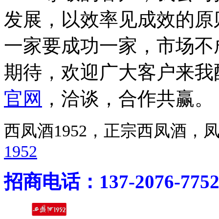
发展，以效率见成效的原
一家要成功一家，市场不
期待，欢迎广大客户来我
官网
，洽谈，合作共赢。
西凤酒1952，正宗西凤酒
1952
招商电话：137-2076-775