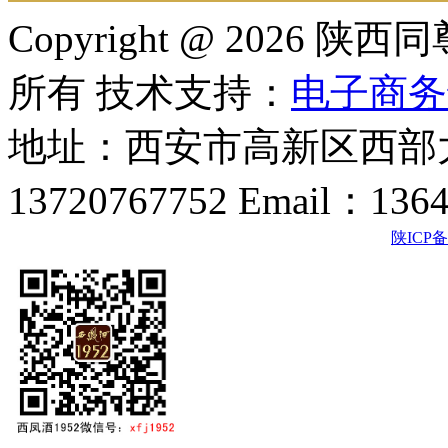
Copyright @ 202
所有 技术支持：
电子商务
地址：西安市高新区西部大
13720767752 Email：136
陕ICP备2