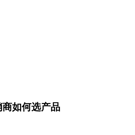
经销商如何选产品