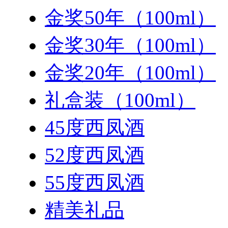
金奖50年（100ml）
金奖30年（100ml）
金奖20年（100ml）
礼盒装（100ml）
45度西凤酒
52度西凤酒
55度西凤酒
精美礼品