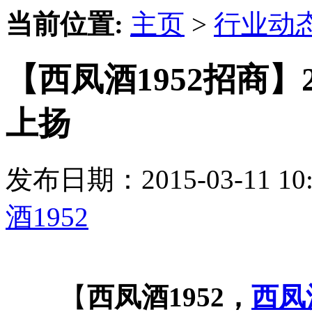
当前位置:
主页
>
行业动
【西凤酒1952招商】
上扬
发布日期：2015-03-11 
酒1952
【
西凤酒1952，
西凤