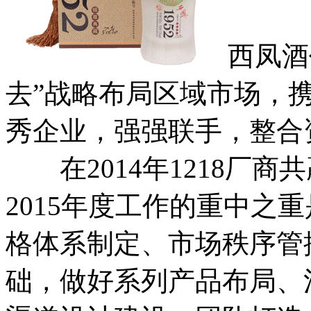
西凤酒
去”战略布局区域市场，
秀企业，强强联手，整合
在2014年1218厂商
2015年度工作的重中之
格体系制定、市场秩序管
础，做好系列产品布局、