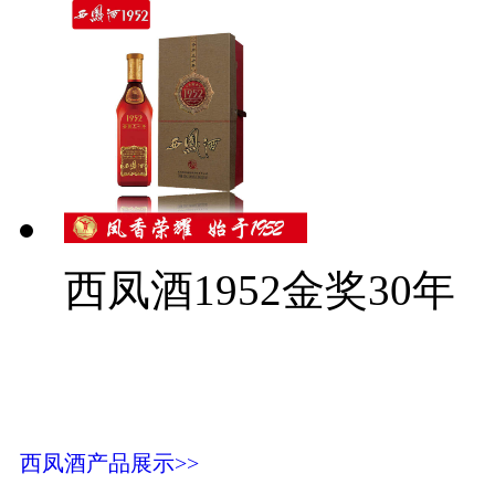
西凤酒1952金奖30年
西凤酒产品展示>>