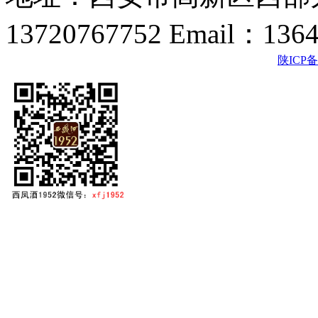
13720767752 Email：136
陕ICP备2