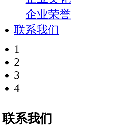
企业荣誉
联系我们
1
2
3
4
联系我们