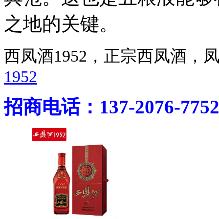
之地的关键。
西凤酒1952，正宗西凤酒
1952
招商电话：137-2076-775