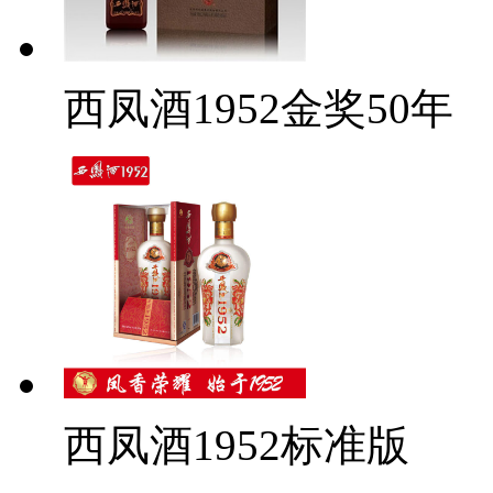
西凤酒1952金奖50年
西凤酒1952标准版