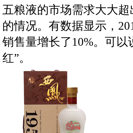
五粮液的市场需求大大超
的情况。有数据显示，20
销售量增长了10%。可以
红”。