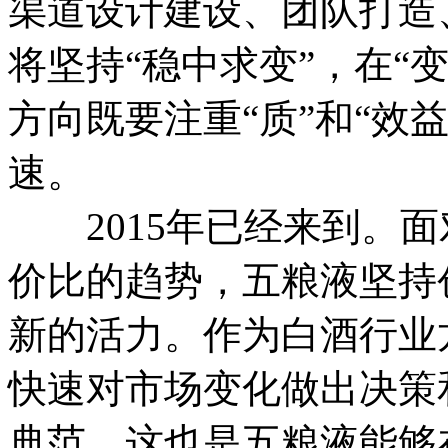
渠道设计建设、团队打造
将坚持“稳中求变”，在“
方向既要注重“质”和“效
速。
2015年已经来到。面
价比的趋势，五粮液坚持
新的活力。作为白酒行业
快速对市场变化做出决策
典范。这也是五粮液能够