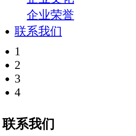
企业荣誉
联系我们
1
2
3
4
联系我们