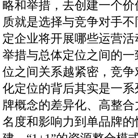
略和举措，去创建一个价
质就是选择与竞争对手不
定企业将开展哪些运营活
举措与总体定位之间的一
位之间关系越紧密，竞争
化定位的背后其实是一系
牌概念的差异化、高整合
名度和影响力到单品牌的