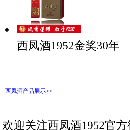
西凤酒1952金奖30年
西凤酒产品展示>>
欢迎关注西凤酒1952官方