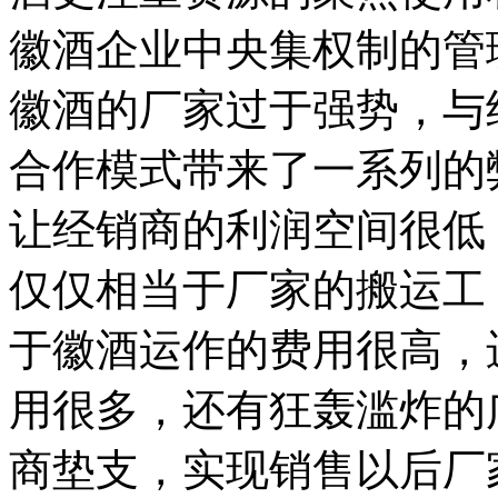
徽酒企业中央集权制的管
徽酒的厂家过于强势，与
合作模式带来了一系列的
让经销商的利润空间很低
仅仅相当于厂家的搬运工
于徽酒运作的费用很高，
用很多，还有狂轰滥炸的
商垫支，实现销售以后厂