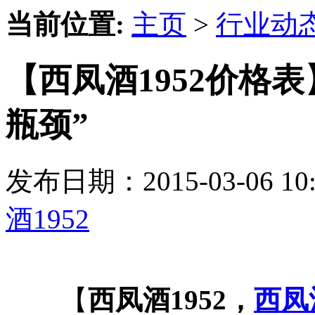
当前位置:
主页
>
行业动
【西凤酒1952价格表
瓶颈”
发布日期：2015-03-06 
酒1952
【
西凤酒1952，
西凤