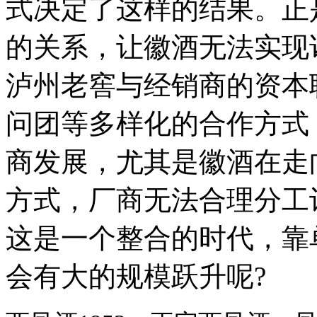
式决定了这样的结果。正
的关系，让徽酒无法实现
泸州老窖与经销商的资本
问团等多样化的合作方式
商发展，尤其是徽酒在走
方式，厂商无法合理分工
这是一个整合的时代，靠
会有大的规模跃升呢?