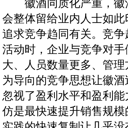
徽酒同质化严重，徽酒
会整体留给业内人士如此
追求竞争趋同有关。竞争
活动时，企业与竞争对手
大、人员数量更多、管理
为导向的竞争思想让徽酒
忽视了盈利水平和盈利能
仿是最快速提升销售规模
实践的快速复制让几乎没