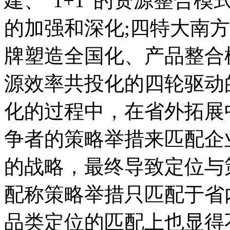
建、“1+1”的资源整合
的加强和深化;四特大南
牌塑造全国化、产品整合
源效率共投化的四轮驱动
化的过程中，在省外拓展
争者的策略举措来匹配企
的战略，最终导致定位与
配称策略举措只匹配于省
品类定位的匹配上也显得