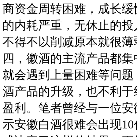
商资金周转困难，成长缓
的内耗严重，无休止的投
不得不以削减原本就很薄
四，徽酒的主流产品都集中在
就会遇到上量困难等问题
酒产品的升级，也不利于
盈利。笔者曾经与一位安
示安徽白酒很难会出现1