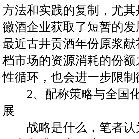
方法和实践的复制，尤其
徽酒企业获取了短暂的发
最近古井贡酒年份原浆献
档市场的资源消耗的份额
性循环，也会进一步限制
2、配称策略与全国化
展
战略是什么，笔者认为