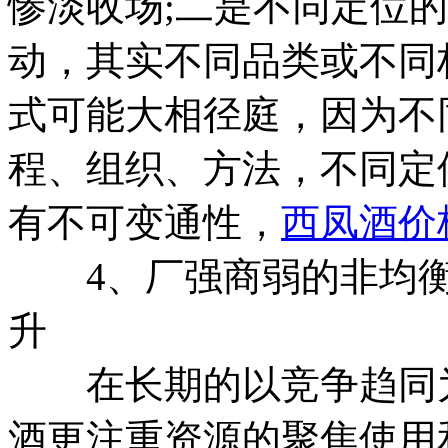
惨淡收场;二是不同定位
动，其实不同品类或不同
式可能大相径庭，因为不
程、组织、方法，不同定
有不可变通性，
西凤酒价
4、厂强商弱的非均衡
升
在长期的以竞争趋同为
酒更注重资源的聚焦使用