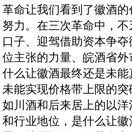
革命让我们看到了徽酒的
努力。在三次革命中，不
口子、迎驾借助资本争夺
位主张的力量、皖酒省外
什么让徽酒最终还是未能
未能实现价格带上限的突
如川酒和后来居上的以洋
和行业地位，是什么让徽