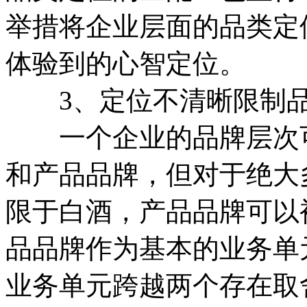
举措将企业层面的品类定
体验到的心智定位。
3、定位不清晰限制品
一个企业的品牌层次可
和产品品牌，但对于绝大
限于白酒，产品品牌可以
品品牌作为基本的业务单
业务单元跨越两个存在取