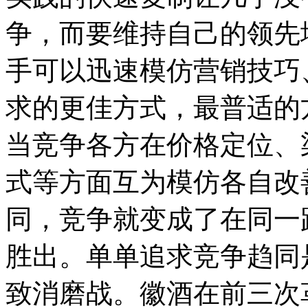
争，而要维持自己的领先
手可以迅速模仿营销技巧
求的更佳方式，最普适的
当竞争各方在价格定位、
式等方面互为模仿各自改
同，竞争就变成了在同一
胜出。单单追求竞争趋同
致消磨战。徽酒在前三次