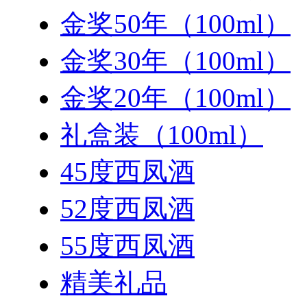
金奖50年（100ml）
金奖30年（100ml）
金奖20年（100ml）
礼盒装（100ml）
45度西凤酒
52度西凤酒
55度西凤酒
精美礼品