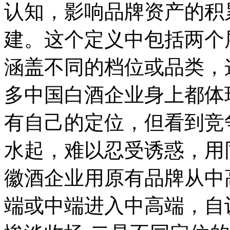
认知，影响品牌资产的积
建。这个定义中包括两个
涵盖不同的档位或品类，
多中国白酒企业身上都体
有自己的定位，但看到竞
水起，难以忍受诱惑，用
徽酒企业用原有品牌从中
端或中端进入中高端，自