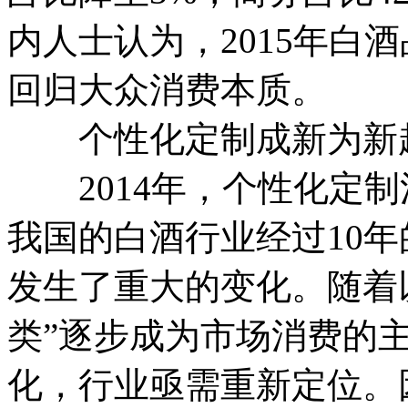
内人士认为，2015年白
回归大众消费本质。
个性化定制成新为新
2014年，个性化定制
我国的白酒行业经过10
发生了重大的变化。随着以
类”逐步成为市场消费的
化，行业亟需重新定位。