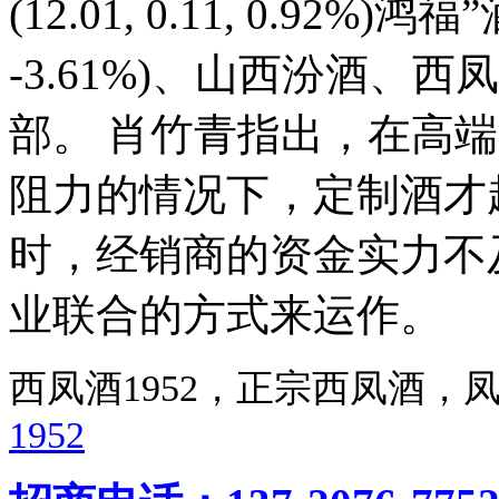
(12.01, 0.11, 0.92%)鸿
-3.61%)、山西汾酒、
部。 肖竹青指出，在高
阻力的情况下，定制酒才
时，经销商的资金实力不
业联合的方式来运作。
西凤酒1952，正宗西凤酒
1952