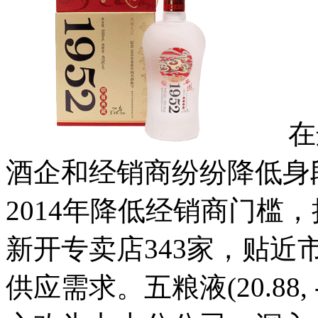
在这
酒企和经销商纷纷降低身
2014年降低经销商门槛
新开专卖店343家，贴
供应需求。五粮液(20.88, -