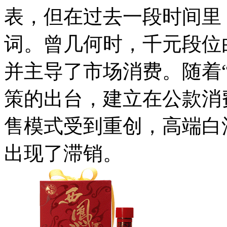
表，但在过去一段时间里
词。曾几何时，千元段位
并主导了市场消费。随着“
策的出台，建立在公款消
售模式受到重创，高端白
出现了滞销。