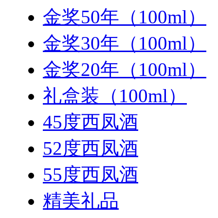
金奖50年（100ml）
金奖30年（100ml）
金奖20年（100ml）
礼盒装（100ml）
45度西凤酒
52度西凤酒
55度西凤酒
精美礼品