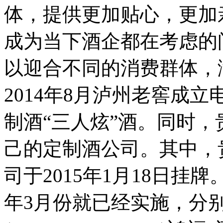
体，提供更加贴心，更加
成为当下酒企都在考虑的
以迎合不同的消费群体，
2014年8月泸州老窖成
制酒“三人炫”酒。同时
己的定制酒公司。其中，
司于2015年1月18日挂
年3月份就已经实施，分别