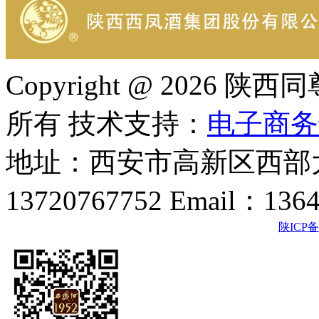
Copyright @ 202
所有 技术支持：
电子商务
地址：西安市高新区西部大
13720767752 Email：136
陕ICP备2