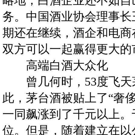
略地，白酒企业还不如自
务。中国酒业协会理事长
期还在继续，酒企和电商
双方可以一起赢得更大的
高端白酒大众化
曾几何时，53度飞天茅台
此，茅台酒被贴上了“奢
一同飙涨到了千元以上。
位。但是，随着建立在以