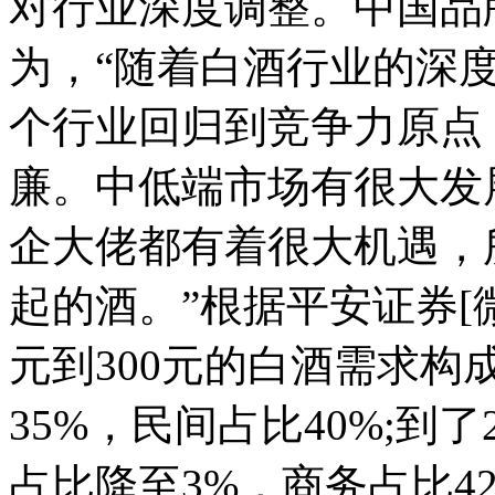
对行业深度调整。中国品
为，“随着白酒行业的深
个行业回归到竞争力原点
廉。中低端市场有很大发
企大佬都有着很大机遇，
起的酒。”根据平安证券[微
元到300元的白酒需求构
35%，民间占比40%;到
占比降至3%，商务占比4