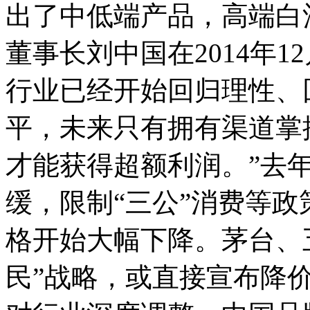
出了中低端产品，高端白
董事长刘中国在2014年1
行业已经开始回归理性、
平，未来只有拥有渠道掌
才能获得超额利润。”去
缓，限制“三公”消费等
格开始大幅下降。茅台、
民”战略，或直接宣布降