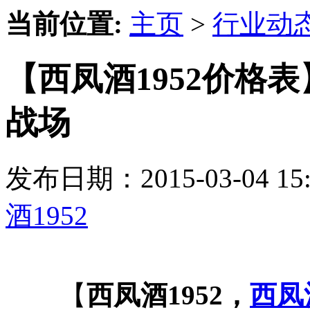
当前位置:
主页
>
行业动
【西凤酒1952价格表
战场
发布日期：2015-03-04 
酒1952
【
西凤酒1952，
西凤