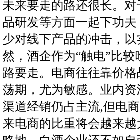
未来要走的路还很长。对
品研发等方面一起下功夫
少对线下产品的冲击，以
然，酒企作为“触电”比
路要走。电商往往靠价格
荡期，尤为敏感。业内资
渠道经销仍占主流,但电
来电商的比重将会越来越