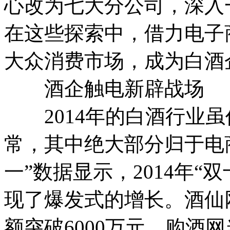
心改为七大分公司，深入
在这些探索中，借力电子
大众消费市场，成为白酒
酒企触电新辟战场
2014年的白酒行业虽
常，其中绝大部分归于电
一”数据显示，2014年
现了爆发式的增长。酒仙
额突破6000万元，购酒网