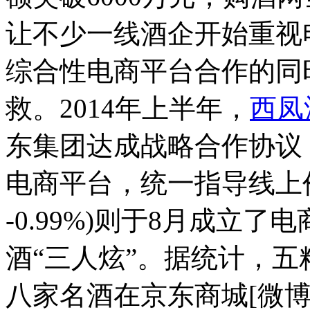
让不少一线酒企开始重视
综合性电商平台合作的同
救。2014年上半年，
西凤
东集团达成战略合作协议
电商平台，统一指导线上价格。泸
-0.99%)则于8月成立
酒“三人炫”。据统计，
八家名酒在京东商城[微