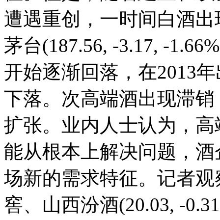
遭遇重创，一时间白酒出
茅台(187.56, -3.17,
开始逐渐回落，在2013
下落。次高端酒出现滞销
扩张。业内人士认为，高
能从根本上解决问题，酒
场新的需求特征。记者观
窖、山西汾酒(20.03, -0.