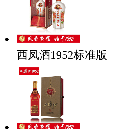
西凤酒1952标准版