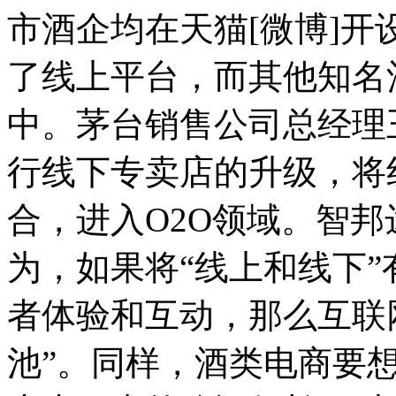
市酒企均在天猫[微博]
了线上平台，而其他知名
中。茅台销售公司总经理
行线下专卖店的升级，将
合，进入O2O领域。智
为，如果将“线上和线下
者体验和互动，那么互联
池”。同样，酒类电商要