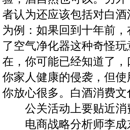
者认为还应该包括对白酒
为例：如果回到十年前，
了空气净化器这种奇怪玩
在，你可能已经知道了，
你家人健康的侵袭，但使
你放心很多。白酒消费
公关活动上要贴近消
电商战略分析师李成东