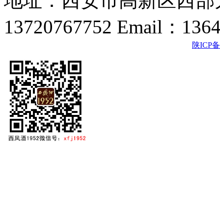
地址：西安市高新区西部大
13720767752 Email：136
陕ICP备2