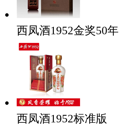
西凤酒1952金奖50年
西凤酒1952标准版