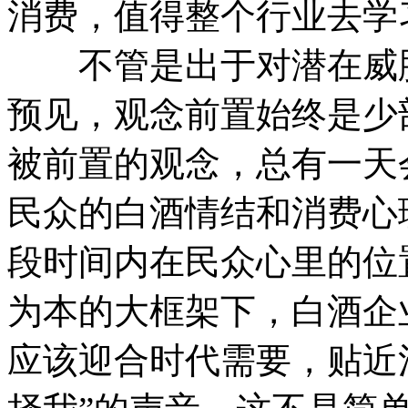
消费，值得整个行业去
不管是出于对潜在威胁
预见，观念前置始终是少
被前置的观念，总有一天
民众的白酒情结和消费心
段时间内在民众心里的位
为本的大框架下，白酒企
应该迎合时代需要，贴近