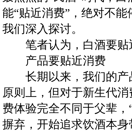
能“贴近消费”，绝对不
我们深入探讨。
笔者认为，白酒要贴近
产品要贴近消费
长期以来，我们的产品
原则上，但对于新生代消
费体验完全不同于父辈，
摒弃，开始追求饮酒本身