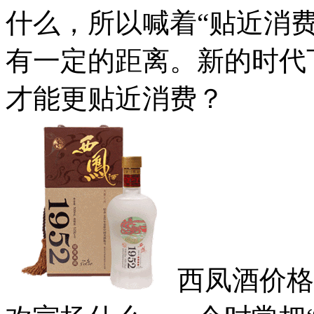
什么，所以喊着“贴近消
有一定的距离。新的时代
才能更贴近消费？
西凤酒价格