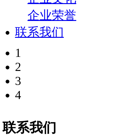
企业荣誉
联系我们
1
2
3
4
联系我们