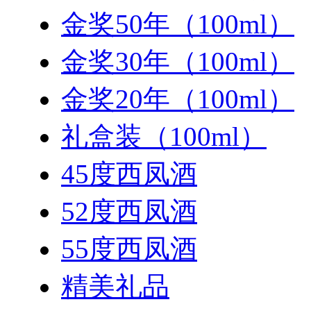
金奖50年（100ml）
金奖30年（100ml）
金奖20年（100ml）
礼盒装（100ml）
45度西凤酒
52度西凤酒
55度西凤酒
精美礼品