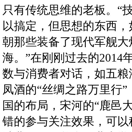
只有传统思维的老板。“
以搞定，但思想的东西，
朝那些装备了现代军舰大
海。”在刚刚过去的201
数与消费者对话，如五粮
凤酒的“丝绸之路万里行”
国的布局，宋河的“鹿邑
错的参与关注效果，可以