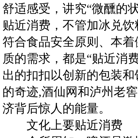
舒适感受，讲究“微醺的
贴近消费，不管加冰兑饮
符合食品安全原则、本着
质的需求，都是“贴近消
出的扣扣以创新的包装和
的奇迹,酒仙网和泸州老窖
济背后惊人的能量。
文化上要贴近消费