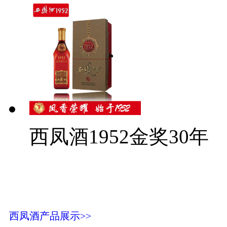
西凤酒1952金奖30年
西凤酒产品展示>>