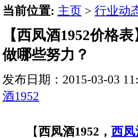
当前位置:
主页
>
行业动
【西凤酒1952价格表
做哪些努力？
发布日期：2015-03-03 
酒1952
【
西凤酒1952，
西凤