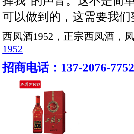
择我”的声音。这不是简
可以做到的，这需要我们
西凤酒1952，正宗西凤酒
1952
招商电话：137-2076-775