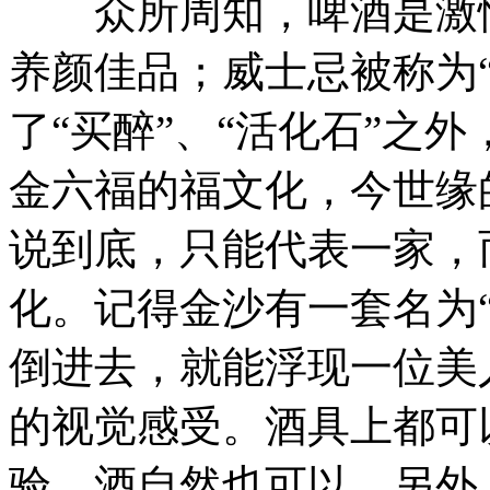
众所周知，啤酒是激情
养颜佳品；威士忌被称为
了“买醉”、“活化石”之
金六福的福文化，今世缘
说到底，只能代表一家，
化。记得金沙有一套名为
倒进去，就能浮现一位美
的视觉感受。酒具上都可
验，酒自然也可以。另外