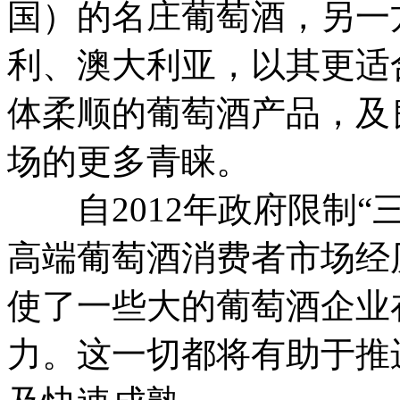
国）的名庄葡萄酒，另一
利、澳大利亚，以其更适
体柔顺的葡萄酒产品，及
场的更多青睐。
自2012年政府限制“
高端葡萄酒消费者市场经
使了一些大的葡萄酒企业
力。这一切都将有助于推