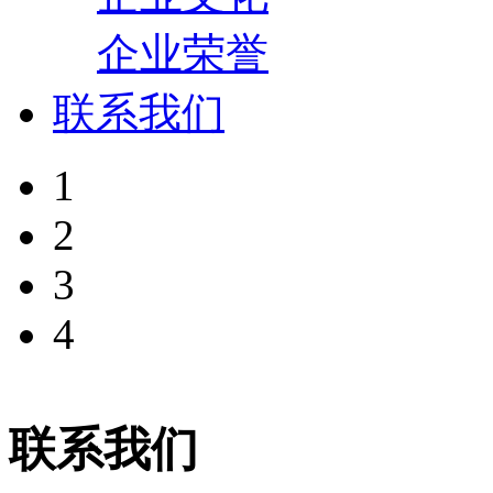
企业荣誉
联系我们
1
2
3
4
联系我们