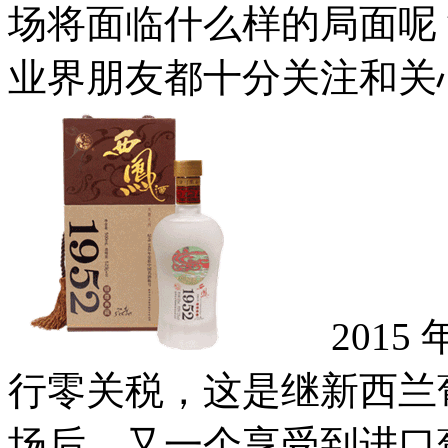
场将面临什么样的局面呢
业界朋友都十分关注和
2015 
行零关税，这是继新西兰
场后，又一个享受到进口