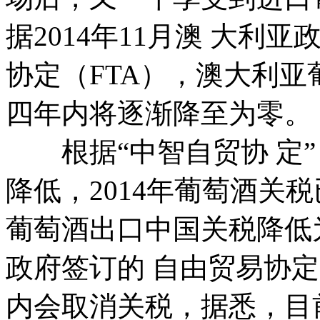
据2014年11月澳 大
协定（FTA），澳大利
四年内将逐渐降至为
根据“中智自贸协 定”
降低，2014年葡萄酒关税
葡萄酒出口中国关税降低
政府签订的 自由贸易协
内会取消关税，据悉，目