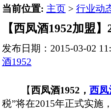
当前位置:
主页
>
行业动
【西凤酒1952加盟】
发布日期：2015-03-02 
酒1952
【
西凤酒1952，
西凤
税”将在2015年正式实