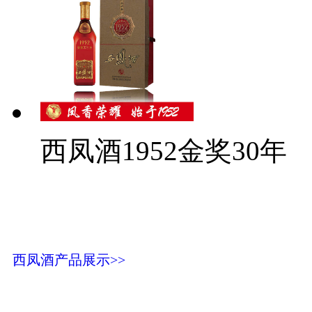
西凤酒1952金奖30年
西凤酒产品展示>>