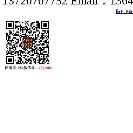
13720767752 Email：136
陕ICP备2