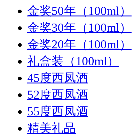
金奖50年（100ml）
金奖30年（100ml）
金奖20年（100ml）
礼盒装（100ml）
45度西凤酒
52度西凤酒
55度西凤酒
精美礼品