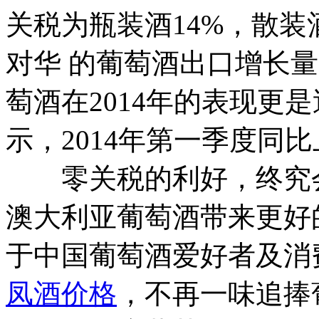
关税为瓶装酒14%，散装
对华 的葡萄酒出口增长量
萄酒在2014年的表现更
示，2014年第一季度同
零关税的利好，终究会
澳大利亚葡萄酒带来更好
于中国葡萄酒爱好者及消
凤酒价格
，不再一味追捧