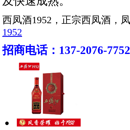
及快速成熟。
西凤酒1952，正宗西凤酒
1952
招商电话：137-2076-775