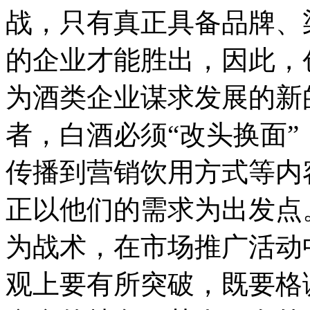
战，只有真正具备品牌、
的企业才能胜出，因此，
为酒类企业谋求发展的新
者，白酒必须“改头换面
传播到营销饮用方式等内
正以他们的需求为出发点
为战术，在市场推广活动
观上要有所突破，既要格