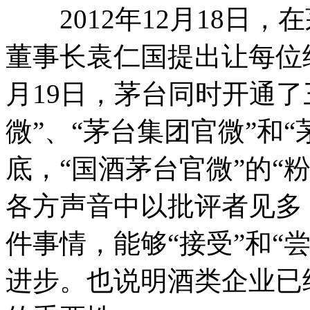
2012年12月18日，
董事长袁仁国提出让每位
月19日，茅台同时开通了
微”、“茅台集团官微”和
底，“国酒茅台官微”的“粉
各方声音中以批评者见多
件事情，能够“接受”和“
进步。也说明酒类企业已