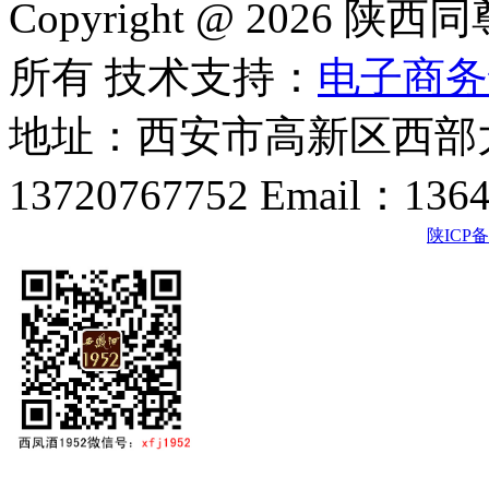
Copyright @ 202
所有 技术支持：
电子商务
地址：西安市高新区西部大
13720767752 Email：136
陕ICP备2