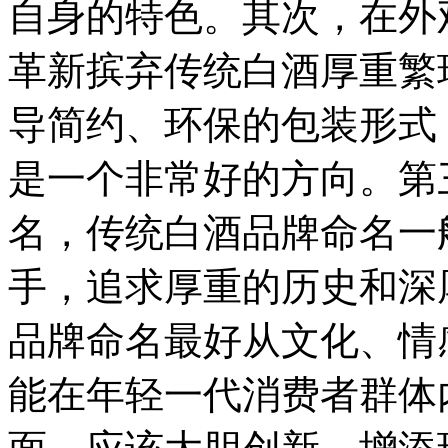
自身的特色。其次，在外
革新摈弃传统白酒厚重繁
导简约、环保的包装形式
是一个非常好的方向。第
名，传统白酒品牌命名一
手，追求厚重的历史和深
品牌命名最好从文化、情
能在年轻一代消费者群体