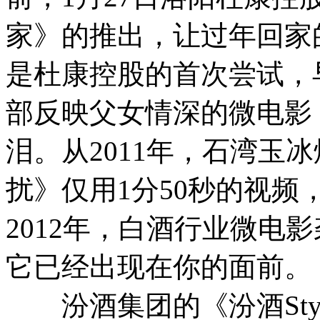
家》的推出，让过年回家
是杜康控股的首次尝试，早
部反映父女情深的微电影
泪。从2011年，石湾玉
扰》仅用1分50秒的视
2012年，白酒行业微电
它已经出现在你的面前。
汾酒集团的《汾酒Sty