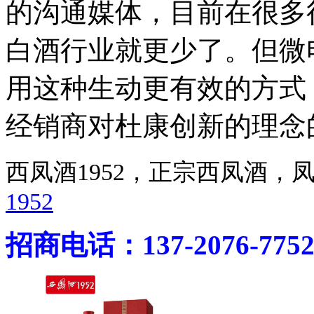
的沟通媒体，目前在很多
白酒行业就更少了。但微
用这种生动更有效的方式
经销商对杜康创新的理念
西凤酒1952，正宗西凤酒
1952
招商电话：137-2076-775