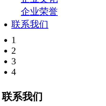
企业荣誉
联系我们
1
2
3
4
联系我们