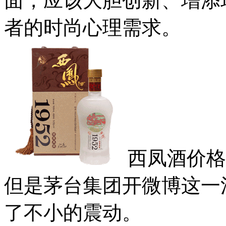
面，应该大胆创新、增添
者的时尚心理需求。
西凤酒价格
但是茅台集团开微博这一
了不小的震动。