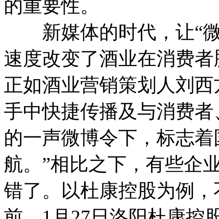
的重要性。
新媒体的时代，让“微
速度改变了酒业在消费者
正如酒业营销策划人刘西
手中快捷传播及与消费者
的一声微博令下，标志着
航。”相比之下，有些企
错了。以杜康控股为例，
前，1月27日洛阳杜康