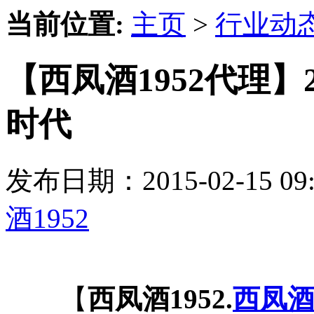
当前位置:
主页
>
行业动
【西凤酒1952代理】
时代
发布日期：2015-02-15 
酒1952
【
西凤酒1952.
西凤