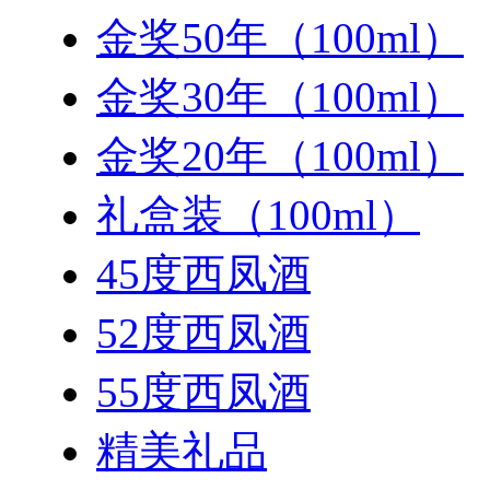
金奖50年（100ml）
金奖30年（100ml）
金奖20年（100ml）
礼盒装（100ml）
45度西凤酒
52度西凤酒
55度西凤酒
精美礼品