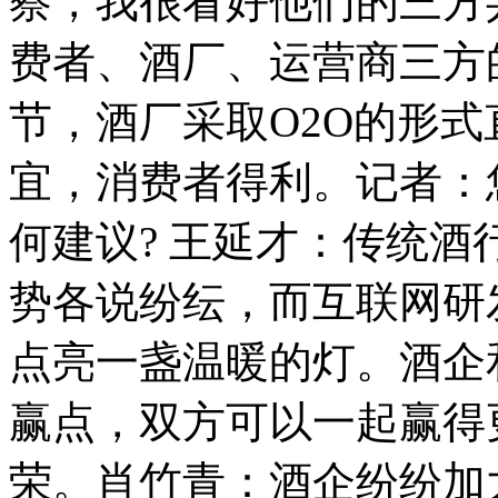
察，我很看好他们的三方
费者、酒厂、运营商三方
节，酒厂采取O2O的形
宜，消费者得利。记者：
何建议? 王延才：传统
势各说纷纭，而互联网研
点亮一盏温暖的灯。酒企
赢点，双方可以一起赢得
荣。肖竹青：酒企纷纷加