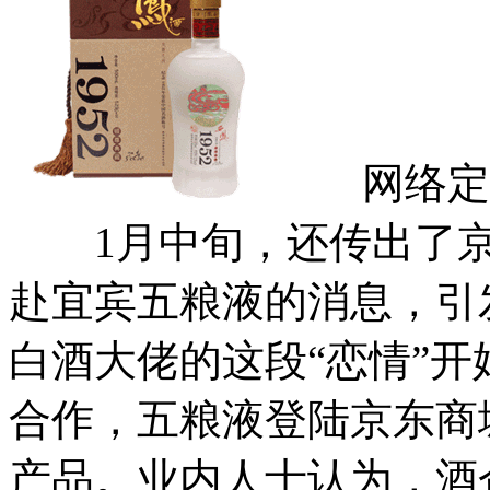
网络定
1月中旬，还传出了京东
赴宜宾五粮液的消息，引
白酒大佬的这段“恋情”开
合作，五粮液登陆京东商
产品。业内人士认为，酒