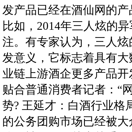
发产品已经在酒仙网的产
比如，2014年三人炫的
注。有专家认为，三人炫
发意义，它标志着具有大
业链上游酒企更多产品开
贴合普通消费者记者：“
势? 王延才：白酒行业
的公务团购市场已经被大