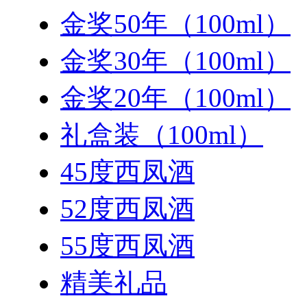
金奖50年（100ml）
金奖30年（100ml）
金奖20年（100ml）
礼盒装（100ml）
45度西凤酒
52度西凤酒
55度西凤酒
精美礼品