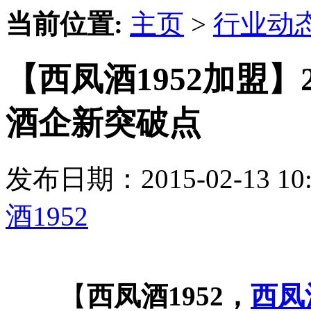
当前位置:
主页
>
行业动
【西凤酒1952加盟】
酒企新突破点
发布日期：2015-02-13 
酒1952
【
西凤酒1952，
西凤