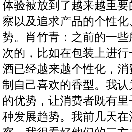
体验被放到了越来越重要
察以及追求产品的个性化
势。肖竹青：之前的一些
次的，比如在包装上进行
酒已经越来越个性化，消
制自己喜欢的香型。我认
的优势，让消费者既有里
种发展趋势。我前几天在