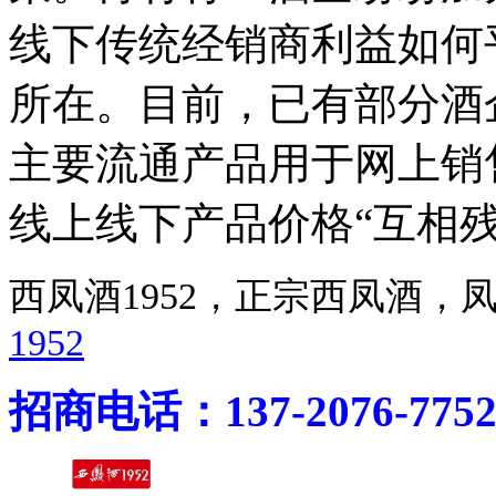
线下传统经销商利益如何
所在。目前，已有部分酒
主要流通产品用于网上销
线上线下产品价格“互相残
西凤酒1952，正宗西凤酒
1952
招商电话：137-2076-775