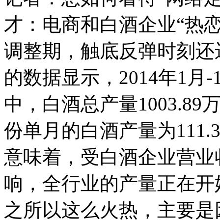
才：电商和白酒企业“热
调整期，触底反弹时刻还
的数据显示，2014年1月
中，白酒总产量1003.89
份单月的白酒产量为111.
意味着，受白酒企业营业
响，全行业的产量正在开
之所以这么火热，主要是