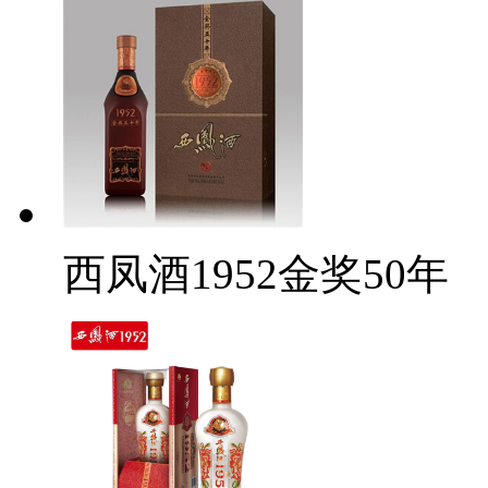
西凤酒1952金奖50年