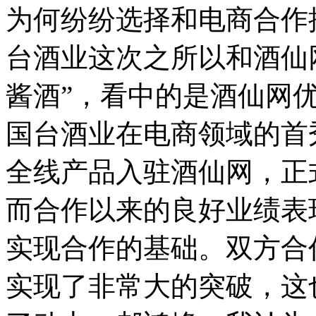
为何纷纷选择和电商合作推
台酒业这次之所以和酒仙
酱酒”，看中的是酒仙网
国台酒业在电商领域的首
全线产品入驻酒仙网，正
而合作以来的良好业绩表
实现合作的基础。双方合
实现了非常大的突破，这