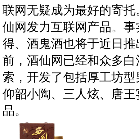
联网无疑成为最好的寄托
仙网发力互联网产品。事
得、酒鬼酒也将于近日推
前，酒仙网已经和众多白
索，开发了包括厚工坊型
仰韶小陶、三人炫、唐王
品。