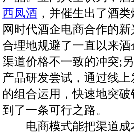
西凤酒
，并催生出了酒类
网时代酒企电商合作的新
合理地规避了一直以来酒
渠道价格不一致的冲突;
产品研发尝试，通过线上
的组合运用，快速地突破
到了一条可行之路。
电商模式能把渠道成本