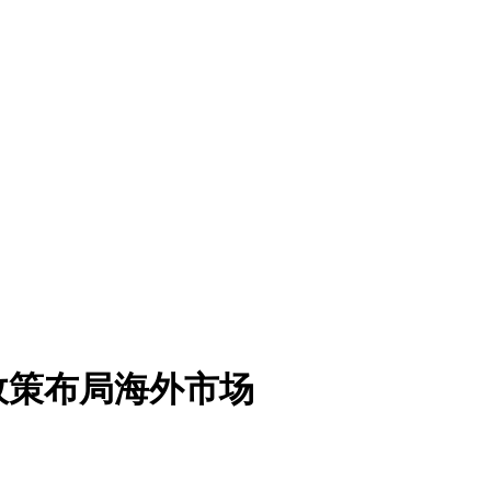
政策布局海外市场