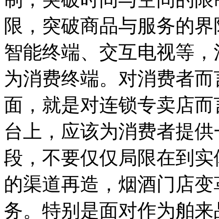
限，突破商品与服务的界
智能终端、交互电视等，
为消费终端。对消费者而
面，就是对连锁专卖店而
台上，应该为消费者提供
段，不要仅仅局限在到实
的渠道再造，烟酒门店变
务。特别是面对作为舶来