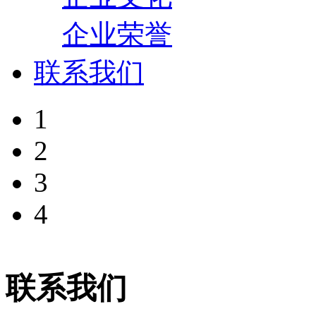
企业荣誉
联系我们
1
2
3
4
联系我们