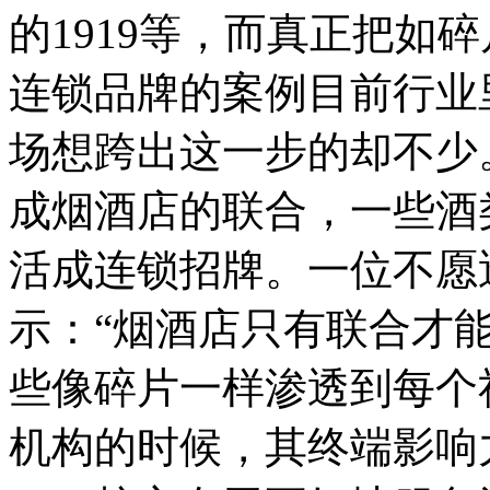
的1919等，而真正把如
连锁品牌的案例目前行业
场想跨出这一步的却不少
成烟酒店的联合，一些酒
活成连锁招牌。一位不愿
示：“烟酒店只有联合才
些像碎片一样渗透到每个
机构的时候，其终端影响