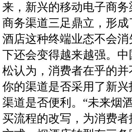
来，新兴的移动电子商务
商务渠道三足鼎立，形成
酒店这种终端业态不会消
下还会变得越来越强。中
松认为，消费者在乎的并
你的渠道是否采用了新兴
渠道是否便利。“未来烟
买流程的改写，为消费者