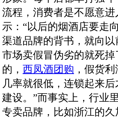
流程，消费者是不愿意进
示：“以后的烟酒店要走
渠道品牌的背书，就向以
市场卖假冒伪劣的就死掉
的，
西凤酒团购
，假货利
几率就很低，连锁起来后
建设。”而事实上，行业
专卖品牌，比如浙江的久