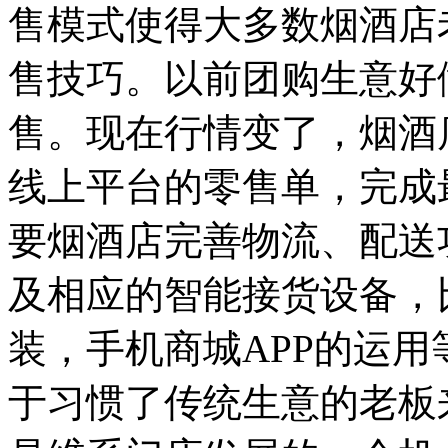
售模式使得大多数烟酒店
售技巧。以前团购生意好
售。现在行情变了，烟酒
线上平台的零售单，完成
要烟酒店完善物流、配送
及相应的智能接货设备，
装，手机商城APP的运
于习惯了传统生意的老板