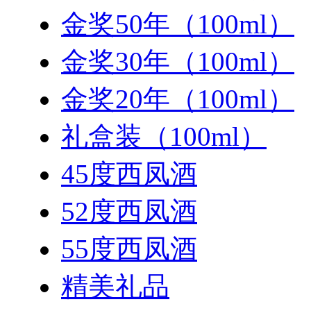
金奖50年（100ml）
金奖30年（100ml）
金奖20年（100ml）
礼盒装（100ml）
45度西凤酒
52度西凤酒
55度西凤酒
精美礼品