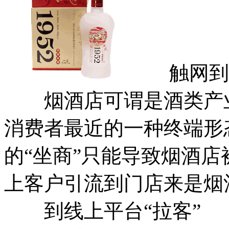
触网到电
烟酒店可谓是酒类产业
消费者最近的一种终端形
的“坐商”只能导致烟酒
上客户引流到门店来是烟
到线上平台“拉客”