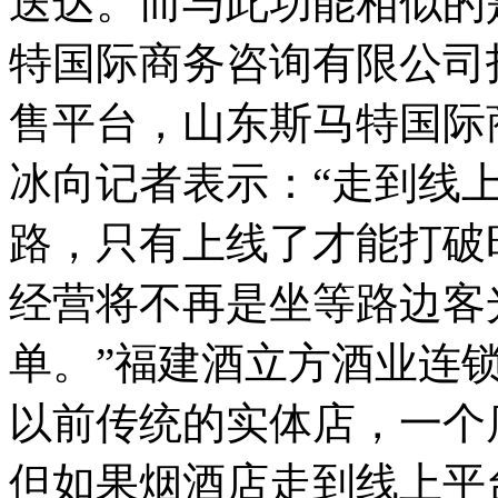
送达。而与此功能相似的
特国际商务咨询有限公司
售平台，山东斯马特国际
冰向记者表示：“走到线
路，只有上线了才能打破
经营将不再是坐等路边客
单。”福建酒立方酒业连
以前传统的实体店，一个
但如果烟酒店走到线上平