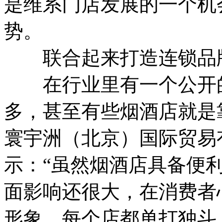
是维系门店发展的一个机
势。
联合起来打造连锁品
在行业里有一个公开的
多，甚至有些烟酒店就是
寰宇洲（北京）国际贸易
示：“虽然烟酒店具备便
面影响还很大，在消费者
形象。每个店都单打独斗