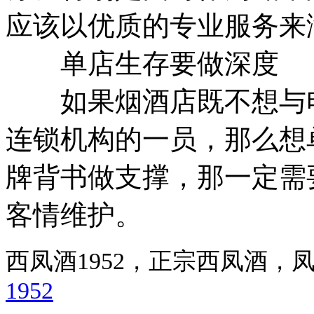
应该以优质的专业服务来
单店生存要做深度
如果烟酒店既不想与电
连锁机构的一员，那么想
牌背书做支撑，那一定需
客情维护。
西凤酒1952，正宗西凤酒
1952