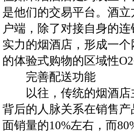
是他们的交易平台。酒立
户端，除了对接自身的连
实力的烟酒店，形成一个
的体验式购物的区域性O2
完善配送功能
以往，传统的烟酒店主
背后的人脉关系在销售产
面销量的10%左右，而8