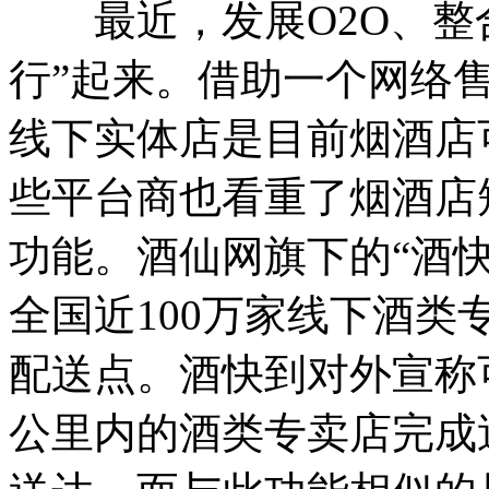
最近，发展O2O、整合
行”起来。借助一个网络
线下实体店是目前烟酒店
些平台商也看重了烟酒店
功能。酒仙网旗下的“酒
全国近100万家线下酒
配送点。酒快到对外宣称
公里内的酒类专卖店完成