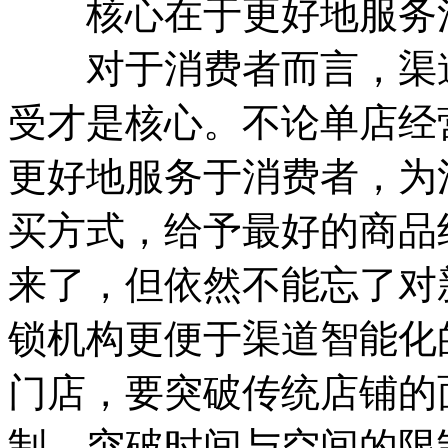
核心在于更好地服务
对于消费者而言，渠道
受才是核心。不论单店经
更好地服务于消费者，为
买方式，给予最好的商品
来了，但依然不能忘了对
锁机构更便于渠道智能化
门店，要突破传统店铺的
制，突破时间与空间的限