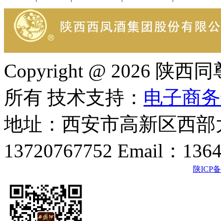
Copyright @ 202
所有 技术支持：
电子商务
地址：西安市高新区西部大
13720767752 Email：136
陕ICP备2