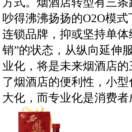
方式。烟酒店转型有三条
吵得沸沸扬扬的O2O模
连锁品牌，抑或坚持单体
销”的状态，从纵向延伸
业化，将是未来烟酒店的
了烟酒店的便利性，小型
大化，而专业化是消费者