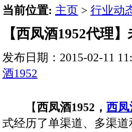
当前位置:
主页
>
行业动
【西凤酒1952代理
发布日期：2015-02-11 
酒1952
【
西凤酒1952，
西凤
式经历了单渠道、多渠道和