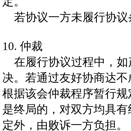
定。
若协议一方未履行协议
10. 仲裁
在履行协议过程中，如
决。若通过友好协商达不
根据该会仲裁程序暂行规
是终局的，对双方均具有
定外，由败诉一方负担