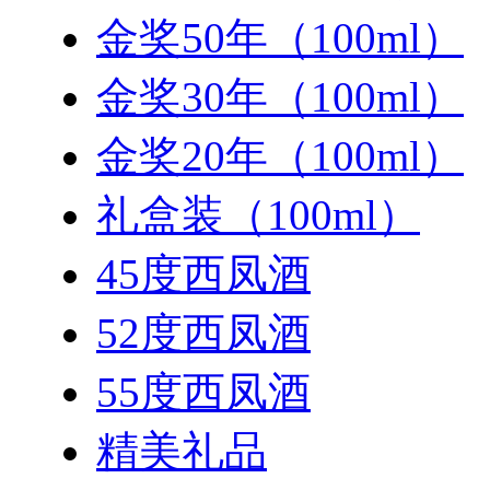
金奖50年（100ml）
金奖30年（100ml）
金奖20年（100ml）
礼盒装（100ml）
45度西凤酒
52度西凤酒
55度西凤酒
精美礼品