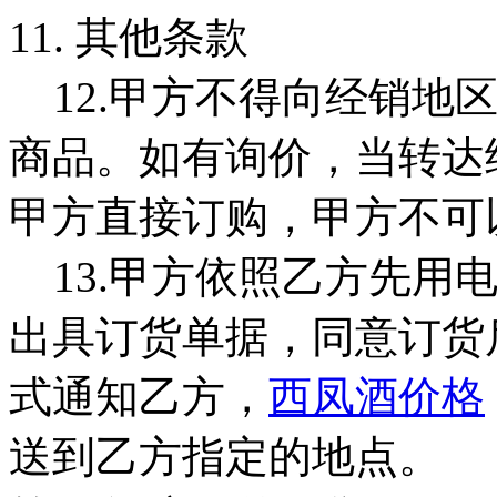
11. 其他条款
12.甲方不得向经销地
商品。如有询价，当转达
甲方直接订购，甲方不
13.甲方依照乙方先用
出具订货单据，同意订货
式通知乙方，
西凤酒价格
送到乙方指定的地点。