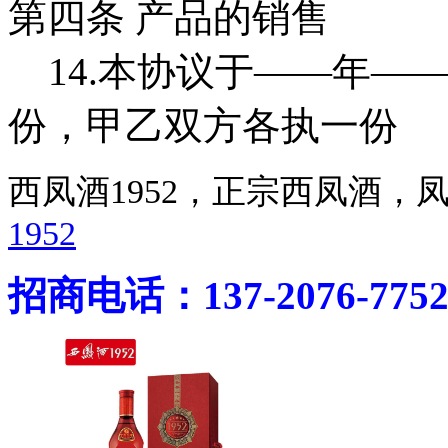
第四条 产品的销售
14.本协议于——年—
份，甲乙双方各执一份
西凤酒1952，正宗西凤酒
1952
招商电话：137-2076-775