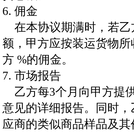
6. 佣金
在本协议期满时，若乙
额，甲方应按装运货物所
方 %的佣金。
7. 市场报告
乙方每3个月向甲方提供
意见的详细报告。同时，
应商的类似商品样品及