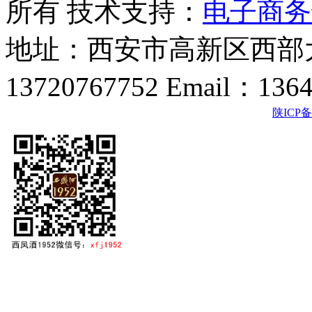
所有 技术支持：
电子商务
地址：西安市高新区西部大
13720767752 Email：136
陕ICP备2