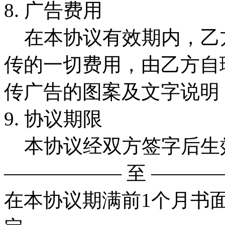
8. 广告费用
在本协议有效期内，乙
传的一切费用，由乙方自
传广告的图案及文字说
9. 协议期限
本协议经双方签字后生效
—————— 至 ——
在本协议期满前1个月书