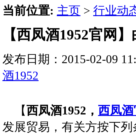
当前位置:
主页
>
行业动
【西凤酒1952官网
发布日期：2015-02-09 
酒1952
【
西凤酒1952，
西凤酒
发展贸易，有关方按下