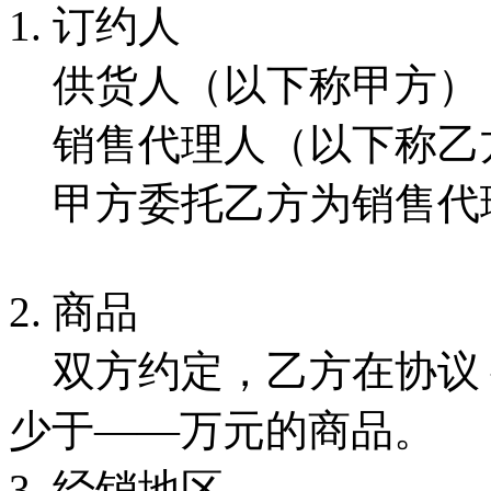
1. 订约人
供货人（以下称甲方）
销售代理人（以下称乙
甲方委托乙方为销售代
2. 商品
双方约定，乙方在协议 
少于——万元的商品。
3. 经销地区