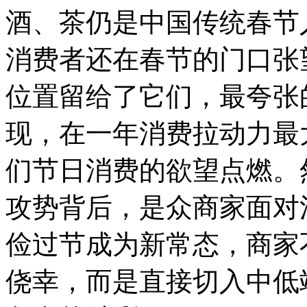
酒、茶仍是中国传统春节
消费者还在春节的门口张
位置留给了它们，最夸张
现，在一年消费拉动力最
们节日消费的欲望点燃。
攻势背后，是众商家面对
俭过节成为新常态，商家
侥幸，而是直接切入中低