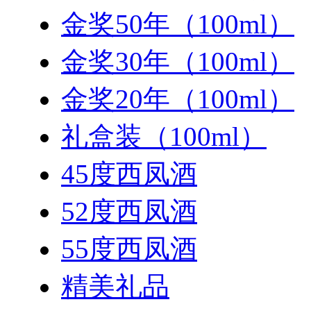
金奖50年（100ml）
金奖30年（100ml）
金奖20年（100ml）
礼盒装（100ml）
45度西凤酒
52度西凤酒
55度西凤酒
精美礼品