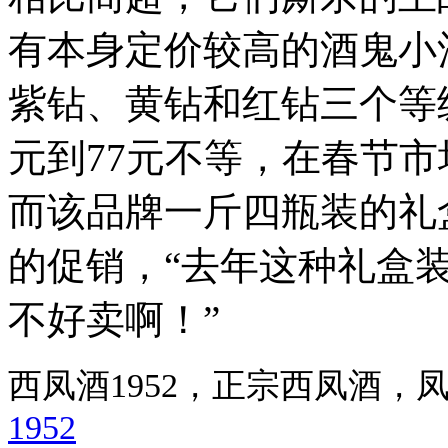
有本身定价较高的酒鬼小
紫钻、黄钻和红钻三个等级
元到77元不等，在春节
而该品牌一斤四瓶装的礼
的促销，“去年这种礼盒
不好卖啊！”
西凤酒1952，正宗西凤酒
1952