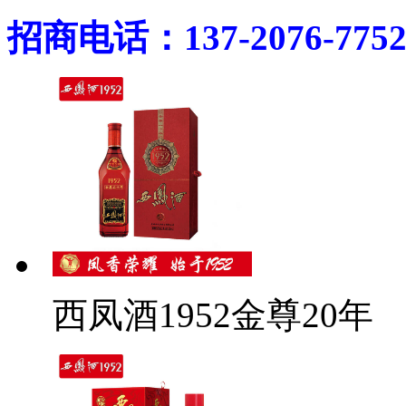
招商电话：137-2076-775
西凤酒1952金尊20年