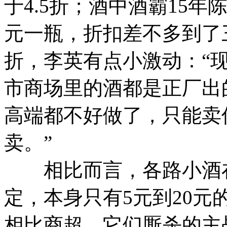
于4.5折；酒中酒霸15年陈
元一瓶，折扣差不多到了
折，李英有点小激动：“
市商场里的酒都是正厂出
高端都不好做了，只能卖
卖。”
相比而言，各路小酒在
定，本身只有5元到20
相比商超，它们厮杀的主