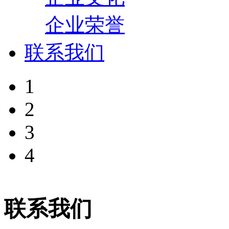
企业荣誉
联系我们
1
2
3
4
联系我们