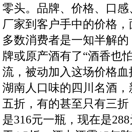
零头。品牌、价格、口感
厂家到客户手中的价格，
多数消费者是一知半解的
牌或原产酒有了“酒香也
流，被动加入这场价格血
湖南人口味的四川名酒，
五折，有的甚至只有三折
是316元一瓶，现在是28