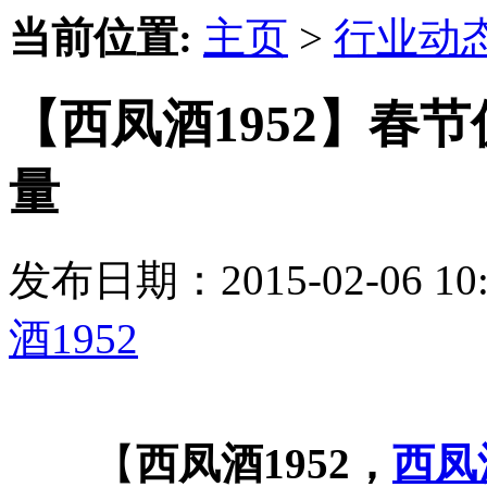
当前位置:
主页
>
行业动
【西凤酒1952】春
量
发布日期：2015-02-06 
酒1952
【
西凤酒1952，
西凤