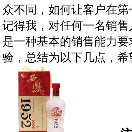
众不同，如何让客户在第
记得我，对任何一名销售
是一种基本的销售能力要
验，总结为以下几点，希