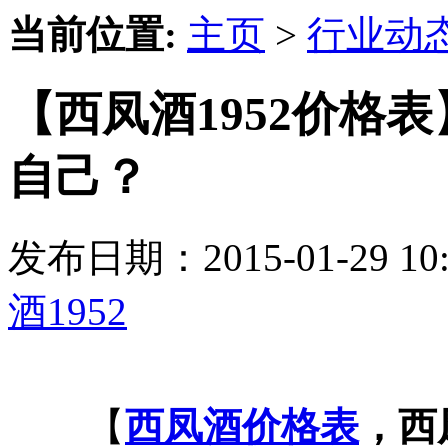
当前位置:
主页
>
行业动
【西凤酒1952价格
自己？
发布日期：2015-01-29 
酒1952
【
西凤酒价格表
，西凤