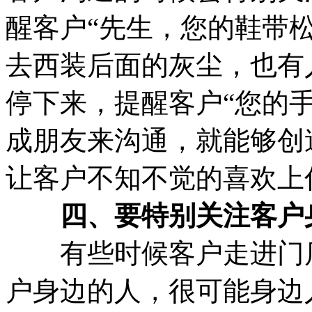
醒客户“先生，您的鞋带
去西装后面的灰尘，也有
停下来，提醒客户“您的
成朋友来沟通，就能够创
让客户不知不觉的喜欢上
四、要特别关注客户
有些时候客户走进门店
户身边的人，很可能身边