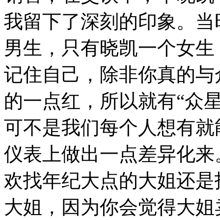
我留下了深刻的印象。当
男生，只有晓凯一个女生
记住自己，除非你真的与
的一点红，所以就有“众
可不是我们每个人想有就
仪表上做出一点差异化来
欢找年纪大点的大姐还是
大姐，因为你会觉得大姐