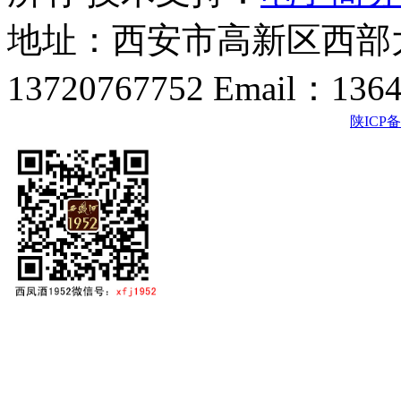
地址：西安市高新区西部大
13720767752 Email：136
陕ICP备2