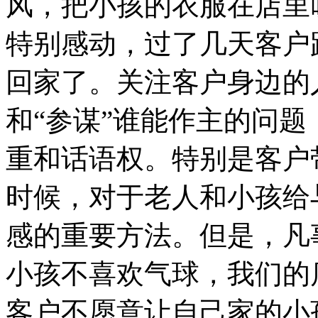
风，把小孩的衣服在店里
特别感动，过了几天客户
回家了。关注客户身边的
和“参谋”谁能作主的问题
重和话语权。特别是客户
时候，对于老人和小孩给
感的重要方法。但是，凡
小孩不喜欢气球，我们的
客户不愿意让自己家的小