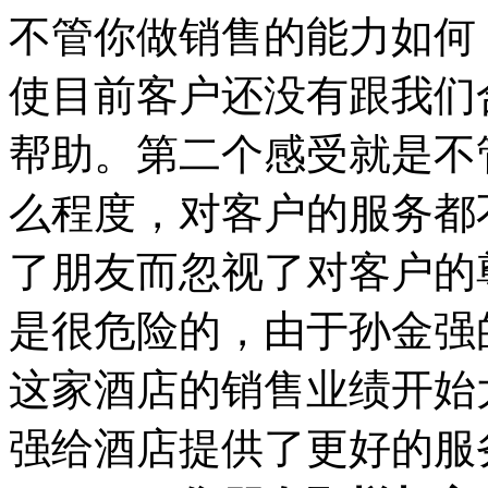
不管你做销售的能力如何
使目前客户还没有跟我们
帮助。第二个感受就是不
么程度，对客户的服务都
了朋友而忽视了对客户的
是很危险的，由于孙金强
这家酒店的销售业绩开始
强给酒店提供了更好的服