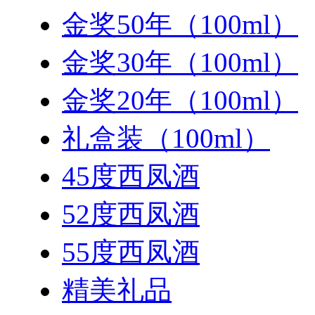
金奖50年（100ml）
金奖30年（100ml）
金奖20年（100ml）
礼盒装（100ml）
45度西凤酒
52度西凤酒
55度西凤酒
精美礼品