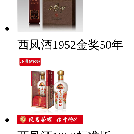
西凤酒1952金奖50年