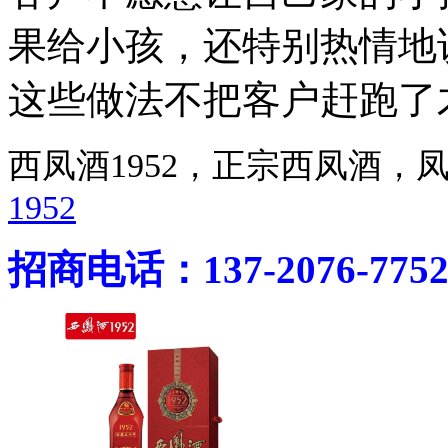
果给小孩，还特别热情地
这些做法不把客户赶跑了
西凤酒1952，正宗西凤酒
1952
招商电话：137-2076-775