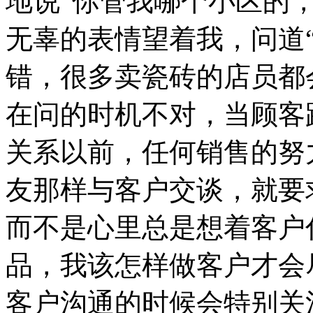
地说“你管我哪个小区的
无辜的表情望着我，问道
错，很多卖瓷砖的店员都
在问的时机不对，当顾客
关系以前，任何销售的努
友那样与客户交谈，就要
而不是心里总是想着客户
品，我该怎样做客户才会
客户沟通的时候会特别关