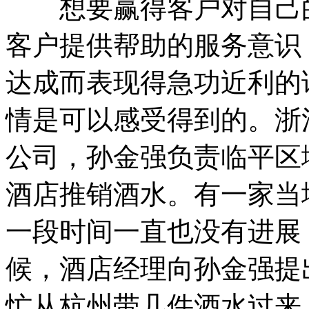
想要赢得客户对自己的
客户提供帮助的服务意识
达成而表现得急功近利的
情是可以感受得到的。浙
公司，孙金强负责临平区
酒店推销酒水。有一家当
一段时间一直也没有进展
候，酒店经理向孙金强提
忙从杭州带几件酒水过来