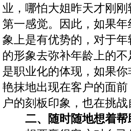
业，哪怕大姐昨天才刚刚
第一感觉。因此，如果年
象上是有优势的，对于年
的形象去弥补年龄上的不
是职业化的体现，如果你
艳抹地出现在客户的面前
户的刻板印象，也在挑战
二、随时随地想着帮