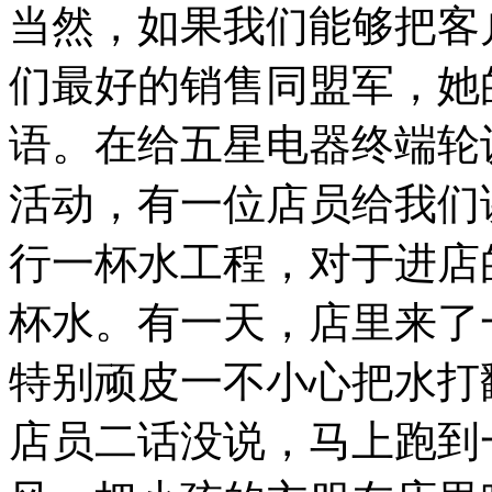
当然，如果我们能够把客
们最好的销售同盟军，她
语。在给五星电器终端轮
活动，有一位店员给我们
行一杯水工程，对于进店
杯水。有一天，店里来了
特别顽皮一不小心把水打
店员二话没说，马上跑到