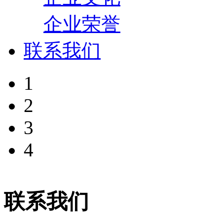
企业荣誉
联系我们
1
2
3
4
联系我们