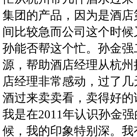
集团的产品，因为是酒店
间比较急而公司这个时候
孙能否帮这个忙。孙金强
源，帮助酒店经理从杭州
店经理非常感动，过了几
酒过来卖卖看，卖得好的
我是在2011年认识孙金
候，我的印象特别深。我