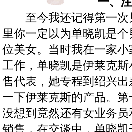
一、注意
至今我还记得第一次见
里你一定以为单晓凯是个
位美女。当时我在一家小
工作，单晓凯是伊莱克斯
售代表，她专程到绍兴出
一下伊莱克斯的产品。第
没想到竟然还有女业务员
销售，在交谈中，单晓凯