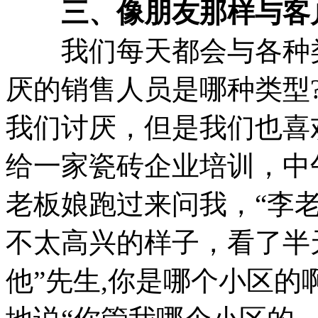
三、像朋友那样与客
我们每天都会与各种类
厌的销售人员是哪种类型
我们讨厌，但是我们也喜
给一家瓷砖企业培训，中
老板娘跑过来问我，“李
不太高兴的样子，看了半
他”先生,你是哪个小区的