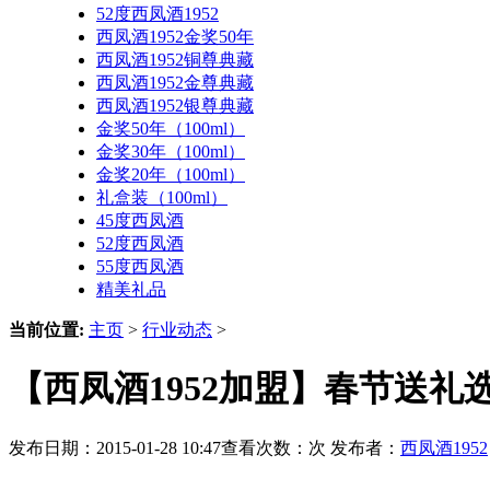
52度西凤酒1952
西凤酒1952金奖50年
西凤酒1952铜尊典藏
西凤酒1952金尊典藏
西凤酒1952银尊典藏
金奖50年（100ml）
金奖30年（100ml）
金奖20年（100ml）
礼盒装（100ml）
45度西凤酒
52度西凤酒
55度西凤酒
精美礼品
当前位置:
主页
>
行业动态
>
【西凤酒1952加盟】春节送
发布日期：2015-01-28 10:47查看次数：
次 发布者：
西凤酒1952