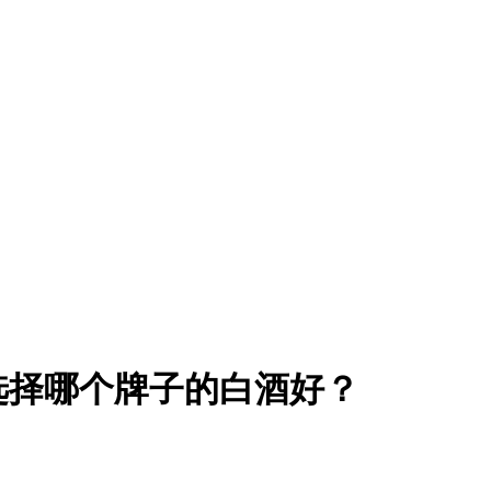
礼选择哪个牌子的白酒好？