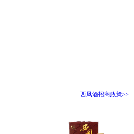
西凤酒招商政策>>