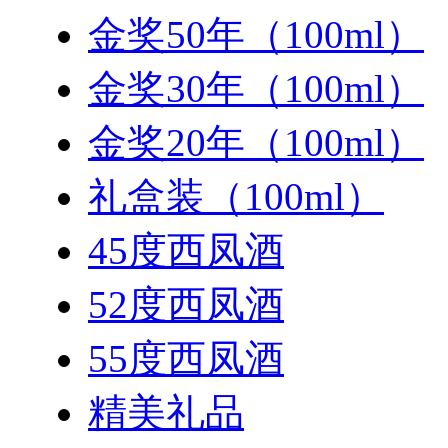
金奖50年（100ml）
金奖30年（100ml）
金奖20年（100ml）
礼盒装（100ml）
45度西凤酒
52度西凤酒
55度西凤酒
精美礼品