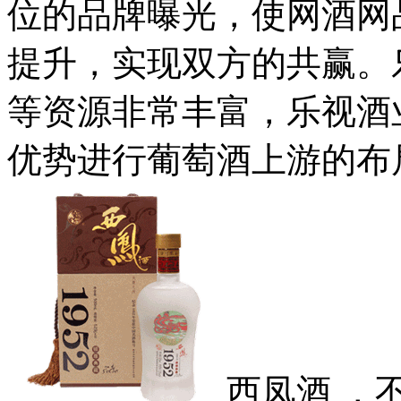
位的品牌曝光，使网酒网
提升，实现双方的共赢。
等资源非常丰富，乐视酒
优势进行葡萄酒上游的布
西凤酒 ，