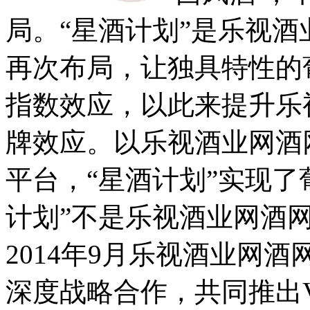
局。“星酒计划”是乐视
再次布局，让独具特性的
指数效应，以此来提升乐
牌效应。以乐视酒业网酒
平台，“星酒计划”实现了
计划”不是乐视酒业网酒
2014年9月乐视酒业网
深度战略合作，共同推出