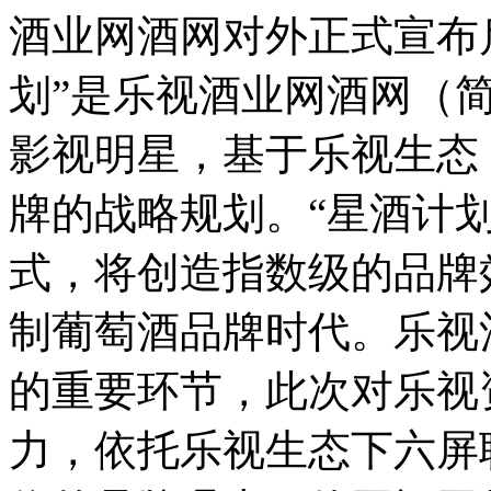
酒业网酒网对外正式宣布启
划”是乐视酒业网酒网（
影视明星，基于乐视生态
牌的战略规划。“星酒计划
式，将创造指数级的品牌
制葡萄酒品牌时代。乐视
的重要环节，此次对乐视
力，依托乐视生态下六屏