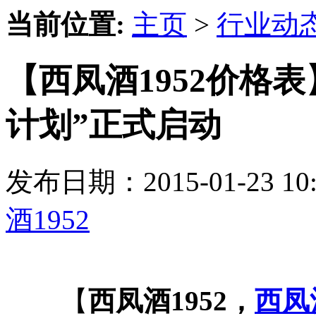
当前位置:
主页
>
行业动
【西凤酒1952价格
计划”正式启动
发布日期：2015-01-23 
酒1952
【
西凤酒1952，
西凤