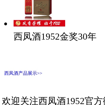
西凤酒1952金奖30年
西凤酒产品展示>>
欢迎关注西凤酒1952官方