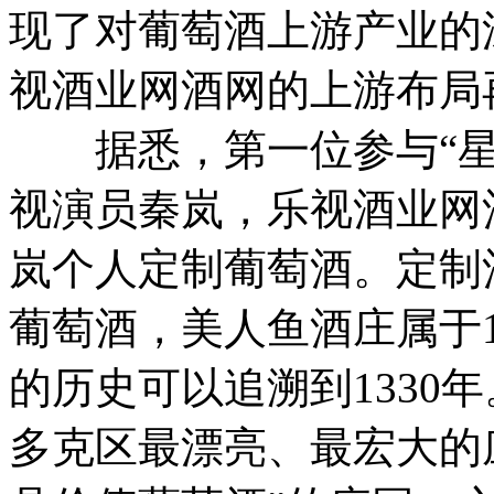
现了对葡萄酒上游产业的
视酒业网酒网的上游布局
据悉，第一位参与“星
视演员秦岚，乐视酒业网
岚个人定制葡萄酒。定制
葡萄酒，美人鱼酒庄属于1
的历史可以追溯到1330
多克区最漂亮、最宏大的