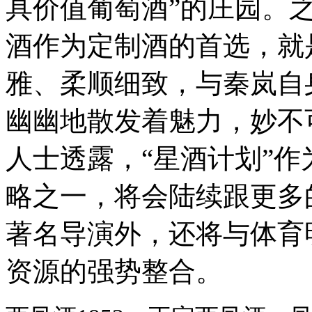
具价值葡萄酒”的庄园。
酒作为定制酒的首选，就
雅、柔顺细致，与秦岚自
幽幽地散发着魅力，妙不
人士透露，“星酒计划”作
略之一，将会陆续跟更多
著名导演外，还将与体育
资源的强势整合。