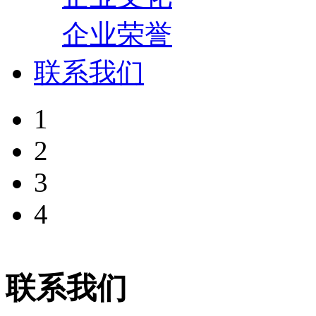
企业荣誉
联系我们
1
2
3
4
联系我们