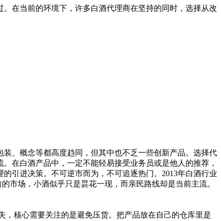
过。在当前的环境下，许多白酒代理商在坚持的同时，选择从改
装、概念等都高度趋同，但其中也不乏一些创新产品。选择代
流。在白酒产品中，一定不能轻易接受业务员或是他人的推荐，
的引进决策。不可逆市而为，不可追逐热门。2013年白酒行业
前的市场，小酒似乎只是昙花一现，而亲民路线却是当前主流。
失，核心需要关注的是避免压货。把产品放在自己的仓库里是