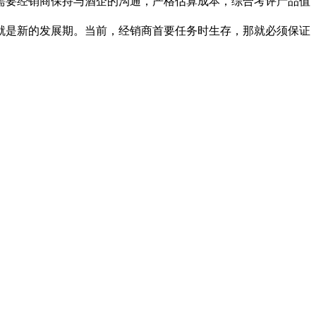
需要经销商保持与酒企的沟通，严格估算成本，综合考评产品值
是新的发展期。当前，经销商首要任务时生存，那就必须保证