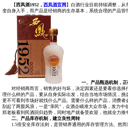
【
西凤酒1952，
西凤酒官网
】白酒行业目前持续调整，从
变自身入手，而产品是经销商的生存基本，系统合理的产品管
一、产品甄选机制，正
对经销商而言，销售的好与坏，决定因素还是要看你选择代
理什么样的产品，要从自身实际出发，结合当地市场情况，挑
更不可看到市场好就找什么产品。需要什么样的产品，消费者会
刮起了两股风浪，一是“亲民”，众酒企瞄准大众市场，发力中
郑老板看到民酒回归趋势，同时地产就备受欢迎，他就全力推
二、产品库存机制，建立良性周转
1.5倍安全库存法则，是营销界通用的库存管理方法。然而