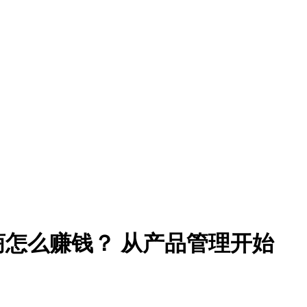
商怎么赚钱？ 从产品管理开始