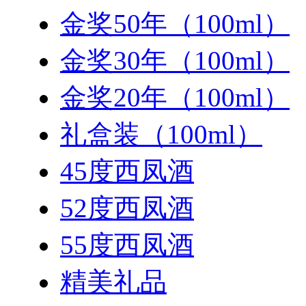
金奖50年（100ml）
金奖30年（100ml）
金奖20年（100ml）
礼盒装（100ml）
45度西凤酒
52度西凤酒
55度西凤酒
精美礼品