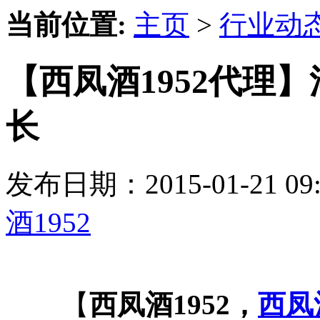
当前位置:
主页
>
行业动
【西凤酒1952代理
长
发布日期：2015-01-21 
酒1952
【
西凤酒1952，
西凤