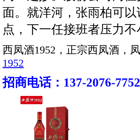
面。就洋河，张雨柏可以
点，下一任接班者压力不
西凤酒1952，正宗西凤酒
1952
招商电话：137-2076-775