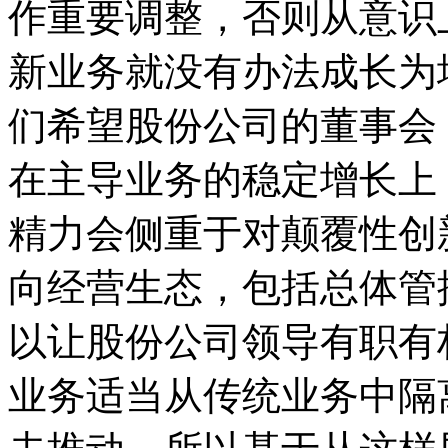
作重要调整，否则从意识
新业务就没有办法成长为
们希望股份公司的董事会
在主导业务的稳定增长上
精力会侧重于对颠覆性创
向经营生态，包括总体管
以让股份公司领导有职有
业务适当从传统业务中隔