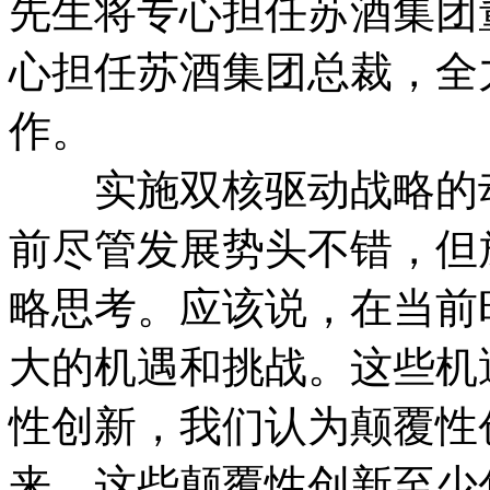
先生将专心担任苏酒集团
心担任苏酒集团总裁，全
作。
实施双核驱动战略的动
前尽管发展势头不错，但
略思考。应该说，在当前
大的机遇和挑战。这些机
性创新，我们认为颠覆性
来。这些颠覆性创新至少