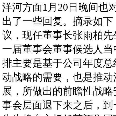
洋河方面1月20日晚间
出了一些回复。摘录如下
议，现任董事长张雨柏先
一届董事会董事候选人当
排主要是基于公司年度总
动战略的需要，也是推动
展，所做出的前瞻性战略
事会层面退下来之后，到