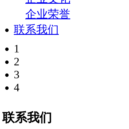
企业荣誉
联系我们
1
2
3
4
联系我们