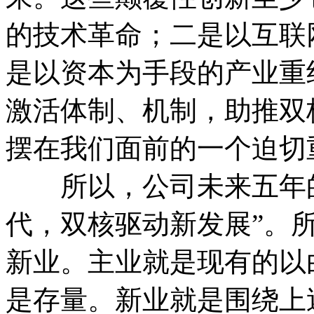
的技术革命；二是以互联
是以资本为手段的产业重
激活体制、机制，助推双
摆在我们面前的一个迫
所以，公司未来五年的
代，双核驱动新发展”。
新业。主业就是现有的以
是存量。新业就是围绕上