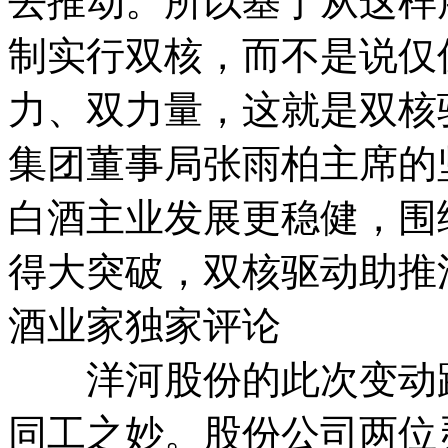
去推动。所以基于从这样
制实行双核，而不是说仅
力、双力量，这就是双核
集团董事局张雨柏主席的
白酒主业发展更稳健，围
得大突破，双核驱动助推
酒业家独家评论
洋河股份的此次变动跟
同工之妙。股份公司两位