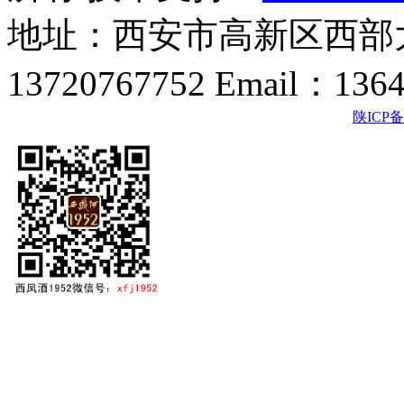
地址：西安市高新区西部大
13720767752 Email：136
陕ICP备2