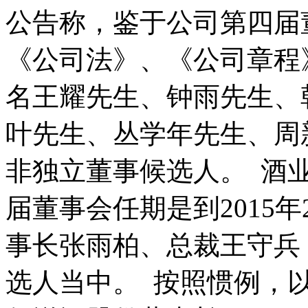
公告称，鉴于公司第四届
《公司法》、《公司章程
名王耀先生、钟雨先生、
叶先生、丛学年先生、周
非独立董事候选人。 酒
届董事会任期是到2015
事长张雨柏、总裁王守兵
选人当中。 按照惯例，