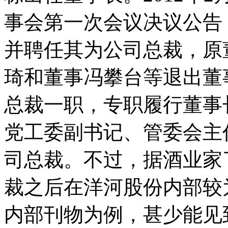
事会第一次会议决议公告
并聘任其为公司总裁，原
琦和董事冯攀台等退出董事
总裁一职，专职履行董事
党工委副书记、管委会主
司总裁。不过，据酒业家
裁之后在洋河股份内部较
内部刊物为例，甚少能见