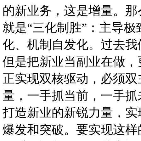
的新业务，这是增量。那
就是“三化制胜”：主导极
化、机制自发化。过去我
但是把新业当副业在做，
正实现双核驱动，必须双
量，一手抓当前，一手抓
打造新业的新锐力量，实
爆发和突破。要实现这样