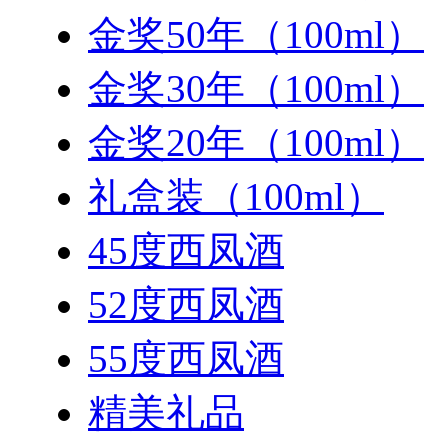
金奖50年（100ml）
金奖30年（100ml）
金奖20年（100ml）
礼盒装（100ml）
45度西凤酒
52度西凤酒
55度西凤酒
精美礼品