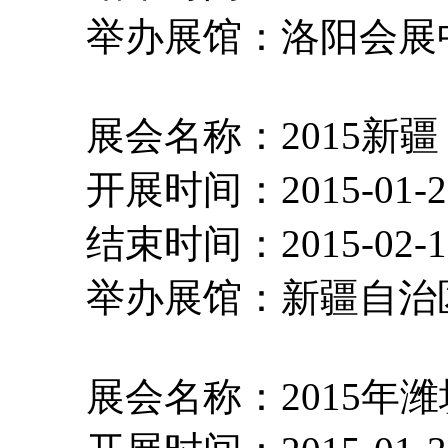
举办展馆：洛阳会
展会名称：2015新疆
开展时间：2015-01-
结束时间：2015-02-
举办展馆：新疆自
展会名称：2015年