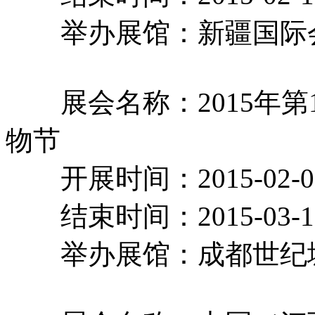
举办展馆：新疆国
展会名称：2015年第
物节
开展时间：2015-02-
结束时间：2015-03-
举办展馆：成都世纪