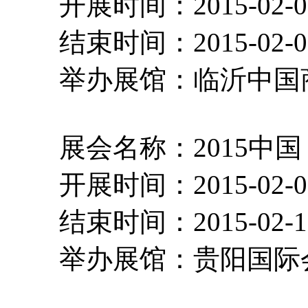
开展时间：2015-02-
结束时间：2015-02-
举办展馆：临沂中
展会名称：2015中国
开展时间：2015-02-
结束时间：2015-02-
举办展馆：贵阳国