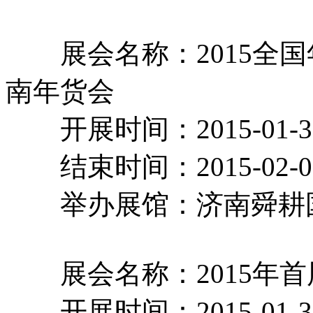
展会名称：2015全国
南年货会
开展时间：2015-01-
结束时间：2015-02-
举办展馆：济南舜
展会名称：2015年首
开展时间：2015-01-