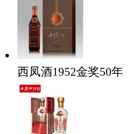
西凤酒1952金奖50年