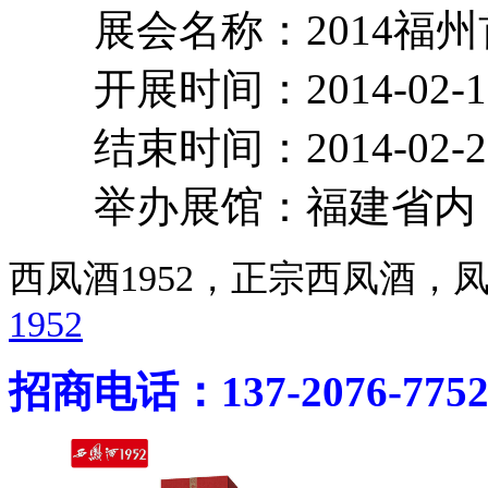
展会名称：2014福
开展时间：2014-02-
结束时间：2014-02-
举办展馆：福建
西凤酒1952，正宗西凤酒
1952
招商电话：137-2076-775