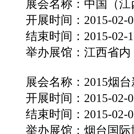
展会名称：中国（江
开展时间：2015-02-
结束时间：2015-02-
举办展馆：江西
展会名称：2015烟
开展时间：2015-02-
结束时间：2015-02-
举办展馆：烟台国