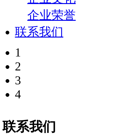
企业荣誉
联系我们
1
2
3
4
联系我们