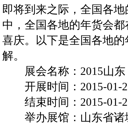
即将到来之际，全国各地
中，全国各地的年货会都
喜庆。以下是全国各地的
解。
展会名称：2015山
开展时间：2015-01-
结束时间：2015-01-
举办展馆：山东省