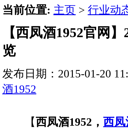
当前位置:
主页
>
行业动
【西凤酒1952官网】
览
发布日期：2015-01-20 
酒1952
【
西凤酒1952，
西凤