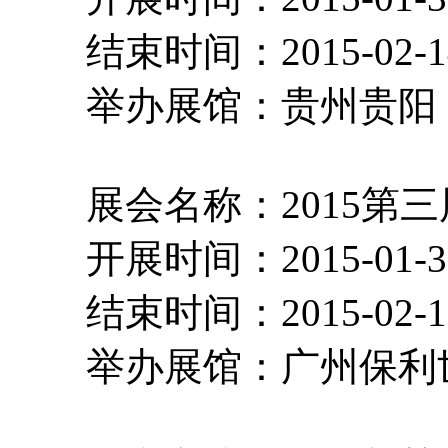
结束时间：2015-02-
举办展馆：贵州
展会名称：2015第
开展时间：2015-01-
结束时间：2015-02-
举办展馆：广州保