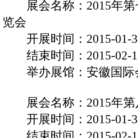
展会名称：2015年第
览会
开展时间：2015-01-
结束时间：2015-02-
举办展馆：安徽国
展会名称：2015年第
开展时间：2015-01-
结束时间：2015-02-