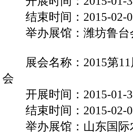
开展时间：2015-01-
结束时间：2015-02-
举办展馆：潍坊鲁
展会名称：2015第1
会
开展时间：2015-01-
结束时间：2015-02-
举办展馆：山东国际