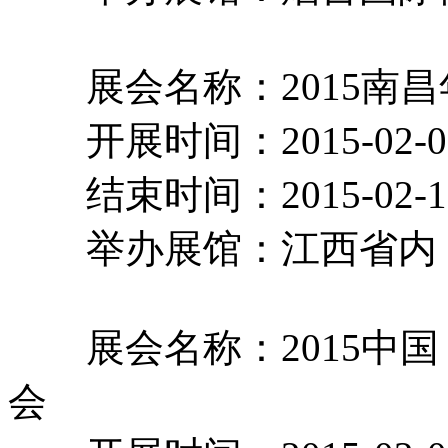
展会名称：2015南
开展时间：2015-02-
结束时间：2015-02-
举办展馆：江西
展会名称：2015中国
会