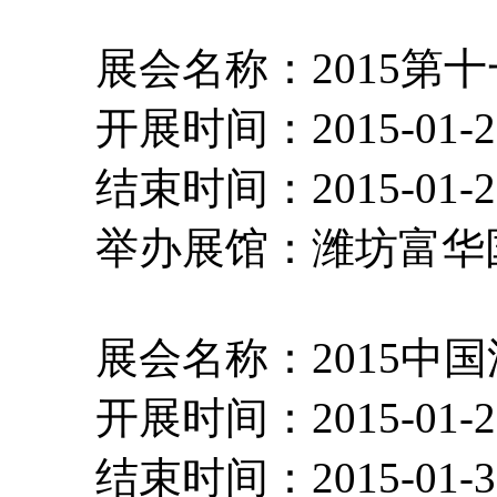
展会名称：2015第十
开展时间：2015-01-
结束时间：2015-01-
举办展馆：潍坊富
展会名称：2015中
开展时间：2015-01-
结束时间：2015-01-