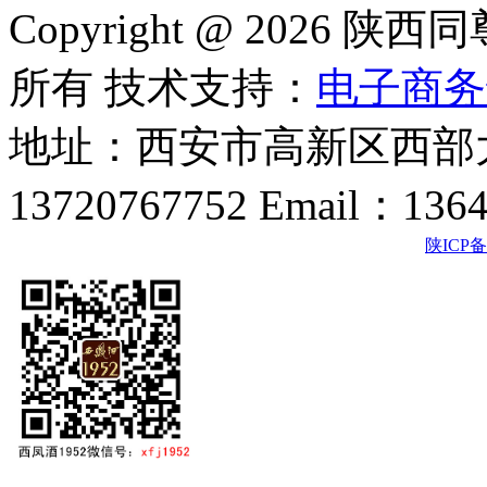
Copyright @ 202
所有 技术支持：
电子商务
地址：西安市高新区西部大
13720767752 Email：136
陕ICP备2