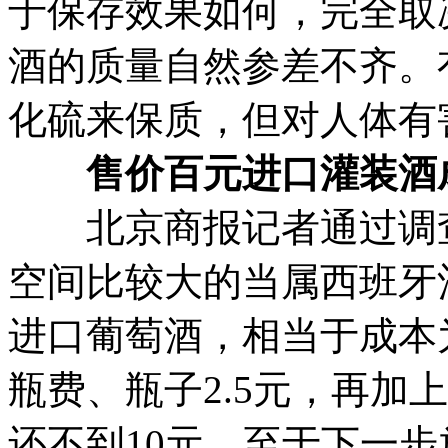
于保存效果如何，完全取
酒的质量自然参差不齐。
化硫来保质，但对人体有
售价百元进口灌装酒成
北京商报记者通过调查
空间比较大的当属西班牙酒
进口葡萄酒，相当于成本为
瓶费、瓶子2.5元，再加
还不到10元。至于下一