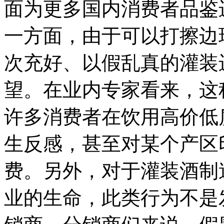
面为更多国内消费者品鉴
一方面，由于可以打擦边
次充好、以假乱真的灌装
望。在业内专家看来，这
许多消费者在饮用高价低
生反感，甚至对某个产区
费。另外，对于灌装酒制
业的生命，此类行为不是