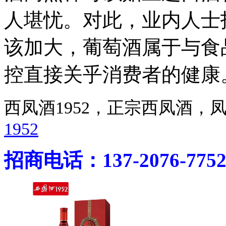
人堪忧。对此，业内人士
该加大，葡萄酒属于与食
控直接关乎消费者的健康
西凤酒1952，正宗西凤酒
1952
招商电话：137-2076-775