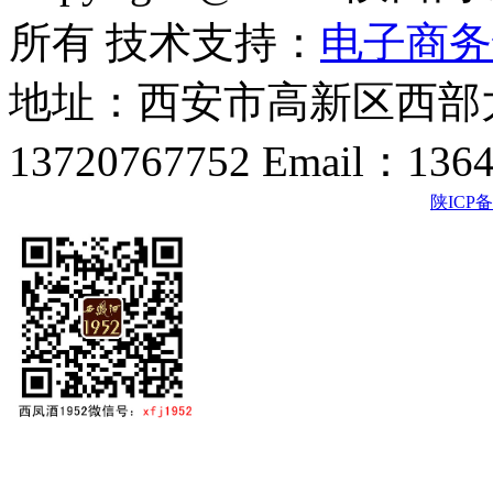
所有 技术支持：
电子商务
地址：西安市高新区西部大
13720767752 Email：136
陕ICP备2