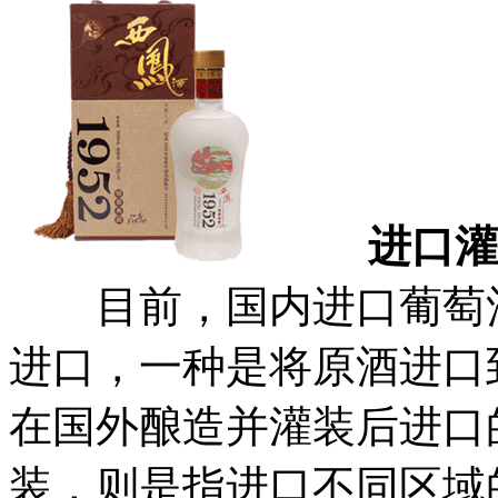
进口灌装
目前，国内进口葡萄酒
进口，一种是将原酒进口
在国外酿造并灌装后进口
装，则是指进口不同区域