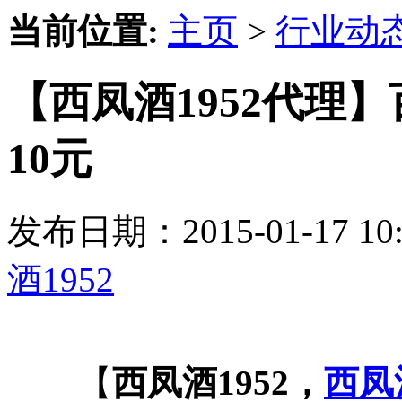
当前位置:
主页
>
行业动
【西凤酒1952代理
10元
发布日期：2015-01-17 
酒1952
【
西凤酒1952，
西凤