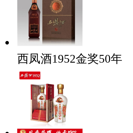
西凤酒1952金奖50年