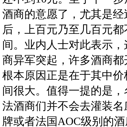
酒商的意愿了，尤其是经
后，上百元乃至几百元都
间。业内人士对此表示，
商异军突起，许多酒商都
根本原因正是在于其中价
间很大。值得一提的是，
法酒商们并不会去灌装名
牌或者法国AOC级别的