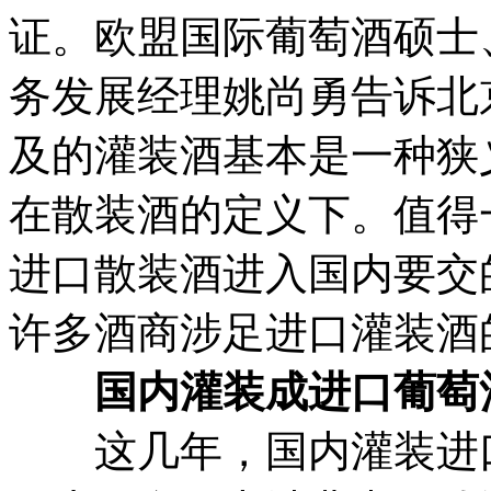
证。欧盟国际葡萄酒硕士
务发展经理姚尚勇告诉北
及的灌装酒基本是一种狭
在散装酒的定义下。值得
进口散装酒进入国内要交
许多酒商涉足进口灌装酒
国内灌装成进口葡萄
这几年，国内灌装进口