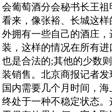
会葡萄酒分会秘书长王祖
看来，像张裕、长城这样
外拥有一些自己的酒庄，
装，这样的情况在所有进
也是合法的;其他的少数
装销售。北京商报记者发
国内需要几个月时间，海
终处于一种不稳定状态。