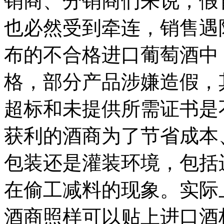
销商、分销商们来说，假
也必然受到牵连，销售遇
布的不合格进口葡萄酒中
格，部分产品涉嫌造假，
超标和未提供所需证书是
获利的酒商为了节省成本
包装还是灌装环境，包括
在偷工减料的现象。实际
酒商照样可以贴上进口酒