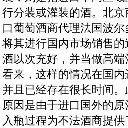
行分装或灌装的酒。北京
口葡萄酒商代理法国波尔
将其进行国内市场销售的
酒以次充好，并当做高端
看来，这样的情况在国内
并且已经存在很长时间。
原因是由于进口国外的原
入瓶过程为不法酒商提供