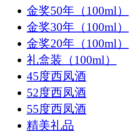
金奖50年（100ml）
金奖30年（100ml）
金奖20年（100ml）
礼盒装（100ml）
45度西凤酒
52度西凤酒
55度西凤酒
精美礼品