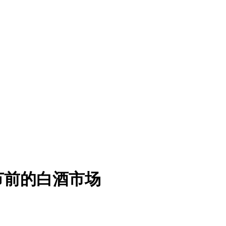
春节前的白酒市场