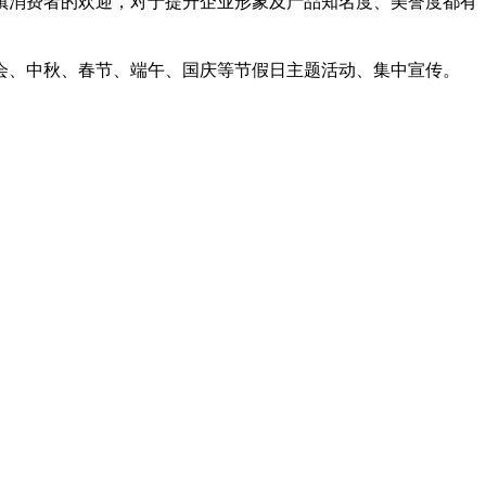
消费者的欢迎，对于提升企业形象及产品知名度、美誉度都有
、中秋、春节、端午、国庆等节假日主题活动、集中宣传。