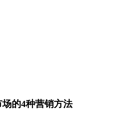
市场的4种营销方法