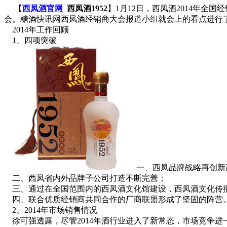
【
西凤酒官网
西凤酒1952
】1月12日，西凤酒2014年全
会。糖酒快讯网西凤酒经销商大会报道小组就会上的看点进行
2014年工作回顾
1、四项突破
一、西凤品牌战略再创新
二、西凤省内外品牌子公司打造不断完善；
三、通过在全国范围内的西凤酒文化馆建设，西凤酒文化传
四、联合优质经销商共同合作的厂商联盟形成了坚固的阵营。
2、2014年市场销售情况
徐可强透露，尽管2014年酒行业进入了新常态，市场竞争进一步升