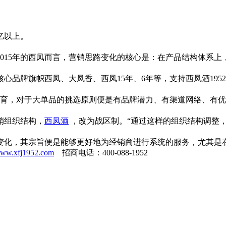
亿以上。
015年的西凤而言，营销思路变化的核心是：在产品结构体系上
品牌旗帜西凤、大凤香、西凤15年、6年等，支持西凤酒1952
，对于大单品的挑选原则便是有品牌潜力、有渠道网络、有优秀团
销组织结构，
西凤酒
，改为战区制。“通过这样的组织结构调整
化，其宗旨便是能够更好地为经销商进行系统的服务，尤其是
/www.xfj1952.com
招商电话：400-088-1952