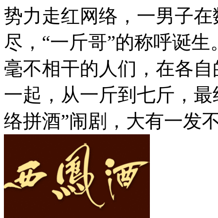
势力走红网络，一男子在
尽，“一斤哥”的称呼诞
毫不相干的人们，在各自
一起，从一斤到七斤，最终
络拼酒”闹剧，大有一发