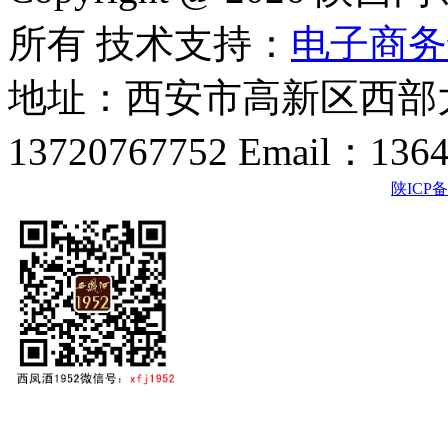
所有 技术支持：
电子商务
地址：西安市高新区西部大
13720767752 Email：136
陕ICP备2