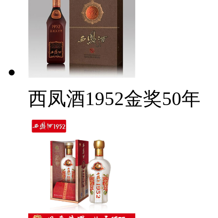
西凤酒1952金奖50年