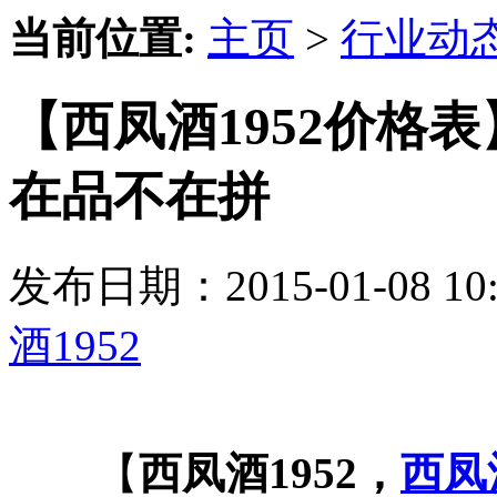
当前位置:
主页
>
行业动
【西凤酒1952价格
在品不在拼
发布日期：2015-01-08 
酒1952
【
西凤酒1952，
西凤