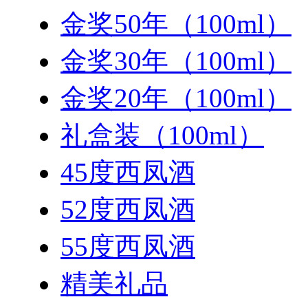
金奖50年（100ml）
金奖30年（100ml）
金奖20年（100ml）
礼盒装（100ml）
45度西凤酒
52度西凤酒
55度西凤酒
精美礼品