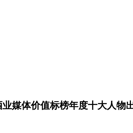
中国酒业媒体价值标榜年度十大人物