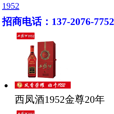
1952
招商电话：137-2076-775
西凤酒1952金尊20年