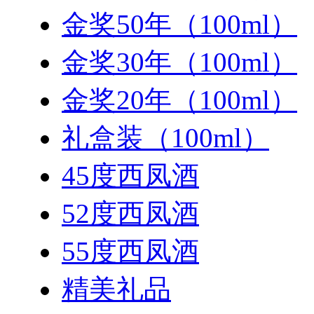
金奖50年（100ml）
金奖30年（100ml）
金奖20年（100ml）
礼盒装（100ml）
45度西凤酒
52度西凤酒
55度西凤酒
精美礼品