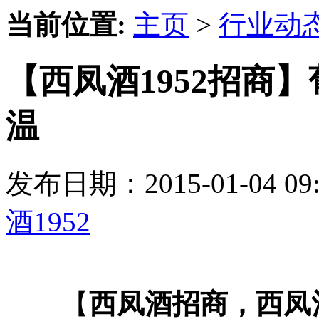
当前位置:
主页
>
行业动
【西凤酒1952招商
温
发布日期：2015-01-04 
酒1952
【
西凤酒招商，西凤酒