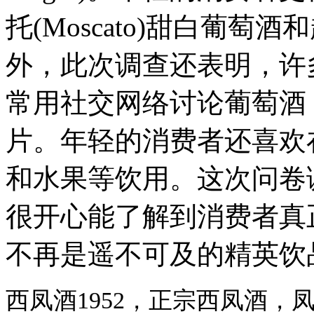
托(Moscato)甜白葡
外，此次调查还表明，许
常用社交网络讨论葡萄酒
片。年轻的消费者还喜欢
和水果等饮用。这次问卷
很开心能了解到消费者真
不再是遥不可及的精英饮
西凤酒1952，正宗西凤酒