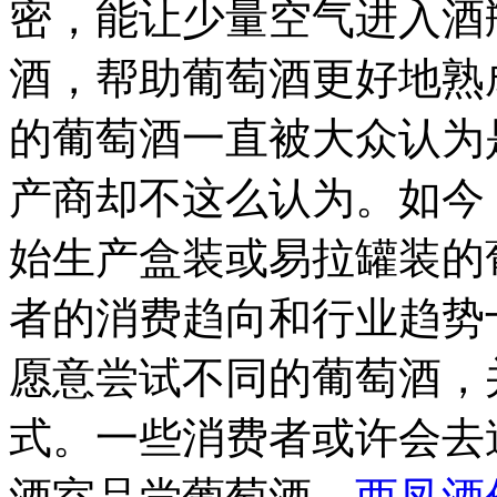
密，能让少量空气进入酒
酒，帮助葡萄酒更好地熟
的葡萄酒一直被大众认为
产商却不这么认为。如今
始生产盒装或易拉罐装的
者的消费趋向和行业趋势
愿意尝试不同的葡萄酒，
式。一些消费者或许会去