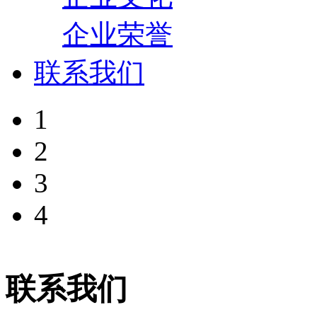
企业荣誉
联系我们
1
2
3
4
联系我们