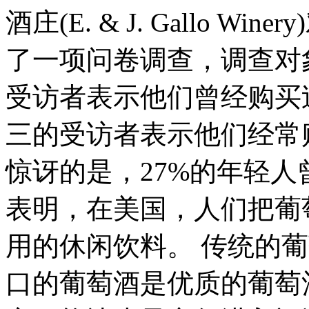
酒庄(E. & J. Gallo W
了一项问卷调查，调查对
受访者表示他们曾经购买
三的受访者表示他们经常
惊讶的是，27%的年轻
表明，在美国，人们把葡
用的休闲饮料。 传统的
口的葡萄酒是优质的葡萄