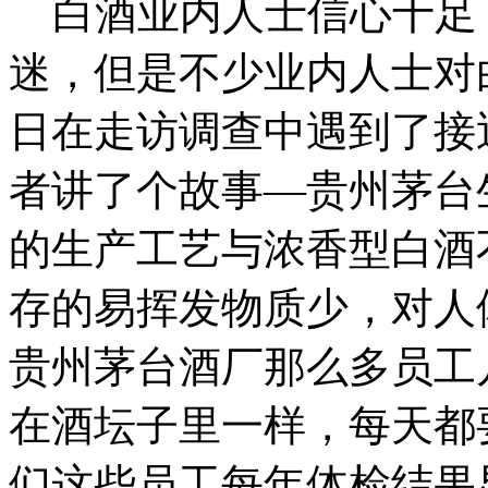
白酒业内人士信心十足 
迷，但是不少业内人士对
日在走访调查中遇到了接
者讲了个故事—贵州茅台
的生产工艺与浓香型白酒
存的易挥发物质少，对人
贵州茅台酒厂那么多员工
在酒坛子里一样，每天都
们这些员工每年体检结果