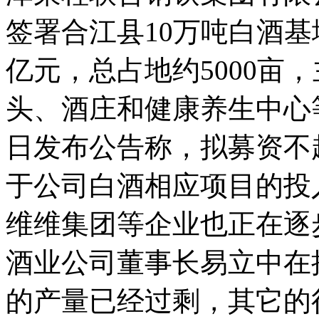
签署合江县10万吨白酒基
亿元，总占地约5000亩
头、酒庄和健康养生中心
日发布公告称，拟募资不超
于公司白酒相应项目的投
维维集团等企业也正在逐
酒业公司董事长易立中在
的产量已经过剩，其它的