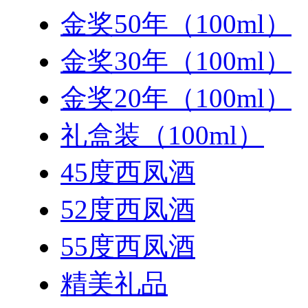
金奖50年（100ml）
金奖30年（100ml）
金奖20年（100ml）
礼盒装（100ml）
45度西凤酒
52度西凤酒
55度西凤酒
精美礼品