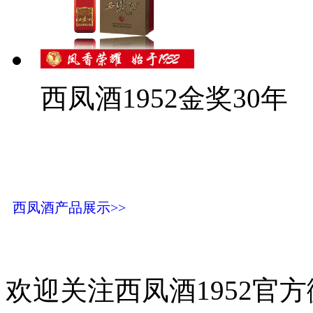
西凤酒1952金奖30年
西凤酒产品展示>>
欢迎关注西凤酒1952官方