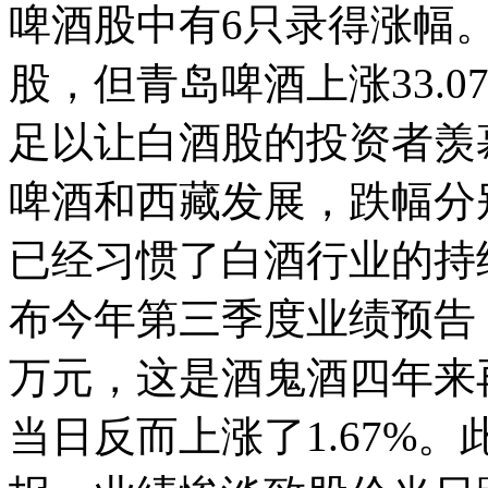
啤酒股中有6只录得涨幅
股，但青岛啤酒上涨33.0
足以让白酒股的投资者羡
啤酒和西藏发展，跌幅分别为
已经习惯了白酒行业的持续
布今年第三季度业绩预告，
万元，这是酒鬼酒四年来
当日反而上涨了1.67%。