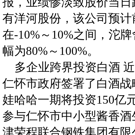
报，业绩惨淡致股价当日
有洋河股份，该公司预计
在-10%～10%之间，
幅为80%～100%。
多企业跨界投资白酒 近
仁怀市政府签署了白酒战
娃哈哈一期将投资150
参与仁怀市中小型酱香酒
津荣程联合钢铁集团有限