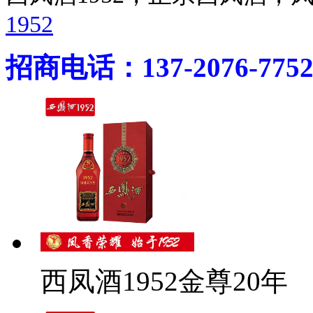
1952
招商电话：137-2076-775
西凤酒1952金尊20年