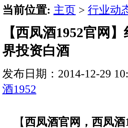
当前位置:
主页
>
行业动
【西凤酒1952官网
界投资白酒
发布日期：2014-12-29 
酒1952
【
西凤酒官网，西凤酒1