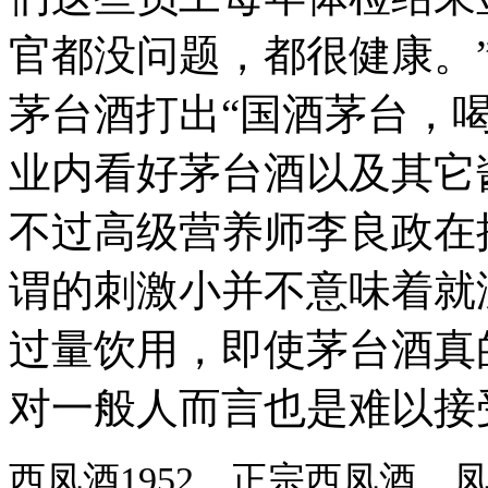
官都没问题，都很健康。
茅台酒打出“国酒茅台，
业内看好茅台酒以及其它
不过高级营养师李良政在
谓的刺激小并不意味着就
过量饮用，即使茅台酒真
对一般人而言也是难以接
西凤酒1952，正宗西凤酒