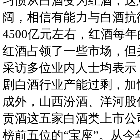
习惯从白酒变为红酒，这
阔，相信有能力与白酒抗
4500亿元左右，红酒每
红酒占领了一些市场，但
采访多位业内人士均表示
剧白酒行业产能过剩，加
成外，山西汾酒、洋河股
贡酒这五家白酒类上市公
榜前五位的“宝座”。从