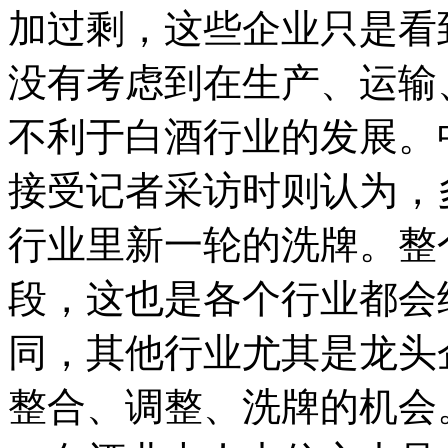
加过剩，这些企业只是看
没有考虑到在生产、运输
不利于白酒行业的发展。
接受记者采访时则认为，
行业里新一轮的洗牌。整
段，这也是各个行业都会
同，其他行业尤其是龙头
整合、调整、洗牌的机会