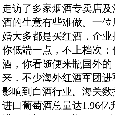
走访了多家烟酒专卖店及
酒的生意有些难做。一位
婚大多都是买红酒，企业
你低端一点，不上档次；
酒，你看随便来瓶国外的
来，不少海外红酒军团进
影响到白酒行业。海关数
进口葡萄酒总量达1.96亿