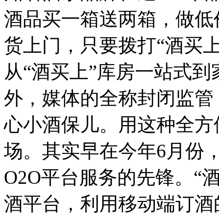
酒品买一箱送两箱，做低
货上门，只要拨打“酒买上”专
从“酒买上”库房一站式
外，媒体的全称封闭监管
心小酒保儿。用这种全方
场。其实早在今年6月份，
O2O平台服务的先锋。“
酒平台，利用移动端订酒