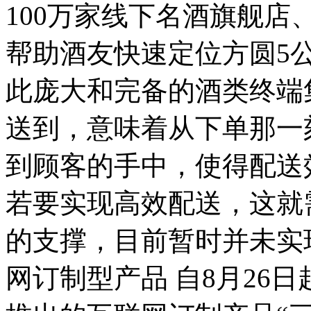
100万家线下名酒旗舰
帮助酒友快速定位方圆5
此庞大和完备的酒类终端集
送到，意味着从下单那一
到顾客的手中，使得配送
若要实现高效配送，这就
的支撑，目前暂时并未实
网订制型产品 自8月26