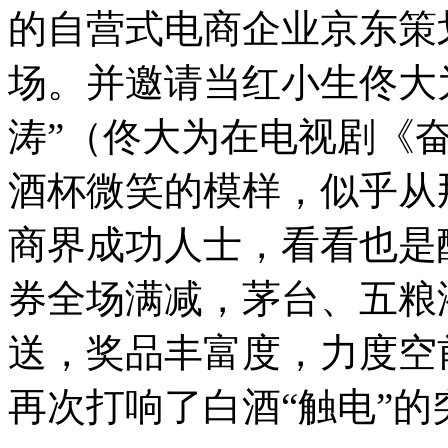
的自营式电商企业京东策
场。并邀请当红小生佟大为
涛”（佟大为在电视剧《
酒杯微笑的模样，似乎从
商界成功人士，看看也是
券全场满减，茅台、五粮液
送，奖品丰富度，力度空前
再次打响了白酒“触电”的