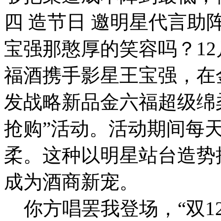
四 造节日 邀明星代言助阵 
宝强那憨厚的笑容吗？12
福酒携手影星王宝强，在
发战略新品金六福超级绵
抢购”活动。活动期间每天
柔。这种以明星站台造势
成为酒商新宠。
你方唱罢我登场，“双12