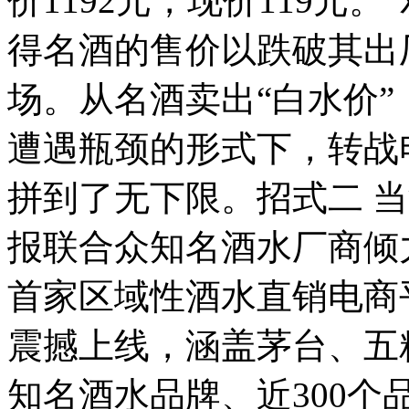
价1192元，现价119元。
得名酒的售价以跌破其出
场。从名酒卖出“白水价
遭遇瓶颈的形式下，转战
拼到了无下限。招式二 当
报联合众知名酒水厂商倾
首家区域性酒水直销电商平
震撼上线，涵盖茅台、五
知名酒水品牌、近300