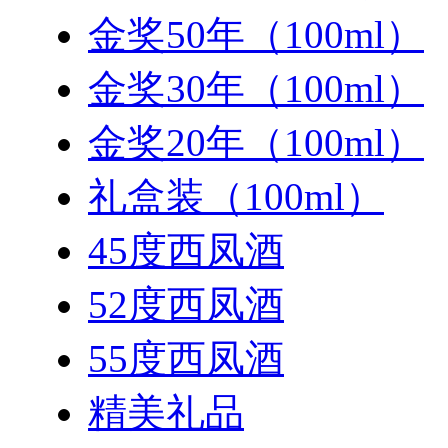
金奖50年（100ml）
金奖30年（100ml）
金奖20年（100ml）
礼盒装（100ml）
45度西凤酒
52度西凤酒
55度西凤酒
精美礼品