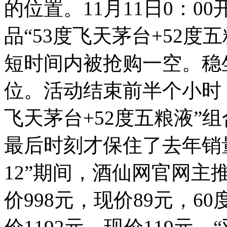
的位置。11月11日0：0
品“53度飞天茅台+52度
短时间内被抢购一空。稳
位。活动结束前半个小时
飞天茅台+52度五粮液”组
最后时刻才保住了去年销
12”期间，酒仙网官网主
价998元，现价89元，60