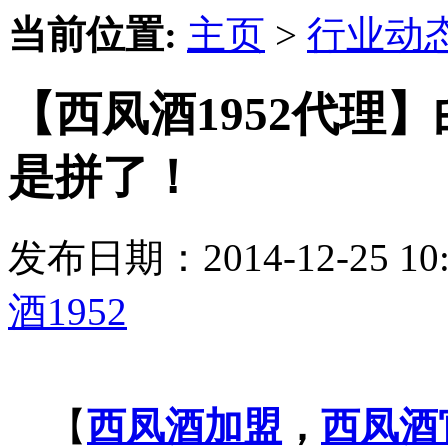
当前位置:
主页
>
行业动
【西凤酒1952代理】
是拼了！
发布日期：2014-12-25 
酒1952
【
西凤酒加盟
，
西凤酒