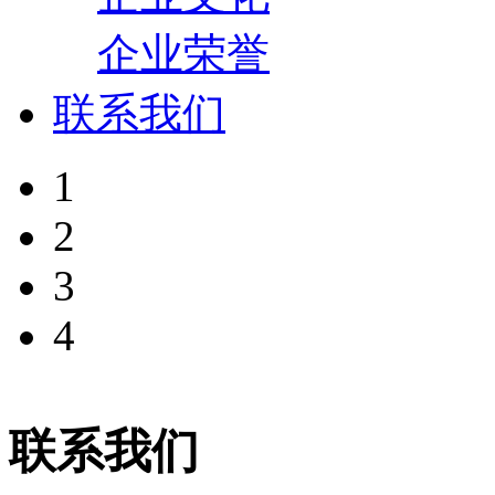
企业荣誉
联系我们
1
2
3
4
联系我们