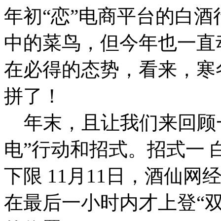
年初“恋”电商平台的白
中的菜鸟，但今年也一直
在必得的态势，看来，寒
拼了！
年末，且让我们来回顾一
电”行动和招式。招式一 
下限 11月11日，酒仙网
在最后一小时内才上登“双