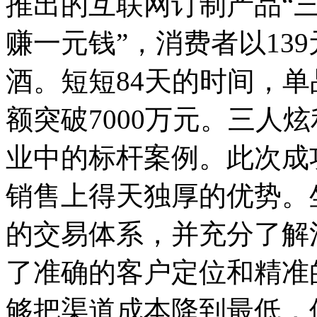
推出的互联网订制产品“三
赚一元钱”，消费者以13
酒。短短84天的时间，单
额突破7000万元。三人
业中的标杆案例。此次成
销售上得天独厚的优势。
的交易体系，并充分了解
了准确的客户定位和精准
够把渠道成本降到最低，