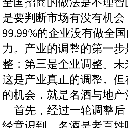
全国招商的做法是不理智
是要判断市场有没有机会
99.99%的企业没有做
力。产业的调整的第一步
整；第三是企业调整。未
这是产业真正的调整。但
的机会，就是名酒与地产
首先，经过一轮调整后
经意识到，名酒是老百姓