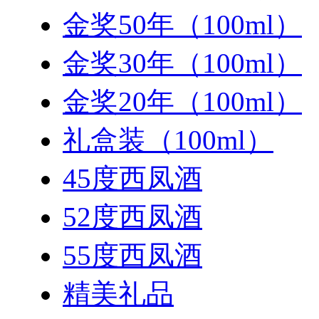
金奖50年（100ml）
金奖30年（100ml）
金奖20年（100ml）
礼盒装（100ml）
45度西凤酒
52度西凤酒
55度西凤酒
精美礼品