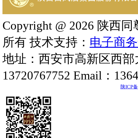
Copyright @ 202
所有 技术支持：
电子商务
地址：西安市高新区西部大
13720767752 Email：136
陕ICP备2