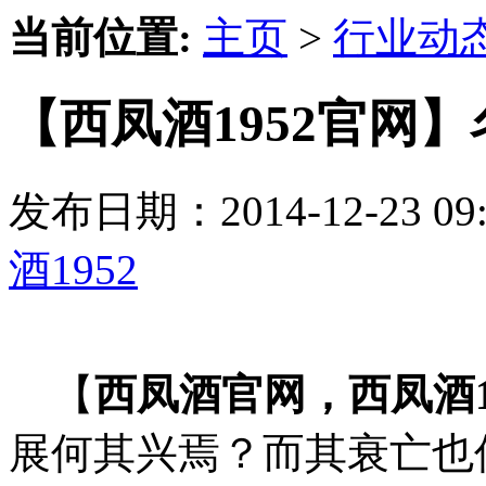
当前位置:
主页
>
行业动
【西凤酒1952官网
发布日期：2014-12-23 
酒1952
【
西凤酒官网，西凤酒1
展何其兴焉？而其衰亡也