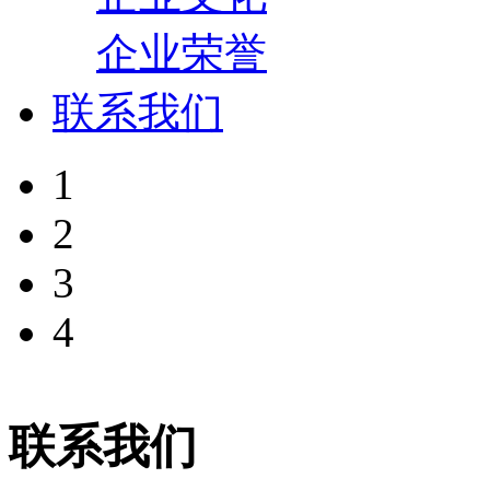
企业荣誉
联系我们
1
2
3
4
联系我们