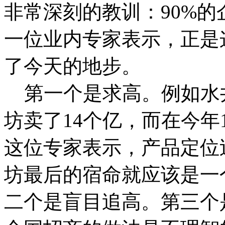
非常深刻的教训：90%
一位业内专家表示，正是
了今天的地步。
第一个是求高。例如水井
坊卖了14个亿，而在今年
这位专家表示，产品定位
坊最后的宿命就应该是一
二个是盲目追高。第三个