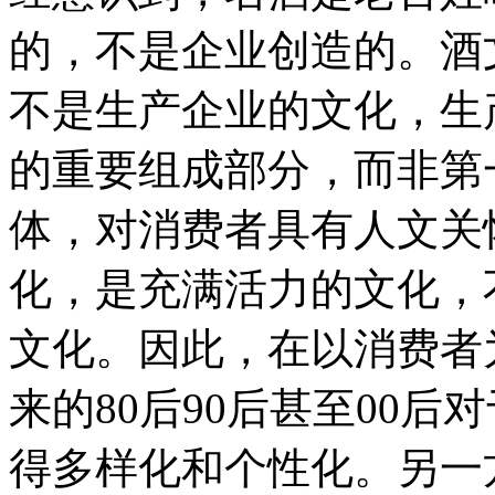
的，不是企业创造的。酒
不是生产企业的文化，生
的重要组成部分，而非第
体，对消费者具有人文关
化，是充满活力的文化，
文化。因此，在以消费者
来的80后90后甚至00
得多样化和个性化。另一方