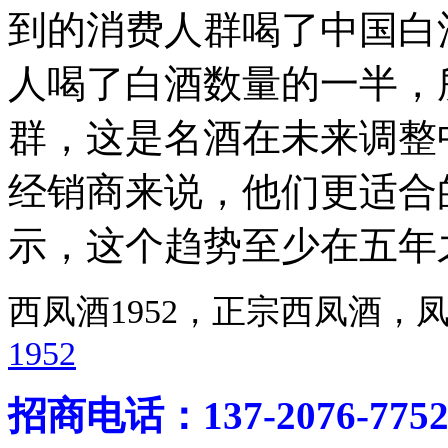
到的消费人群喝了中国白
人喝了白酒数量的一半，
群，这是名酒在未来调整
经销商来说，他们更适合
示，这个趋势至少在五年
西凤酒1952，正宗西凤酒
1952
招商电话：137-2076-775