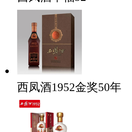
西凤酒1952金奖50年