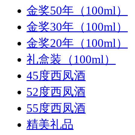
金奖50年（100ml）
金奖30年（100ml）
金奖20年（100ml）
礼盒装（100ml）
45度西凤酒
52度西凤酒
55度西凤酒
精美礼品