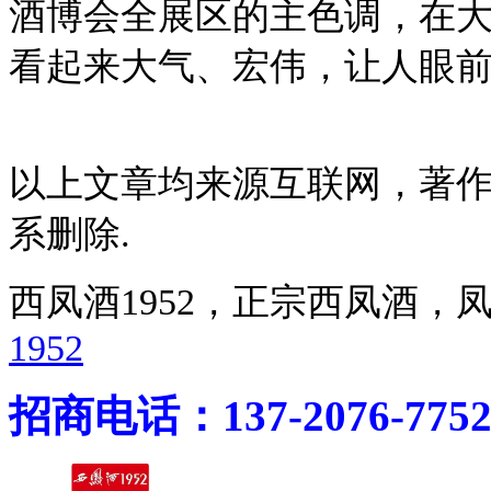
酒博会全展区的主色调，在
看起来大气、宏伟，让人眼
以上文章均来源互联网，著
系删除.
西凤酒1952，正宗西凤酒
1952
招商电话：137-2076-775