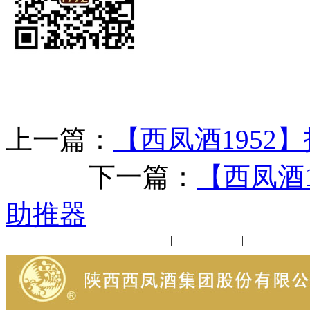
上一篇：
【西凤酒1952
下一篇：
【西凤酒
助推器
公司新闻
|
行业动态
|
1952品鉴会
|
西凤酒礼品
|
企业文化