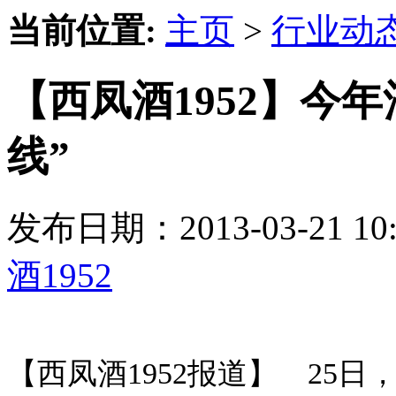
当前位置:
主页
>
行业动
【西凤酒1952】今
线”
发布日期：2013-03-21 
酒1952
【西凤酒1952报道】 25