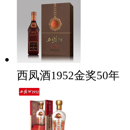
西凤酒1952金奖50年