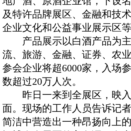
地产酒、原酒企业馆，下设
及特许品牌展区、金融和技
企业文化和公益事业展示区等
产品展示以白酒产品为主，
流、旅游、金融、证券、农业
参会企业将超6000家，入场
数超过20万人次。
昨日一来到全展区，映入记
面。现场的工作人员告诉记
简洁中营造出一种昂扬向上的