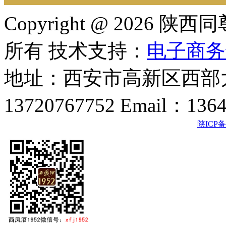
Copyright @ 202
所有 技术支持：
电子商务
地址：西安市高新区西部大
13720767752 Email：136
陕ICP备2