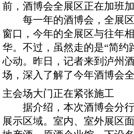
前，酒博会全展区正在加班
每一年的酒博会，全展区都
窗口，今年的全展区与往年
华。不过，虽然走的是“简约
心动。昨日，记者来到泸州
场，深入了解了今年酒博会
主会场大门正在紧张施工
据介绍，本次酒博会分行业
展示区域。室内、室外展区面