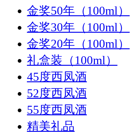
金奖50年（100ml）
金奖30年（100ml）
金奖20年（100ml）
礼盒装（100ml）
45度西凤酒
52度西凤酒
55度西凤酒
精美礼品