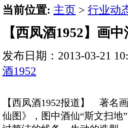
当前位置:
主页
>
行业动
【西凤酒1952】画中
发布日期：2013-03-21 
酒1952
【西凤酒1952报道】 著
仙图》，图中酒仙“斯文扫地