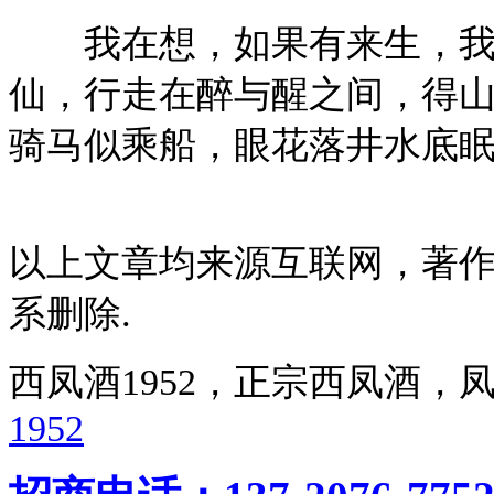
我在想，如果有来生，我定
仙，行走在醉与醒之间，得山
骑马似乘船，眼花落井水底眠
以上文章均来源互联网，著
系删除.
西凤酒1952，正宗西凤酒
1952