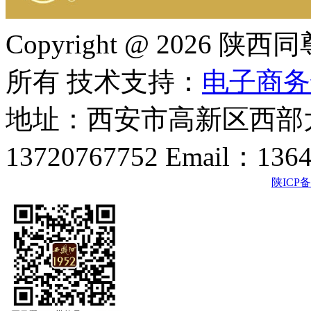
Copyright @ 202
所有 技术支持：
电子商务
地址：西安市高新区西部大
13720767752 Email：136
陕ICP备2